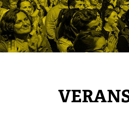
VERAN