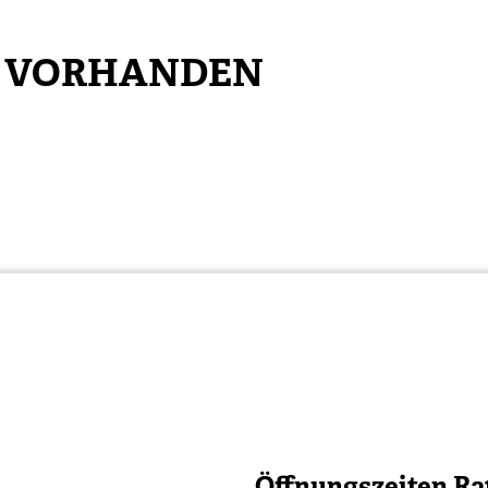
N VORHANDEN