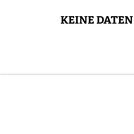
KEINE DATE