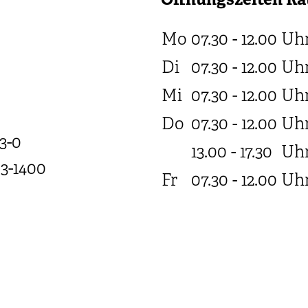
Öffnungszeiten Ra
Mo
07.30 - 12.00
Uh
Di
07.30 - 12.00
Uh
Mi
07.30 - 12.00
Uh
Do
07.30 - 12.00
Uh
3-0
13.00 - 17.30
Uh
03-1400
Fr
07.30 - 12.00
Uh