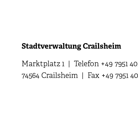
Stadtverwaltung Crailsheim
Marktplatz 1 | Telefon +49 7951 40
74564 Crailsheim | Fax +49 7951 4