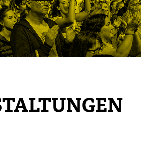
STALTUNGEN