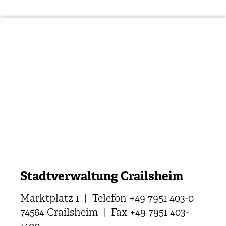
Stadtverwaltung Crailsheim
Marktplatz 1 | Telefon +49 7951 403-0
74564 Crailsheim | Fax +49 7951 403-