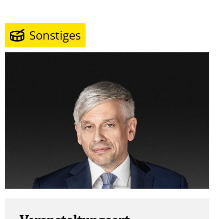
Sonstiges