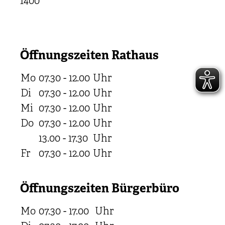
1400
Öffnungszeiten Rathaus
Mo
07.30 - 12.00
Uhr
Di
07.30 - 12.00
Uhr
Mi
07.30 - 12.00
Uhr
Do
07.30 - 12.00
Uhr
13.00 - 17.30
Uhr
Fr
07.30 - 12.00
Uhr
Öffnungszeiten Bürgerbüro
Mo
07.30 - 17.00
Uhr