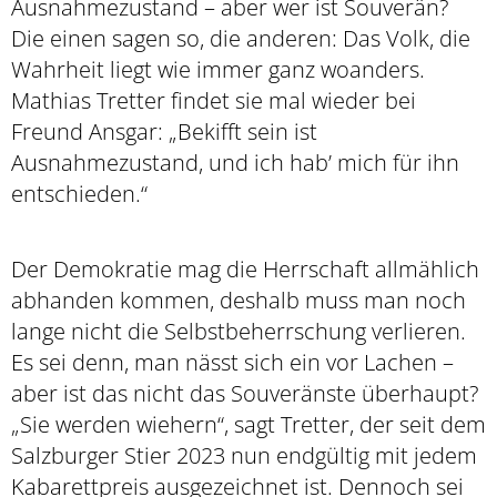
Ausnahmezustand – aber wer ist Souverän?
Die einen sagen so, die anderen: Das Volk, die
Wahrheit liegt wie immer ganz woanders.
Mathias Tretter findet sie mal wieder bei
Freund Ansgar: „Bekifft sein ist
Ausnahmezustand, und ich hab’ mich für ihn
entschieden.“
Der Demokratie mag die Herrschaft allmählich
abhanden kommen, deshalb muss man noch
lange nicht die Selbstbeherrschung verlieren.
Es sei denn, man nässt sich ein vor Lachen –
aber ist das nicht das Souveränste überhaupt?
„Sie werden wiehern“, sagt Tretter, der seit dem
Salzburger Stier 2023 nun endgültig mit jedem
Kabarettpreis ausgezeichnet ist. Dennoch sei