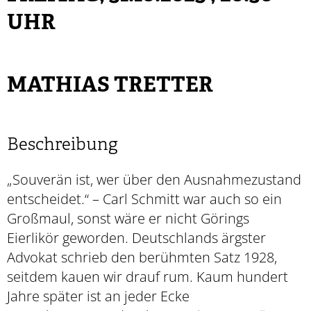
UHR
MATHIAS TRETTER
Beschreibung
„Souverän ist, wer über den Ausnahmezustand
entscheidet.“ – Carl Schmitt war auch so ein
Großmaul, sonst wäre er nicht Görings
Eierlikör geworden. Deutschlands ärgster
Advokat schrieb den berühmten Satz 1928,
seitdem kauen wir drauf rum. Kaum hundert
Jahre später ist an jeder Ecke