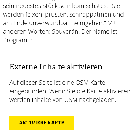
sein neuestes Stück sein komischstes: „Sie
werden feixen, prusten, schnappatmen und
am Ende unverwundbar heimgehen.“ Mit
anderen Worten: Souverän. Der Name ist
Programm.
Externe Inhalte aktivieren
Auf dieser Seite ist eine OSM Karte
eingebunden. Wenn Sie die Karte aktivieren,
werden Inhalte von OSM nachgeladen.
AKTIVIERE KARTE