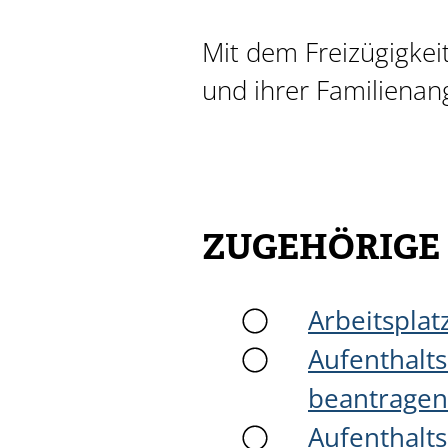
Mit dem Freizügigkei
und ihrer Familienan
ZUGEHÖRIGE
Arbeitspla
Aufenthalts
beantragen
Aufenthalts