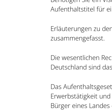
Aufenthaltstitel für 
Erläuterungen zu de
zusammengefasst.
Die wesentlichen Rec
Deutschland sind das
Das Aufenthaltsgesetz
Erwerbstätigkeit und
Bürger eines Landes 