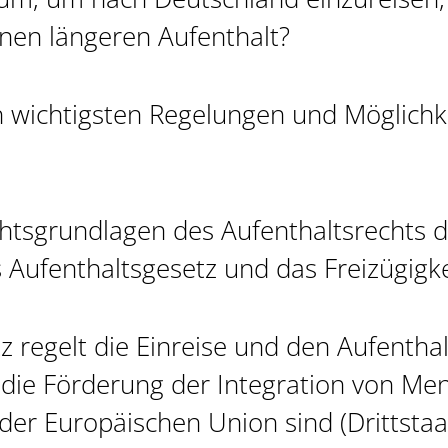
einen längeren Aufenthalt?
n wichtigsten Regelungen und Möglichk
htsgrundlagen des Aufenthaltsrechts 
 Aufenthaltsgesetz und das Freizügigk
 regelt die Einreise und den Aufenthal
 die Förderung der Integration von Men
der Europäischen Union sind (Drittstaa