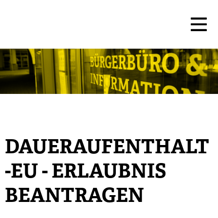
DAUERAUFENTHALT
-EU - ERLAUBNIS
BEANTRAGEN