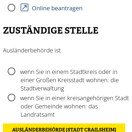
Online beantragen
ZUSTÄNDIGE STELLE
Ausländerbehörde ist
wenn Sie in einem Stadtkreis oder in
einer Großen Kreisstadt wohnen: die
Stadtverwaltung
wenn Sie in einer kreisangehörigen Stadt
oder Gemeinde wohnen: das
Landratsamt
AUSLÄNDERBEHÖRDE [STADT CRAILSHEIM]