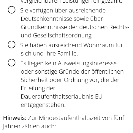
vergleichbaren Leistungen eingezahlt.
Sie verfügen über ausreichende
Deutschkenntnisse sowie über
Grundkenntnisse der deutschen Rechts-
und Gesellschaftsordnung.
Sie haben ausreichend Wohnraum für
sich und Ihre Familie.
Es liegen kein Ausweisungsinteresse
oder sonstige Gründe der öffentlichen
Sicherheit oder Ordnung vor, die der
Erteilung der
Daueraufenthaltserlaubnis-EU
entgegenstehen.
Hinweis:
Zur Mindestaufenthaltszeit von fünf
Jahren zählen auch: