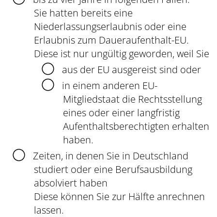
Sie hatten bereits eine
Niederlassungserlaubnis oder eine
Erlaubnis zum Daueraufenthalt-E
U
.
Diese ist nur ungültig geworden, weil Sie
aus der EU ausgereist sind oder
in einem anderen EU-
Mitgliedstaat die Rechtsstellung
eines oder einer langfristig
Aufenthaltsberechtigten erhalten
haben.
Zeiten, in denen Sie in Deutschland
studiert oder eine Berufsausbildung
absolviert haben
Diese können Sie zur Hälfte anrechnen
lassen.