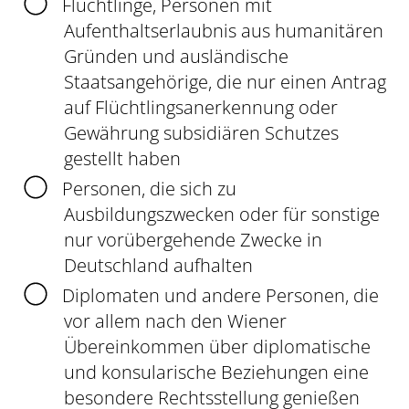
Flüchtlinge, Personen mit
Aufenthaltserlaubnis aus humanitären
Gründen und ausländische
Staatsangehörige, die nur einen Antrag
auf Flüchtlingsanerkennung oder
Gewährung subsidiären Schutzes
gestellt haben
Personen, die sich zu
Ausbildungszwecken oder für sonstige
nur vorübergehende Zwecke in
Deutschland aufhalten
Diplomaten und andere Personen, die
vor allem nach den Wiener
Übereinkommen über diplomatische
und konsularische Beziehungen eine
besondere Rechtsstellung genießen