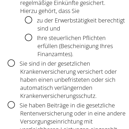
regelmäßige Einkünfte gesichert.
Hierzu gehört, dass Sie
zu der Erwerbstätigkeit berechtigt
sind und
Ihre steuerlichen Pflichten
erfüllen (Bescheinigung Ihres
Finanzamtes).
Sie sind in der gesetzlichen
Krankenversicherung versichert oder
haben einen unbefristeten oder sich
automatisch verlängernden
Krankenversicherungsschutz.
Sie haben Beiträge in die gesetzliche
Rentenversicherung oder in eine andere
Versorgungseinrichtung mit