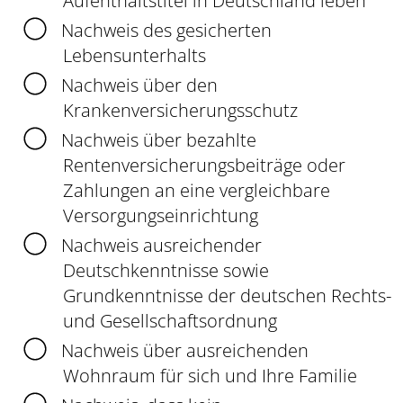
Aufenthaltstitel in Deutschland leben
Nachweis des gesicherten
Lebensunterhalts
Nachweis über den
Krankenversicherungsschutz
Nachweis über bezahlte
Rentenversicherungsbeiträge oder
Zahlungen an eine vergleichbare
Versorgungseinrichtung
Nachweis ausreichender
Deutschkenntnisse sowie
Grundkenntnisse der deutschen Rechts-
und Gesellschaftsordnung
Nachweis über ausreichenden
Wohnraum für sich und Ihre Familie