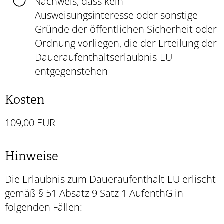
Nachweis, dass kein
Ausweisungsinteresse oder sonstige
Gründe der öffentlichen Sicherheit oder
Ordnung vorliegen, die der Erteilung der
Daueraufenthaltserlaubnis-EU
entgegenstehen
Kosten
109,00 EUR
Hinweise
Die Erlaubnis zum Daueraufenthalt-EU erlischt
gemäß § 51 Absatz 9 Satz 1 AufenthG in
folgenden Fällen: