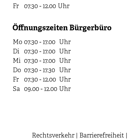
Fr
07.30 - 12.00
Uhr
Öffnungszeiten Bürgerbüro
Mo
07.30 - 17.00
Uhr
Di
07.30 - 17.00
Uhr
Mi
07.30 - 17.00
Uhr
Do
07.30 - 17.30
Uhr
Fr
07.30 - 12.00
Uhr
Sa
09.00 - 12.00
Uhr
Rechtsverkehr
|
Barrierefreiheit
|