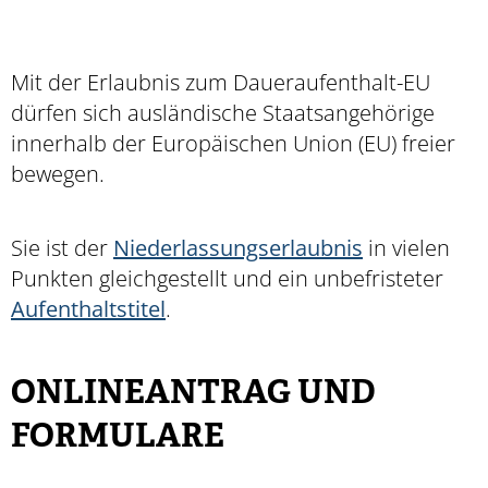
Mit der Erlaubnis zum Daueraufenthalt-EU
dürfen sich ausländische Staatsangehörige
innerhalb der Europäischen Union (EU) freier
bewegen.
Sie ist der
Niederlassungserlaubnis
in vielen
Punkten gleichgestellt und ein unbefristeter
Aufenthaltstitel
.
ONLINEANTRAG UND
FORMULARE