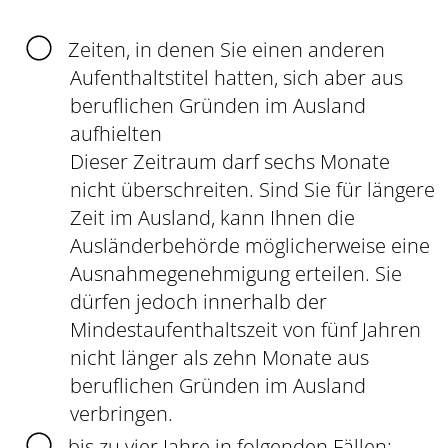
Zeiten, in denen Sie einen anderen
Aufenthaltstitel hatten, sich aber aus
beruflichen Gründen im Ausland
aufhielten
Dieser Zeitraum darf sechs Monate
nicht überschreiten. Sind Sie für längere
Zeit im Ausland, kann Ihnen die
Ausländerbehörde möglicherweise eine
Ausnahmegenehmigung erteilen. Sie
dürfen jedoch innerhalb der
Mindestaufenthaltszeit von fünf Jahren
nicht
länger als zehn Monate aus
beruflichen Gründen im Ausland
verbringen.
bis zu vier Jahre in folgenden Fällen: