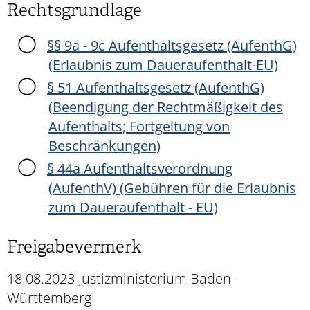
Rechtsgrundlage
§§ 9a - 9c Aufenthaltsgesetz (AufenthG)
(Erlaubnis zum Daueraufenthalt-EU)
§ 51 Aufenthaltsgesetz (AufenthG)
(Beendigung der Rechtmäßigkeit des
Aufenthalts; Fortgeltung von
Beschränkungen)
§ 44a Aufenthaltsverordnung
(AufenthV) (Gebühren für die Erlaubnis
zum Daueraufenthalt - EU)
Freigabevermerk
18.08.2023 Justizministerium Baden-
Württemberg