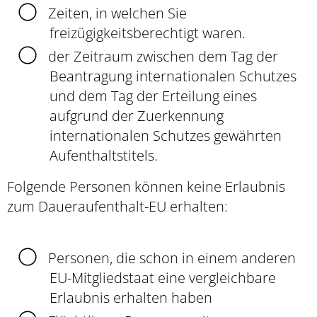
Zeiten, in welchen Sie
freizügigkeitsberechtigt waren.
der Zeitraum zwischen dem Tag der
Beantragung internationalen Schutzes
und dem Tag der Erteilung eines
aufgrund der Zuerkennung
internationalen Schutzes gewährten
Aufenthaltstitels.
Folgende Personen können keine Erlaubnis
zum Daueraufenthalt-EU erhalten:
Personen, die schon in einem anderen
EU-Mitgliedstaat eine vergleichbare
Erlaubnis erhalten haben