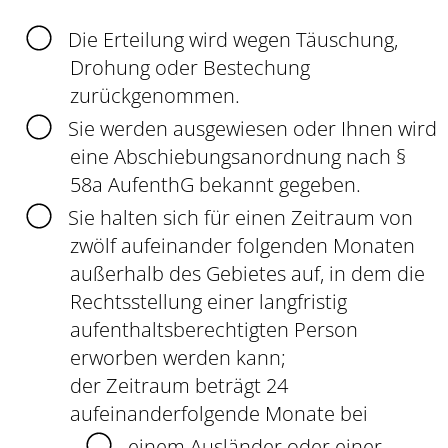
Die Erteilung wird wegen Täuschung,
Drohung oder Bestechung
zurückgenommen.
Sie werden ausgewiesen oder Ihnen wird
eine Abschiebungsanordnung nach §
58a AufenthG bekannt gegeben.
Sie halten sich für einen Zeitraum von
zwölf aufeinander folgenden Monaten
außerhalb des Gebietes auf, in dem die
Rechtsstellung einer langfristig
aufenthaltsberechtigten Person
erworben werden kann;
der Zeitraum beträgt 24
aufeinanderfolgende Monate bei
einem Ausländer oder einer