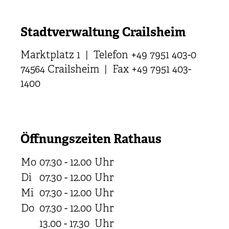
Stadtverwaltung Crailsheim
Marktplatz 1 | Telefon +49 7951 403-0
74564 Crailsheim | Fax +49 7951 403-
1400
Öffnungszeiten Rathaus
Mo
07.30 - 12.00
Uhr
Di
07.30 - 12.00
Uhr
Mi
07.30 - 12.00
Uhr
Do
07.30 - 12.00
Uhr
13.00 - 17.30
Uhr