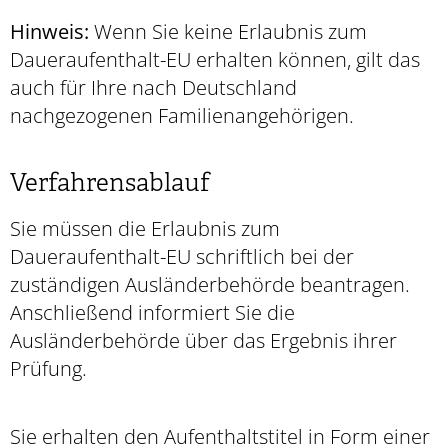
Hinweis:
Wenn Sie keine Erlaubnis zum
Daueraufenthalt-EU erhalten können, gilt das
auch für Ihre nach Deutschland
nachgezogenen Familienangehörigen.
Verfahrensablauf
Sie müssen die Erlaubnis zum
Daueraufenthalt-EU schriftlich bei der
zuständigen Ausländerbehörde beantragen.
Anschließend informiert Sie die
Ausländerbehörde über das Ergebnis ihrer
Prüfung.
Sie erhalten den Aufenthaltstitel in Form einer