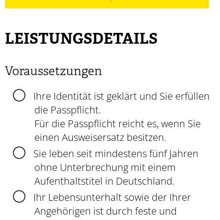
LEISTUNGSDETAILS
Voraussetzungen
Ihre Identität ist geklärt und Sie erfüllen
die Passpflicht.
Für die Passpflicht reicht es, wenn Sie
einen
Ausweisersatz
besitzen.
Sie leben seit mindestens fünf Jahren
ohne Unterbrechung mit einem
Aufenthaltstitel in Deutschland.
Ihr Lebensunterhalt sowie der Ihrer
Angehörigen ist durch feste und