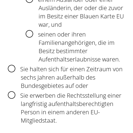
Ausländerin, der oder die zuvor
im Besitz einer Blauen Karte EU
war, und
seinen oder ihren
Familienangehörigen, die im
Besitz bestimmter
Aufenthaltserlaubnisse waren.
Sie halten sich für einen Zeitraum von
sechs Jahren außerhalb des
Bundesgebietes auf oder
Sie erwerben die Rechtsstellung einer
langfristig aufenthaltsberechtigten
Person in einem anderen EU-
Mitgliedstaat.