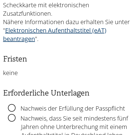
Scheckkarte mit elektronischen
Zusatzfunktionen.
Nähere Informationen dazu erhalten Sie unter
"
Elektronischen Aufenthaltstitel (eAT)
beantragen
".
Fristen
keine
Erforderliche Unterlagen
Nachweis der Erfüllung der Passpflicht
Nachweis, dass Sie seit mindestens fünf
Jahren ohne Unterbrechung mit einem