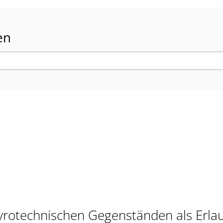
en
rotechnischen Gegenständen als Erlau