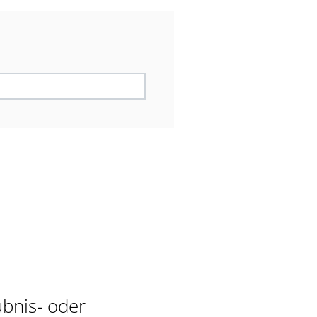
bnis- oder