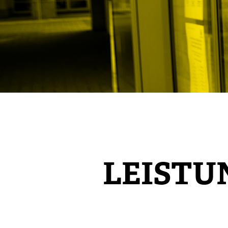
LEISTUN