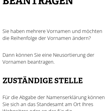
BEANTRAGEN
Sie haben mehrere Vornamen und möchten
die Reihenfolge der Vornamen ändern?
Dann können Sie eine Neusortierung der
Vornamen beantragen.
ZUSTÄNDIGE STELLE
Für die Abgabe der Namenserklärung können
Sie sich an das Standesamt am Ort Ihres