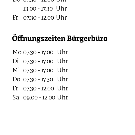
13.00 - 17.30
Uhr
Fr
07.30 - 12.00
Uhr
Öffnungszeiten Bürgerbüro
Mo
07.30 - 17.00
Uhr
Di
07.30 - 17.00
Uhr
Mi
07.30 - 17.00
Uhr
Do
07.30 - 17.30
Uhr
Fr
07.30 - 12.00
Uhr
Sa
09.00 - 12.00
Uhr