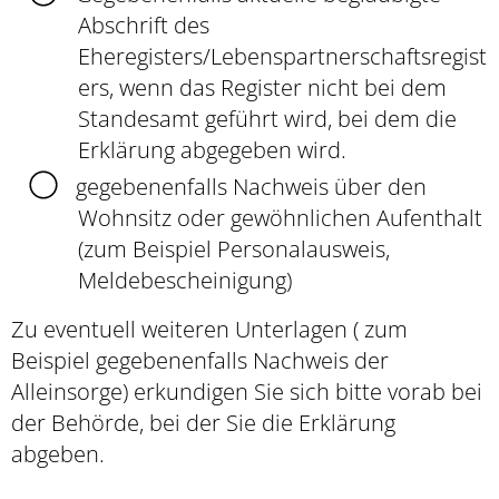
Abschrift des
Eheregisters/Lebenspartnerschaftsregist
ers, wenn das Register nicht bei dem
Standesamt geführt wird, bei dem die
Erklärung abgegeben wird.
gegebenenfalls Nachweis über den
Wohnsitz oder gewöhnlichen Aufenthalt
(zum Beispiel Personalausweis,
Meldebescheinigung)
Zu eventuell weiteren Unterlagen ( zum
Beispiel gegebenenfalls Nachweis der
Alleinsorge) erkundigen Sie sich bitte vorab bei
der Behörde, bei der Sie die Erklärung
abgeben.