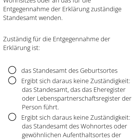
Wohnsitzes oder an das für die
Entgegennahme der Erklärung zuständige
Standesamt wenden.
Zuständig für die Entgegennahme der
Erklärung ist:
das Standesamt des Geburtsortes
Ergibt sich daraus keine Zuständigkeit:
das Standesamt, das das Eheregister
oder Lebenspartnerschaftsregister der
Person führt.
Ergibt sich daraus keine Zuständigkeit:
das Standesamt des Wohnortes oder
gewöhnlichen Aufenthaltsortes der