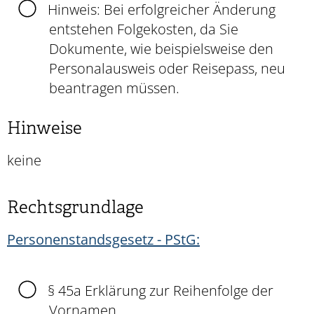
Hinweis: Bei erfolgreicher Änderung
entstehen Folgekosten, da Sie
Dokumente, wie beispielsweise den
Personalausweis oder Reisepass, neu
beantragen müssen.
Hinweise
keine
Rechtsgrundlage
Personenstandsgesetz - PStG:
§ 45a Erklärung zur Reihenfolge der
Vornamen