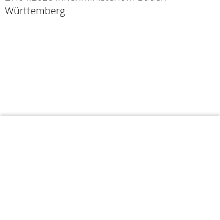
Württemberg