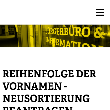
REIHENFOLGE DER
VORNAMEN -
NEUSORTIERUNG