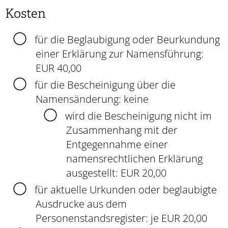
Kosten
für die Beglaubigung oder Beurkundung
einer Erklärung zur Namensführung:
EUR 40,00
für die Bescheinigung über die
Namensänderung: keine
wird die Bescheinigung nicht im
Zusammenhang mit der
Entgegennahme einer
namensrechtlichen Erklärung
ausgestellt: EUR 20,00
für aktuelle Urkunden oder beglaubigte
Ausdrucke aus dem
Personenstandsregister: je EUR 20,00