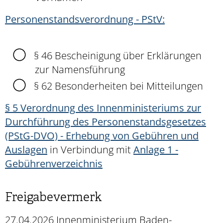
Personenstandsverordnung - PStV:
§ 46 Bescheinigung über Erklärungen
zur Namensführung
§ 62 Besonderheiten bei Mitteilungen
§ 5 Verordnung des Innenministeriums zur
Durchführung des Personenstandsgesetzes
(PStG-DVO) - Erhebung von Gebühren und
Auslagen
in Verbindung mit
Anlage 1 -
Gebührenverzeichnis
Freigabevermerk
27.04.2026 Innenministerium Baden-