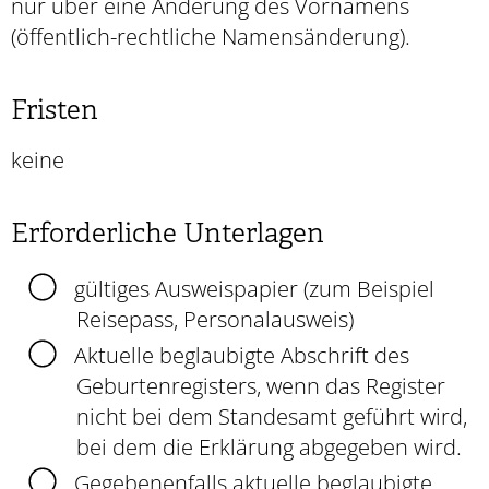
nur über eine Änderung des Vornamens
(öffentlich-rechtliche Namensänderung).
Fristen
keine
Erforderliche Unterlagen
gültiges Ausweispapier (zum Beispiel
Reisepass, Personalausweis)
Aktuelle beglaubigte Abschrift des
Geburtenregisters, wenn das Register
nicht bei dem Standesamt geführt wird,
bei dem die Erklärung abgegeben wird.
Gegebenenfalls aktuelle beglaubigte