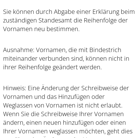
Sie können durch Abgabe einer Erklärung beim
zuständigen Standesamt die Reihenfolge der
Vornamen neu bestimmen.
Ausnahme: Vornamen, die mit Bindestrich
miteinander verbunden sind, können nicht in
ihrer Reihenfolge geändert werden.
Hinweis: Eine Änderung der Schreibweise der
Vornamen und das Hinzufügen oder
Weglassen von Vornamen ist nicht erlaubt.
Wenn Sie die Schreibweise Ihrer Vornamen
ändern, einen neuen hinzufügen oder einen
Ihrer Vornamen weglassen möchten, geht dies