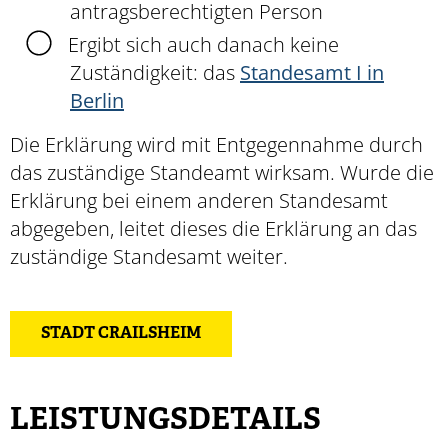
antragsberechtigten Person
Ergibt sich auch danach keine
Zuständigkeit: das
Standesamt I in
Berlin
Die Erklärung wird mit Entgegennahme durch
das zuständige Standeamt wirksam. Wurde die
Erklärung bei einem anderen Standesamt
abgegeben, leitet dieses die Erklärung an das
zuständige Standesamt weiter.
STADT CRAILSHEIM
LEISTUNGSDETAILS