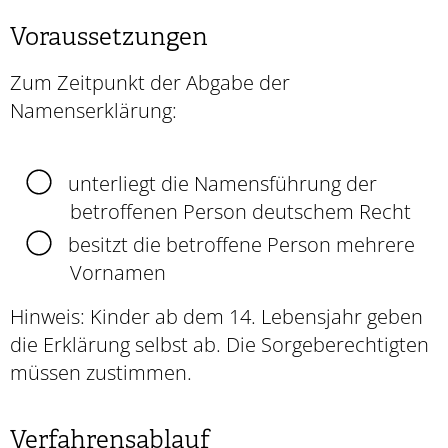
Voraussetzungen
Zum Zeitpunkt der Abgabe der
Namenserklärung:
unterliegt die Namensführung der
betroffenen Person deutschem Recht
besitzt die betroffene Person mehrere
Vornamen
Hinweis: Kinder ab dem 14. Lebensjahr geben
die Erklärung selbst ab. Die Sorgeberechtigten
müssen zustimmen.
Verfahrensablauf