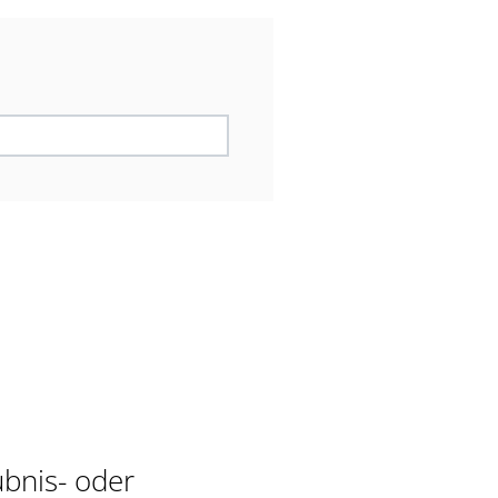
bnis- oder