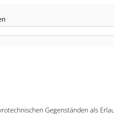
en
rotechnischen Gegenständen als Erlau