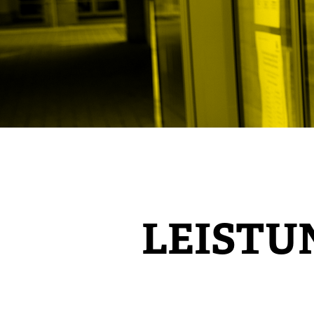
LEISTUN