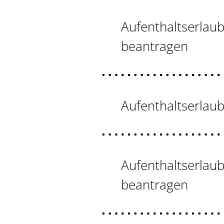
Aufenthaltserlaub
beantragen
Aufenthaltserlaub
Aufenthaltserlaub
beantragen