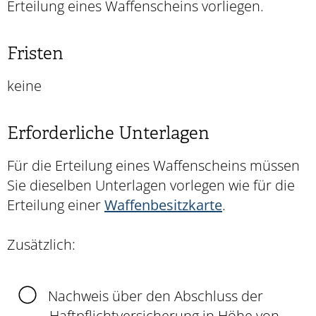
Erteilung eines Waffenscheins vorliegen.
Fristen
keine
Erforderliche Unterlagen
Für die Erteilung eines Waffenscheins müssen
Sie dieselben Unterlagen vorlegen wie für die
Erteilung einer
Waffenbesitzkarte
.
Zusätzlich:
Nachweis über den Abschluss der
Haftpflichtversicherung
in Höhe von