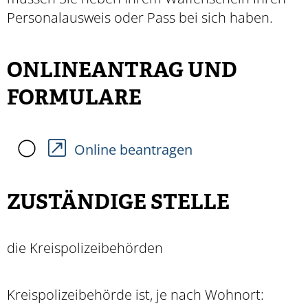
Personalausweis oder Pass bei sich haben.
ONLINEANTRAG UND
FORMULARE
Online beantragen
ZUSTÄNDIGE STELLE
die Kreispolizeibehörden
Kreispolizeibehörde ist, je nach Wohnort: