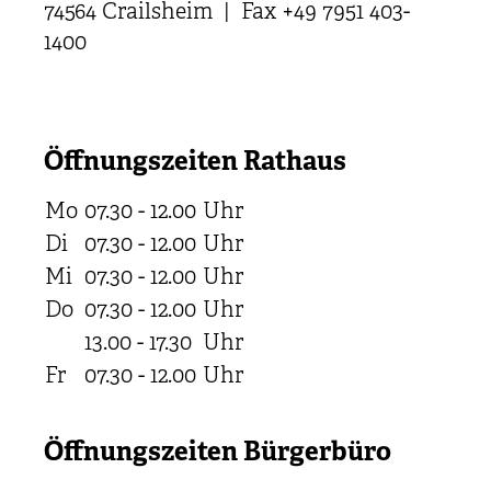
74564 Crailsheim | Fax +49 7951 403-
1400
Öffnungszeiten Rathaus
Mo
07.30 - 12.00
Uhr
Di
07.30 - 12.00
Uhr
Mi
07.30 - 12.00
Uhr
Do
07.30 - 12.00
Uhr
13.00 - 17.30
Uhr
Fr
07.30 - 12.00
Uhr
Öffnungszeiten Bürgerbüro