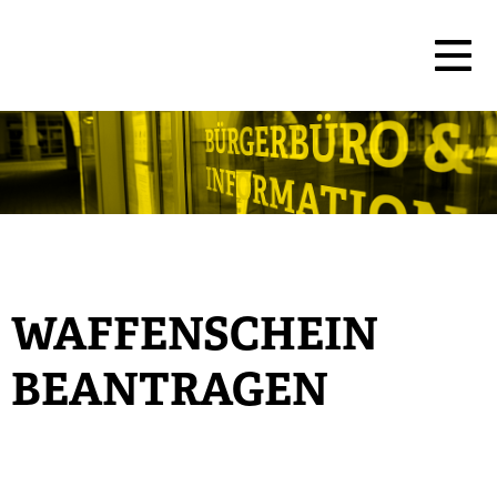
WAFFENSCHEIN
BEANTRAGEN