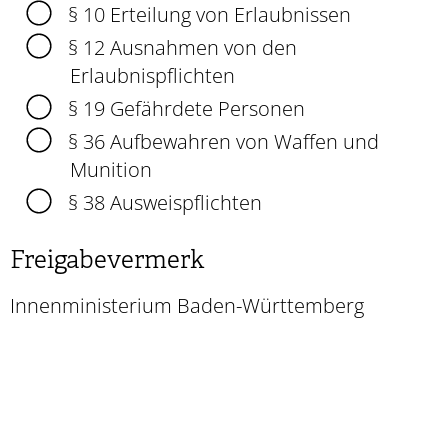
§ 10 Erteilung von Erlaubnissen
§ 12 Ausnahmen von den
Erlaubnispflichten
§ 19 Gefährdete Personen
§ 36 Aufbewahren von Waffen und
Munition
§ 38 Ausweispflichten
Freigabevermerk
Innenministerium Baden-Württemberg