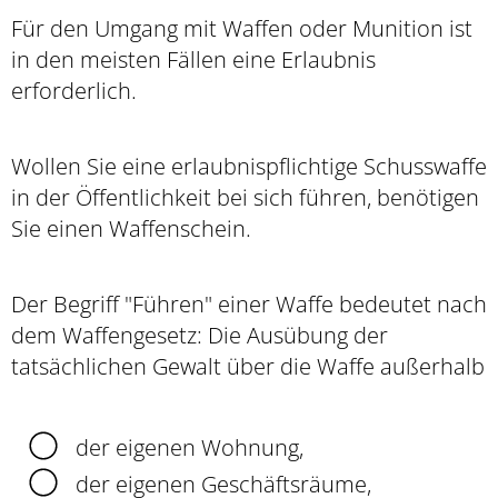
Für den Umgang mit Waffen oder Munition ist
in den meisten Fällen eine Erlaubnis
erforderlich.
Wollen Sie eine erlaubnispflichtige Schusswaffe
in der Öffentlichkeit bei sich führen, benötigen
Sie einen Waffenschein.
Der Begriff "Führen" einer Waffe bedeutet nach
dem Waffengesetz: Die Ausübung der
tatsächlichen Gewalt über die Waffe außerhalb
der eigenen Wohnung,
der eigenen Geschäftsräume,