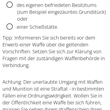
des eigenen befriedeten Besitztums
(zum Beispiel eingezäuntes Grundstück)
oder
einer Schießstätte.
Tipp
: Informieren Sie sich bereits vor dem
Erwerb einer Waffe über die geltenden
Vorschriften. Setzen Sie sich zur Klärung von
Fragen mit der zuständigen Waffenbehörde in
Verbindung.
Achtung:
Der unerlaubte Umgang mit Waffen
und Munition ist eine Straftat - in bestimmten
Fällen eine Ordnungswidrigkeit.
Wollen Sie in
der Öffentlichkeit eine Waffe bei sich führen,
müssen Sie neben Ihrem Waffenschein Ihren