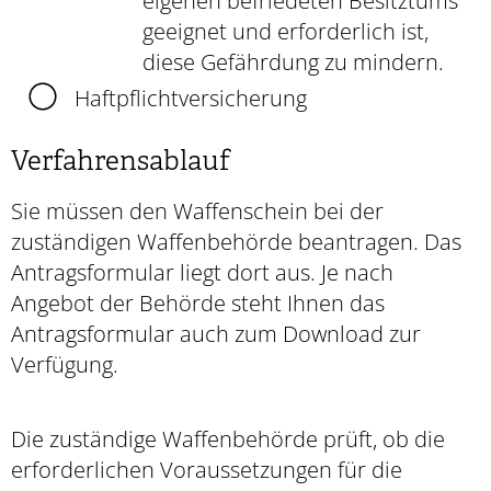
eigenen befriedeten Besitztums
geeignet und erforderlich ist,
diese Gefährdung
zu mindern.
Haftpflichtversicherung
Verfahrensablauf
Sie müssen den Waffenschein bei der
zuständigen Waffenbehörde beantragen.
Das
Antragsformular liegt dort aus. Je nach
Angebot der Behörde steht Ihnen das
Antragsformular auch zum Download zur
Verfügung.
Die zuständige Waffenbehörde prüft, ob die
erforderlichen Voraussetzungen für die