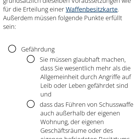
grundsätzlich dieselben Voraussetzungen wie
für die Erteilung einer
Waffenbesitzkarte
.
Außerdem müssen folgende Punkte erfüllt
sein:
Gefährdung
Sie müssen glaubhaft machen,
dass Sie wesentlich mehr als die
Allgemeinheit durch Angriffe auf
Leib oder Leben gefährdet sind
und
dass das Führen von Schusswaffe
auch außerhalb der eigenen
Wohnung, der eigenen
Geschäftsräume oder des