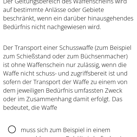
Der Geltungsbereich des Waffenscheins wird
auf bestimmte Anlässe oder Gebiete
beschränkt,
wenn ein darüber hinausgehendes
Bedürfnis nicht nachgewiesen wird
.
Der Transport einer Schusswaffe (zum Beispiel
zum Schießstand oder zum Büchsenmacher)
ist ohne Waffenschein nur zulässig, wenn die
Waffe nicht schuss- und zugriffsbereit ist und
sofern der Transport der Waffe zu einem von
dem jeweiligen Bedürfnis umfassten Zweck
oder im Zusammenhang damit erfolgt. Das
bedeutet, die Waffe
muss sich zum Beispiel in einem