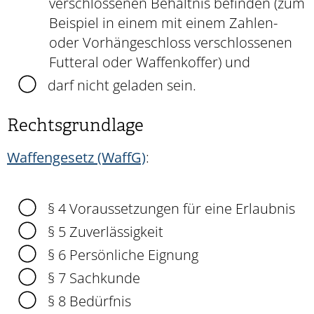
verschlossenen Behältnis befinden (zum
Beispiel in einem mit einem Zahlen-
oder Vorhängeschloss verschlossenen
Futteral oder Waffenkoffer) und
darf nicht geladen sein.
Rechtsgrundlage
Waffengesetz (WaffG)
:
§ 4 Voraussetzungen für eine Erlaubnis
§ 5 Zuverlässigkeit
§ 6 Persönliche Eignung
§ 7 Sachkunde
§ 8 Bedürfnis