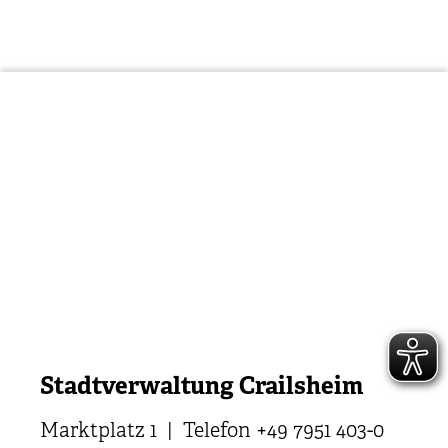
Stadtverwaltung Crailsheim
Marktplatz 1 | Telefon +49 7951 403-0