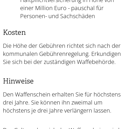
einer Million Euro - pauschal für
Personen- und Sachschäden
Kosten
Die Höhe der Gebühren richtet sich nach der
kommunalen Gebührenregelung. Erkundigen
Sie sich bei der zuständigen Waffebehörde.
Hinweise
Den Waffenschein erhalten Sie für höchstens
drei Jahre. Sie können ihn zweimal um
höchstens je drei Jahre verlängern lassen.