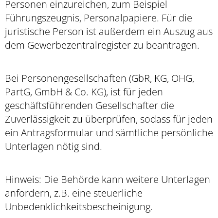
Personen einzureichen, zum Beispiel
Führungszeugnis, Personalpapiere. Für die
juristische Person ist außerdem ein Auszug aus
dem Gewerbezentralregister zu beantragen.
Bei Personengesellschaften (GbR, KG, OHG,
PartG, GmbH & Co. KG), ist für jeden
geschäftsführenden Gesellschafter die
Zuverlässigkeit zu überprüfen, sodass für jeden
ein Antragsformular und sämtliche persönliche
Unterlagen nötig sind.
Hinweis: Die Behörde kann weitere Unterlagen
anfordern, z.B. eine steuerliche
Unbedenklichkeitsbescheinigung.