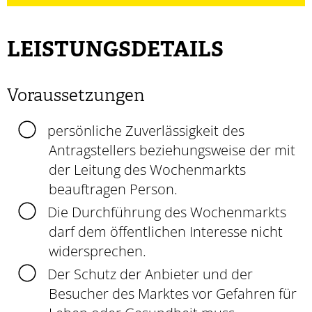
LEISTUNGSDETAILS
Voraussetzungen
persönliche Zuverlässigkeit des
Antragstellers beziehungsweise der mit
der Leitung des Wochenmarkts
beauftragen Person.
Die Durchführung des Wochenmarkts
darf dem öffentlichen Interesse nicht
widersprechen.
Der Schutz der Anbieter und der
Besucher des Marktes vor Gefahren für