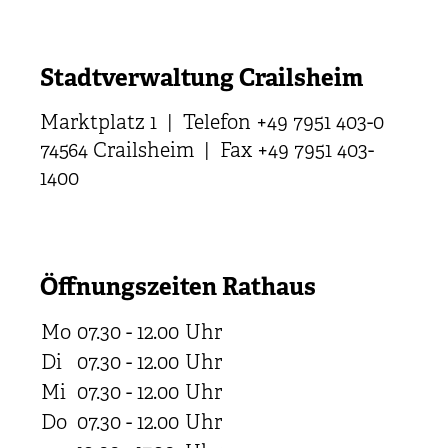
Stadtverwaltung Crailsheim
Marktplatz 1 | Telefon +49 7951 403-0
74564 Crailsheim | Fax +49 7951 403-
1400
Öffnungszeiten Rathaus
Mo
07.30 - 12.00
Uhr
Di
07.30 - 12.00
Uhr
Mi
07.30 - 12.00
Uhr
Do
07.30 - 12.00
Uhr