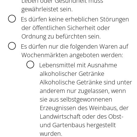
Leben oder Gesundheit muss
gewährleistet sein.
Es dürfen keine erheblichen Störungen
der öffentlichen Sicherheit oder
Ordnung zu befürchten sein.
Es dürfen nur die folgenden Waren auf
Wochenmärkten angeboten werden:
Lebensmittel mit Ausnahme
alkoholischer Getränke
Alkoholische Getränke sind unter
anderem nur zugelassen, wenn
sie aus selbstgewonnenen
Erzeugnissen des Weinbaus, der
Landwirtschaft oder des Obst-
und Gartenbaus hergestellt
wurden.