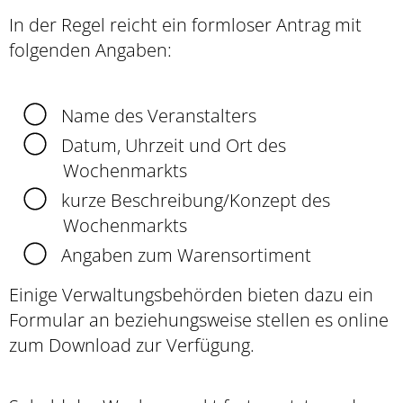
In der Regel reicht ein formloser Antrag mit
folgenden Angaben:
Name des Veranstalters
Datum, Uhrzeit und Ort des
Wochenmarkts
kurze Beschreibung/Konzept des
Wochenmarkts
Angaben zum Warensortiment
Einige Verwaltungsbehörden bieten dazu ein
Formular an beziehungsweise stellen es online
zum Download zur Verfügung.