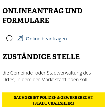
ONLINEANTRAG UND
FORMULARE
Online beantragen
ZUSTÄNDIGE STELLE
die Gemeinde- oder Stadtverwaltung des
Ortes, in dem der Markt stattfinden soll
SACHGEBIET POLIZEI- & GEWERBERECHT
[STADT CRAILSHEIM]