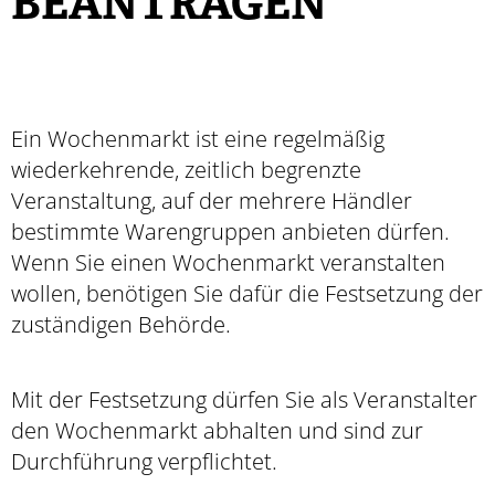
BEANTRAGEN
Ein Wochenmarkt ist eine regelmäßig
wiederkehrende, zeitlich begrenzte
Veranstaltung, auf der mehrere Händler
bestimmte Warengruppen anbieten dürfen.
Wenn Sie einen Wochenmarkt veranstalten
wollen, benötigen Sie dafür die Festsetzung der
zuständigen Behörde.
Mit der Festsetzung dürfen Sie als Veranstalter
den Wochenmarkt abhalten und sind zur
Durchführung verpflichtet.