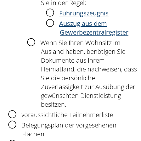
Sie in der Regel:
Führungszeugnis
Auszug aus dem
Gewerbezentralregister
Wenn Sie Ihren Wohnsitz im
Ausland haben, benötigen Sie
Dokumente aus Ihrem
Heimatland, die nachweisen, dass
Sie die persönliche
Zuverlässigkeit zur Ausübung der
gewünschten Dienstleistung
besitzen.
voraussichtliche Teilnehmerliste
Belegungsplan der vorgesehenen
Flächen