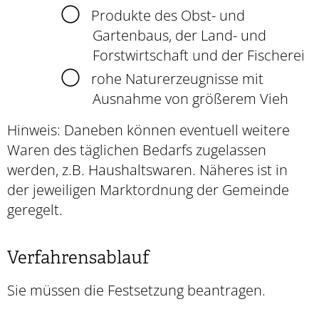
Produkte des Obst- und
Gartenbaus, der Land- und
Forstwirtschaft und der Fischerei
rohe Naturerzeugnisse mit
Ausnahme von größerem Vieh
Hinweis:
Daneben können eventuell weitere
Waren des täglichen Bedarfs zugelassen
werden
,
z.B. Haushaltswaren
. Näheres ist in
der jeweiligen Marktordnung der Gemeinde
geregelt.
Verfahrensablauf
Sie müssen die Festsetzung beantragen.