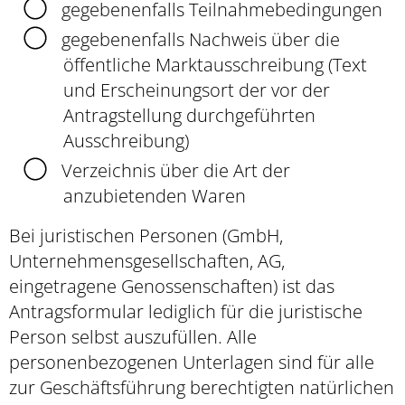
gegebenenfalls Teilnahmebedingungen
gegebenenfalls Nachweis über die
öffentliche Marktausschreibung (Text
und Erscheinungsort der vor der
Antragstellung durchgeführten
Ausschreibung)
Verzeichnis über die Art der
anzubietenden Waren
Bei juristischen Personen (GmbH,
Unternehmensgesellschaften, AG,
eingetragene Genossenschaften) ist das
Antragsformular lediglich für die juristische
Person selbst auszufüllen. Alle
personenbezogenen Unterlagen sind für alle
zur Geschäftsführung berechtigten natürlichen