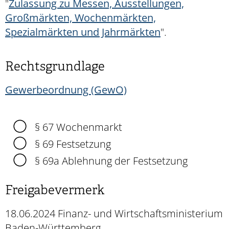
"
Zulassung zu Messen, Ausstellungen,
Großmärkten, Wochenmärkten,
Spezialmärkten und Jahrmärkten
".
Rechtsgrundlage
Gewerbeordnung (GewO)
§ 67 Wochenmarkt
§ 69 Festsetzung
§ 69a Ablehnung der Festsetzung
Freigabevermerk
18.06.2024 Finanz- und Wirtschaftsministerium
Baden-Württemberg