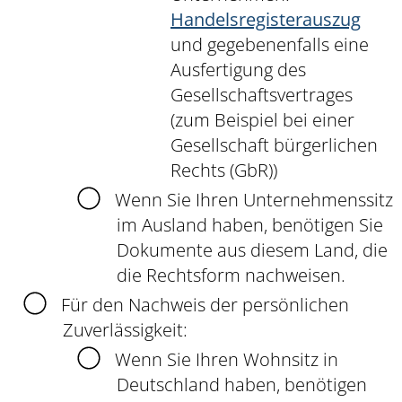
Handelsregisterauszug
und gegebenenfalls eine
Ausfertigung des
Gesellschaftsvertrages
(zum Beispiel bei einer
Gesellschaft bürgerlichen
Rechts (GbR))
Wenn Sie Ihren Unternehmenssitz
im Ausland haben, benötigen Sie
Dokumente aus diesem Land, die
die Rechtsform nachweisen.
Für den Nachweis der persönlichen
Zuverlässigkeit:
Wenn Sie Ihren Wohnsitz in
Deutschland haben, benötigen