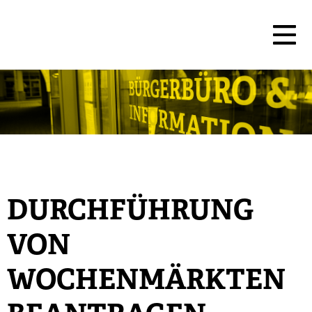
DURCHFÜHRUNG
VON
WOCHENMÄRKTEN