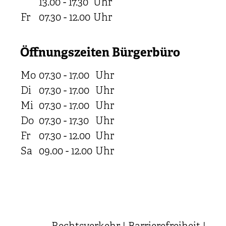
13.00 - 17.30
Uhr
Fr
07.30 - 12.00
Uhr
Öffnungszeiten Bürgerbüro
Mo
07.30 - 17.00
Uhr
Di
07.30 - 17.00
Uhr
Mi
07.30 - 17.00
Uhr
Do
07.30 - 17.30
Uhr
Fr
07.30 - 12.00
Uhr
Sa
09.00 - 12.00
Uhr