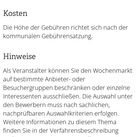
Kosten
Die Höhe der Gebühren richtet sich nach der
kommunalen Gebührensatzung.
Hinweise
Als Veranstalter können Sie den Wochenmarkt
auf bestimmte Anbieter- oder
Besuchergruppen beschränken oder einzelne
Interessenten ausschließen. Die Auswahl unter
den Bewerbern muss nach sachlichen,
nachprüfbaren Auswahlkriterien erfolgen.
Weitere Informationen zu diesem Thema
finden Sie in der Verfahrensbeschreibung