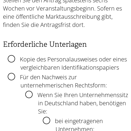
Stellen Sie den Antrag spätestens sechs
Wochen vor Veranstaltungsbeginn. Sofern es
eine öffentliche Marktausschreibung gibt,
finden Sie die Antragsfrist dort.
Erforderliche Unterlagen
Kopie des Personalausweises oder eines
vergleichbaren Identifikationspapiers
Für den Nachweis zur
unternehmerischen Rechtsform:
Wenn Sie Ihren Unternehmenssitz
in Deutschland haben, benötigen
Sie:
bei eingetragenen
Unternehmen: