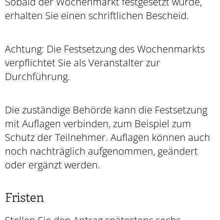
Sobald der Wochenmarkt festgesetzt wurde,
erhalten Sie einen schriftlichen Bescheid.
Achtung: Die Festsetzung des Wochenmarkts
verpflichtet Sie als Veranstalter zur
Durchführung.
Die zuständige Behörde kann die Festsetzung
mit Auflagen verbinden
,
zum Beispiel zum
Schutz der Teilnehmer. Auflagen können auch
noch nachträglich aufgenommen, geändert
oder ergänzt werden.
Fristen