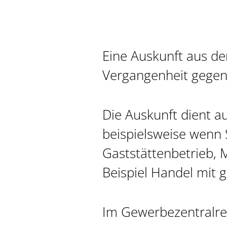
Eine Auskunft aus de
Vergangenheit gegen 
Die Auskunft dient au
beispielsweise wenn 
Gaststättenbetrieb,
Beispiel Handel mit 
Im Gewerbezentralreg