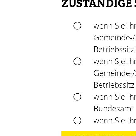
ZUSTÄNDIGE 
wenn Sie Ihr
Gemeinde-/S
Betriebssit
wenn Sie Ihr
Gemeinde-/S
Betriebssit
wenn Sie Ihr
Bundesamt f
wenn Sie Ihr