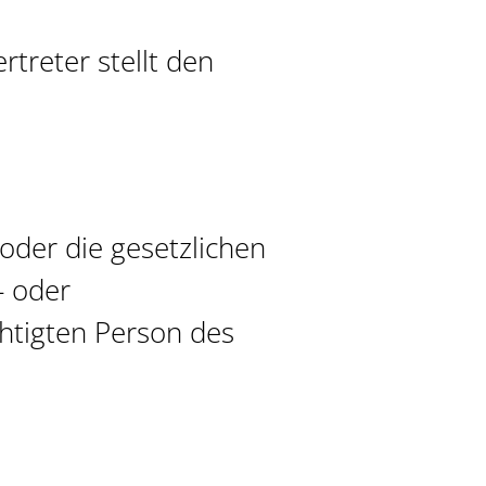
rtreter stellt den
oder die gesetzlichen
- oder
htigten Person des