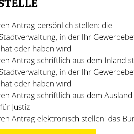
STELLE
en Antrag persönlich stellen: die
tadtverwaltung, in der Ihr Gewerbebe
z hat oder haben wird
en Antrag schriftlich aus dem Inland st
tadtverwaltung, in der Ihr Gewerbebe
z hat oder haben wird
en Antrag schriftlich aus dem Ausland 
ür Justiz
en Antrag elektronisch stellen: das Bu