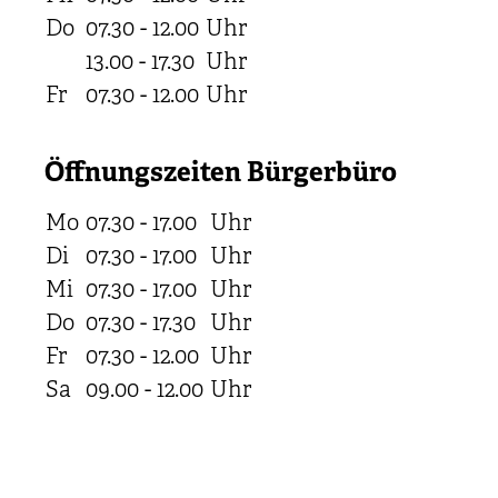
Do
07.30 - 12.00
Uhr
13.00 - 17.30
Uhr
Fr
07.30 - 12.00
Uhr
Öffnungszeiten Bürgerbüro
Mo
07.30 - 17.00
Uhr
Di
07.30 - 17.00
Uhr
Mi
07.30 - 17.00
Uhr
Do
07.30 - 17.30
Uhr
Fr
07.30 - 12.00
Uhr
Sa
09.00 - 12.00
Uhr