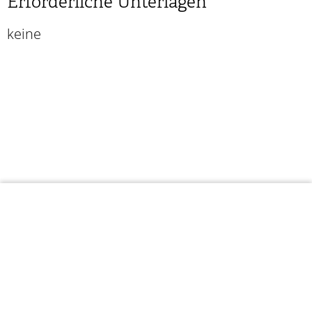
Erforderliche Unterlagen
keine