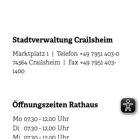
Stadtverwaltung Crailsheim
Marktplatz 1 | Telefon +49 7951 403-0
74564 Crailsheim | Fax +49 7951 403-
1400
Öffnungszeiten Rathaus
Mo
07.30 - 12.00
Uhr
Di
07.30 - 12.00
Uhr
Mi
07.30 - 12.00
Uhr