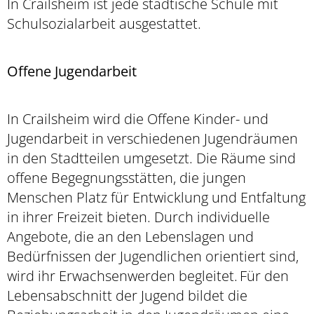
In Crailsheim ist jede städtische Schule mit
Schulsozialarbeit ausgestattet.
Offene Jugendarbeit
In Crailsheim wird die Offene Kinder- und
Jugendarbeit in verschiedenen Jugendräumen
in den Stadtteilen umgesetzt. Die Räume sind
offene Begegnungsstätten, die jungen
Menschen Platz für Entwicklung und Entfaltung
in ihrer Freizeit bieten. Durch individuelle
Angebote, die an den Lebenslagen und
Bedürfnissen der Jugendlichen orientiert sind,
wird ihr Erwachsenwerden begleitet. Für den
Lebensabschnitt der Jugend bildet die