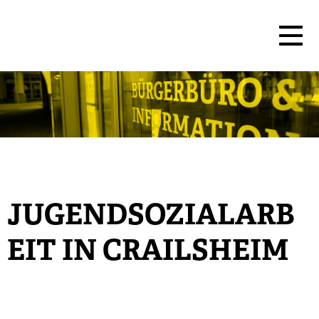
JUGENDSOZIALARB
EIT IN CRAILSHEIM