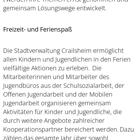
gemeinsam Lösungswege entwickelt.
Freizeit- und Ferienspaß
Die Stadtverwaltung Crailsheim ermöglicht
allen Kindern und Jugendlichen in den Ferien
vielfältige Aktionen zu erleben. Die
Mitarbeiterinnen und Mitarbeiter des
Jugendbüros aus der Schulsozialarbeit, der
Offenen Jugendarbeit und der Mobilen
Jugendarbeit organisieren gemeinsam
Aktivitäten für Kinder und Jugendliche, die
durch weitere Angebote zahlreicher
Kooperationspartner bereichert werden. Dazu
zählen das gesamte Jahr über sowohl