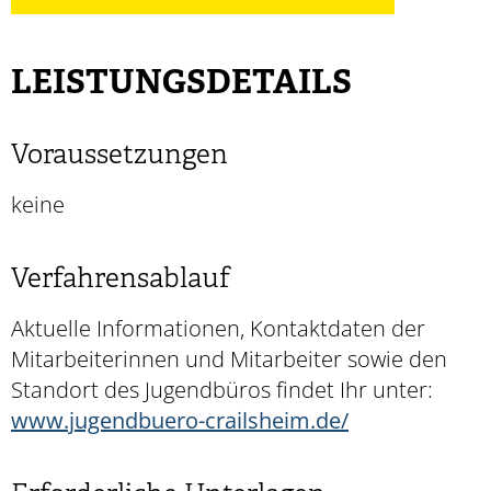
LEISTUNGSDETAILS
Voraussetzungen
keine
Verfahrensablauf
Aktuelle Informationen, Kontaktdaten der
Mitarbeiterinnen und Mitarbeiter sowie den
Standort des Jugendbüros findet Ihr unter:
www.jugendbuero-crailsheim.de/