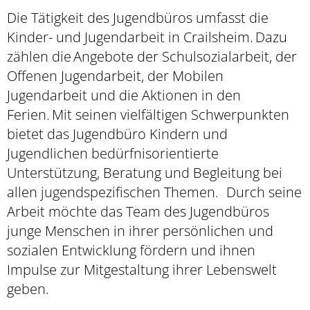
Die Tätigkeit des Jugendbüros umfasst die
Kinder- und Jugendarbeit in Crailsheim. Dazu
zählen die Angebote der Schulsozialarbeit, der
Offenen Jugendarbeit, der Mobilen
Jugendarbeit und die Aktionen in den
Ferien. Mit seinen vielfältigen Schwerpunkten
bietet das Jugendbüro Kindern und
Jugendlichen bedürfnisorientierte
Unterstützung, Beratung und Begleitung bei
allen jugendspezifischen Themen. Durch seine
Arbeit möchte das Team des Jugendbüros
junge Menschen in ihrer persönlichen und
sozialen Entwicklung fördern und ihnen
Impulse zur Mitgestaltung ihrer Lebenswelt
geben.