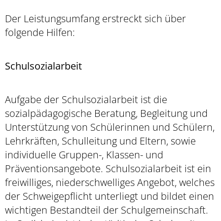
Der Leistungsumfang erstreckt sich über
folgende Hilfen:
Schulsozialarbeit
Aufgabe der Schulsozialarbeit ist die
sozialpädagogische Beratung, Begleitung und
Unterstützung von Schülerinnen und Schülern,
Lehrkräften, Schulleitung und Eltern, sowie
individuelle Gruppen-, Klassen- und
Präventionsangebote. Schulsozialarbeit ist ein
freiwilliges, niederschwelliges Angebot, welches
der Schweigepflicht unterliegt und bildet einen
wichtigen Bestandteil der Schulgemeinschaft.