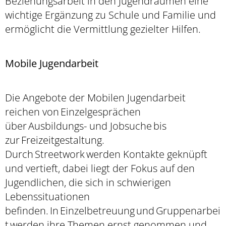
Beziehungsarbeit in den Jugendräumen eine
wichtige Ergänzung zu Schule und Familie und
ermöglicht die Vermittlung gezielter Hilfen.
Mobile Jugendarbeit
Die Angebote der Mobilen Jugendarbeit
reichen von Einzelgesprächen
über Ausbildungs- und Jobsuche bis
zur Freizeitgestaltung.
Durch Streetwork werden Kontakte geknüpft
und vertieft, dabei liegt der Fokus auf den
Jugendlichen, die sich in schwierigen
Lebenssituationen
befinden. In Einzelbetreuung und Gruppenarbei
t werden ihre Themen ernst genommen und