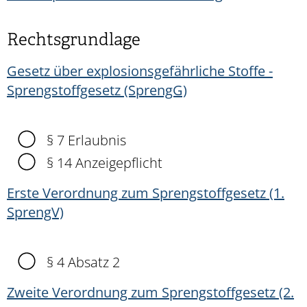
Rechtsgrundlage
Gesetz über explosionsgefährliche Stoffe -
Sprengstoffgesetz (SprengG)
§ 7 Erlaubnis
§ 14 Anzeigepflicht
Erste Verordnung zum Sprengstoffgesetz (1.
SprengV)
§ 4 Absatz 2
Zweite Verordnung zum Sprengstoffgesetz (2.