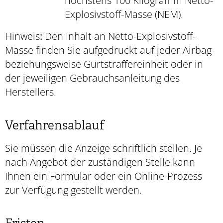
höchstens 100 Kilogramm Netto-
Explosivstoff-Masse (NEM).
Hinweis
:
Den Inhalt an Netto-Explosivstoff-
Masse finden Sie aufgedruckt auf jeder Airbag-
beziehungsweise Gurtstraffereinheit oder in
der jeweiligen Gebrauchsanleitung des
Herstellers.
Verfahrensablauf
Sie müssen die Anzeige schriftlich stellen. Je
nach Angebot der zuständigen Stelle kann
Ihnen ein Formular oder ein Online-Prozess
zur Verfügung gestellt werden.