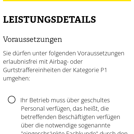
LEISTUNGSDETAILS
Voraussetzungen
Sie dürfen unter folgenden Voraussetzungen
erlaubnisfrei mit Airbag- oder
Gurtstraffereinheiten der Kategorie P1
umgehen:
Ihr Betrieb muss über geschultes
Personal verfügen, das heißt, die
betreffenden Beschäftigten verfügen
über die notwendige sogenannte
"eingeschränkte Fachkunde" durch den