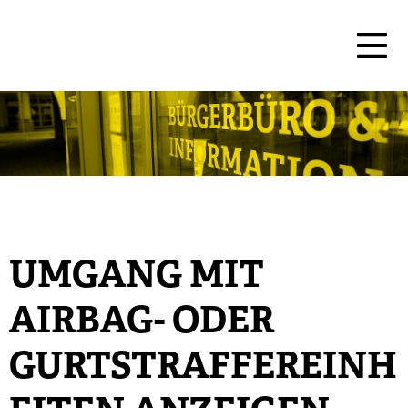
UMGANG MIT
AIRBAG- ODER
GURTSTRAFFEREINH