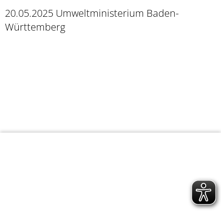
20.05.2025
Umweltministerium Baden-
Württemberg