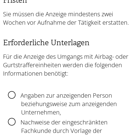
Fristen
Sie müssen die Anzeige mindestens zwei
Wochen vor Aufnahme der Tätigkeit erstatten.
Erforderliche Unterlagen
Für die Anzeige des Umgangs mit Airbag- oder
Gurtstraffereinheiten werden die folgenden
Informationen benötigt:
Angaben zur anzeigenden Person
beziehungsweise zum anzeigenden
Unternehmen,
Nachweise der eingeschränkten
Fachkunde durch Vorlage der