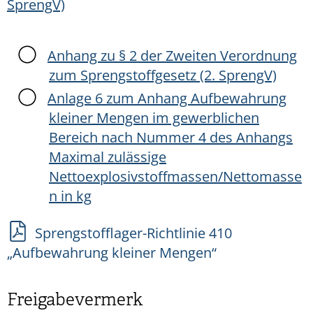
SprengV)
Anhang zu § 2 der Zweiten Verordnung
zum Sprengstoffgesetz (2. SprengV)
Anlage 6 zum Anhang Aufbewahrung
kleiner Mengen im gewerblichen
Bereich nach Nummer 4 des Anhangs
Maximal zulässige
Nettoexplosivstoffmassen/Nettomasse
n in kg
Sprengstofflager-Richtlinie 410
„Aufbewahrung kleiner Mengen“
Freigabevermerk