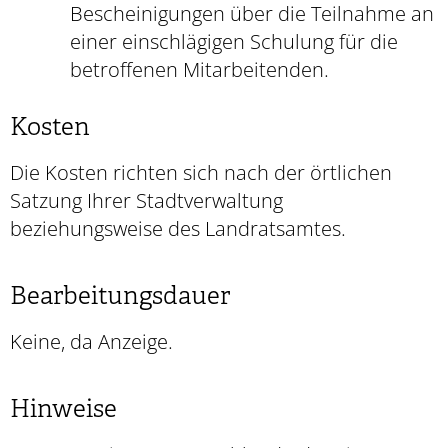
Bescheinigungen über die Teilnahme an
einer einschlägigen Schulung für die
betroffenen Mitarbeitenden.
Kosten
Die Kosten richten sich nach der örtlichen
Satzung Ihrer Stadtverwaltung
beziehungsweise des Landratsamtes.
Bearbeitungsdauer
Keine, da Anzeige.
Hinweise