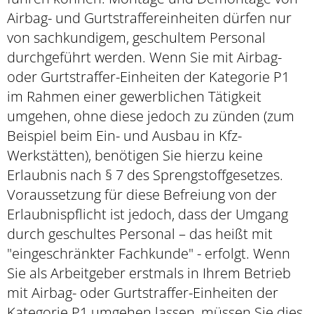
Airbag- und Gurtstraffereinheiten dürfen nur
von sachkundigem, geschultem Personal
durchgeführt werden. Wenn Sie mit Airbag-
oder Gurtstraffer-Einheiten der Kategorie P1
im Rahmen einer gewerblichen Tätigkeit
umgehen, ohne diese jedoch zu zünden (zum
Beispiel beim Ein- und Ausbau in Kfz-
Werkstätten), benötigen Sie hierzu keine
Erlaubnis nach § 7 des Sprengstoffgesetzes.
Voraussetzung für diese Befreiung von der
Erlaubnispflicht ist jedoch, dass der Umgang
durch geschultes Personal – das heißt mit
"eingeschränkter Fachkunde" - erfolgt. Wenn
Sie als Arbeitgeber erstmals in Ihrem Betrieb
mit Airbag- oder Gurtstraffer-Einheiten der
Kategorie P1 umgehen lassen, müssen Sie dies