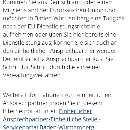
Kommen Sie aus Deutschland oder einem
Mitgliedsland der Europäischen Union und
möchten in Baden-Württemberg eine Tätigkeit
nach der EU-Dienstleistungsrichtlinie
aufnehmen oder üben Sie hier bereits eine
Dienstleistung aus, können Sie sich auch an
den einheitlichen Ansprechpartner wenden.
Der einheitliche Ansprechpartner lotst Sie
Schritt für Schritt durch die einzelnen
Verwaltungsverfahren.
Weitere Informationen zum einheitlichen
Ansprechpartner finden Sie in diesem
Internetportal unter:
Einheitlicher
Ansprechpartner/Einheitliche Stelle -
Serviceportal Baden-Württemberg
.