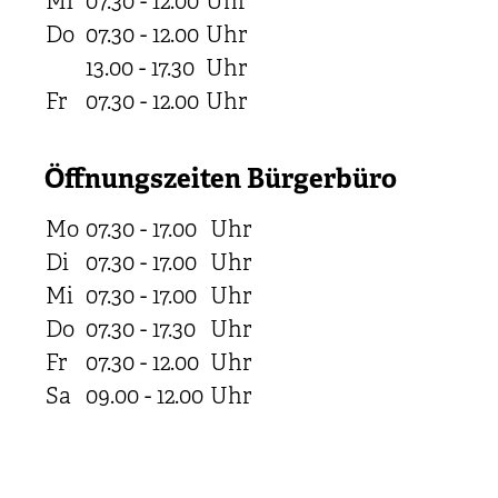
Mi
07.30 - 12.00
Uhr
Do
07.30 - 12.00
Uhr
13.00 - 17.30
Uhr
Fr
07.30 - 12.00
Uhr
Öffnungszeiten Bürgerbüro
Mo
07.30 - 17.00
Uhr
Di
07.30 - 17.00
Uhr
Mi
07.30 - 17.00
Uhr
Do
07.30 - 17.30
Uhr
Fr
07.30 - 12.00
Uhr
Sa
09.00 - 12.00
Uhr