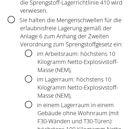
die Sprengstoff-Lagerrichtlinie 410 wird
verwiesen.
Sie halten die Mengenschwellen für die
erlaubnisfreie Lagerung gemäß der
Anlage 6 zum Anhang der Zweiten
Verordnung zum Sprengstoffgesetz ein
:
im Arbeitsraum: höchstens 10
Kilogramm Netto-Explosivstoff-
Masse (NEM),
im Lagerraum: höchstens 10
Kilogramm Netto-Explosivstoff-
Masse (NEM),
in einem Lagerraum in einem
Gebäude ohne Wohnraum (mit
F30-Wänden und T30-Türen):