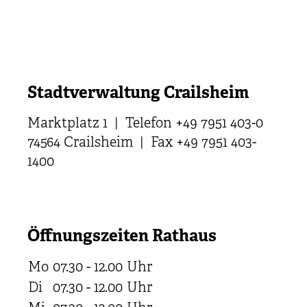
Stadtverwaltung Crailsheim
Marktplatz 1 | Telefon +49 7951 403-0
74564 Crailsheim | Fax +49 7951 403-
1400
Öffnungszeiten Rathaus
Mo
07.30 - 12.00
Uhr
Di
07.30 - 12.00
Uhr