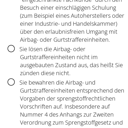
Besuch einer einschlägigen Schulung
(zum Beispiel eines Autoherstellers oder
einer Industrie- und Handelskammer)
über den erlaubnisfreien Umgang mit
Airbag- oder Gurtstraffereinheiten.
Sie lösen die Airbag- oder
Gurtstraffereinheiten nicht im
ausgebauten Zustand aus, das heißt Sie
zünden diese nicht.
Sie bewahren die Airbag- und
Gurtstraffereinheiten entsprechend den
Vorgaben der sprengstoffrechtlichen
Vorschriften auf. Insbesondere auf
Nummer 4 des Anhangs zur Zweiten
Verordnung zum Sprengstoffgesetz und