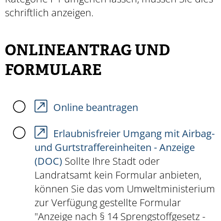
schriftlich anzeigen.
ONLINEANTRAG UND
FORMULARE
Online beantragen
Erlaubnisfreier Umgang mit Airbag-
und Gurtstraffereinheiten - Anzeige
(DOC)
Sollte Ihre Stadt oder
Landratsamt kein Formular anbieten,
können Sie das vom Umweltministerium
zur Verfügung gestellte Formular
"Anzeige nach § 14 Sprengstoffgesetz -