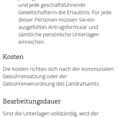
und jede geschäftsführende
Gesellschafterin die Erlaubnis. Für jede
dieser Personen müssen Sie ein
ausgefülltes Antragsformular und
sämtliche persönliche Unterlagen
einreichen.
Kosten
Die Kosten richten sich nach der kommunalen
Gebührensatzung oder der
Gebührenverordnung des Landratsamts.
Bearbeitungsdauer
Sind die Unterlagen vollständig, wird der