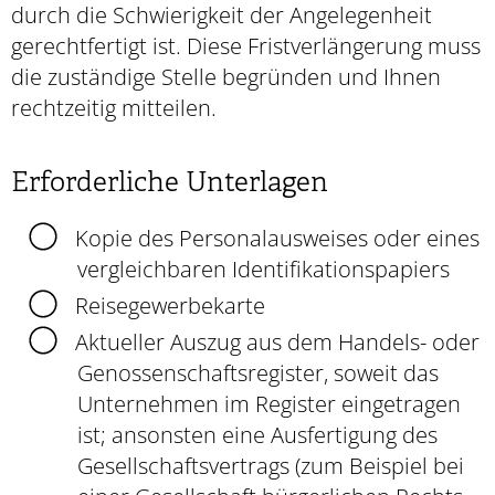
durch die Schwierigkeit der Angelegenheit
gerechtfertigt ist. Diese Fristverlängerung muss
die zuständige Stelle begründen und Ihnen
rechtzeitig mitteilen.
Erforderliche Unterlagen
Kopie des Personalausweises oder eines
vergleichbaren Identifikationspapiers
Reisegewerbekarte
Aktueller Auszug aus dem Handels- oder
Genossenschaftsregister, soweit das
Unternehmen im Register eingetragen
ist; ansonsten eine Ausfertigung des
Gesellschaftsvertrags (zum Beispiel bei