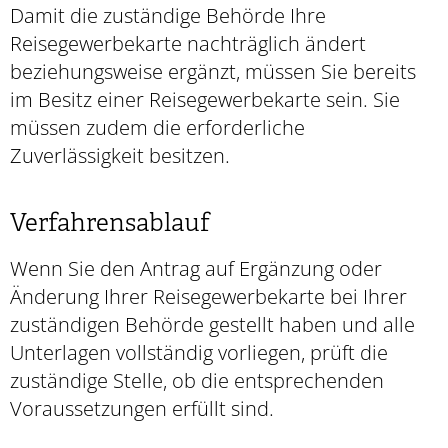
Damit die zuständige Behörde Ihre
Reisegewerbekarte nachträglich ändert
beziehungsweise ergänzt, müssen Sie bereits
im Besitz einer Reisegewerbekarte sein. Sie
müssen zudem die erforderliche
Zuverlässigkeit besitzen.
Verfahrensablauf
Wenn Sie den Antrag auf Ergänzung oder
Änderung Ihrer Reisegewerbekarte bei Ihrer
zuständigen Behörde gestellt haben und alle
Unterlagen vollständig vorliegen, prüft die
zuständige Stelle, ob die entsprechenden
Voraussetzungen erfüllt sind.