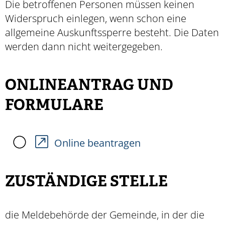
Die betroffenen Personen müssen keinen
Widerspruch einlegen, wenn schon eine
allgemeine Auskunftssperre besteht. Die Daten
werden dann nicht weitergegeben.
ONLINEANTRAG UND
FORMULARE
Online beantragen
ZUSTÄNDIGE STELLE
die Meldebehörde der Gemeinde, in der die