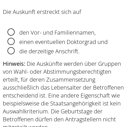
Die Auskunft erstreckt sich auf
den Vor- und Familiennamen,
einen eventuellen Doktorgrad und
die
derzeitige
Anschrift.
Hinweis:
Die Auskünfte werden über Gruppen
von Wahl- oder Abstimmungsberechtigten
erteilt, für deren Zusammensetzung
ausschließlich das Lebensalter der Betroffenen
entscheidend ist. Eine andere Eigenschaft wie
beispielsweise die Staatsangehörigkeit ist kein
Auswahlkriterium. Die Geburtstage der
Betroffenen dürfen den Antragstellern nicht