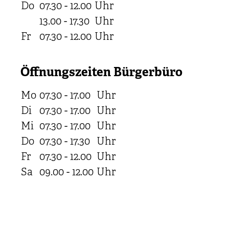
Do
07.30 - 12.00
Uhr
13.00 - 17.30
Uhr
Fr
07.30 - 12.00
Uhr
Öffnungszeiten Bürgerbüro
Mo
07.30 - 17.00
Uhr
Di
07.30 - 17.00
Uhr
Mi
07.30 - 17.00
Uhr
Do
07.30 - 17.30
Uhr
Fr
07.30 - 12.00
Uhr
Sa
09.00 - 12.00
Uhr