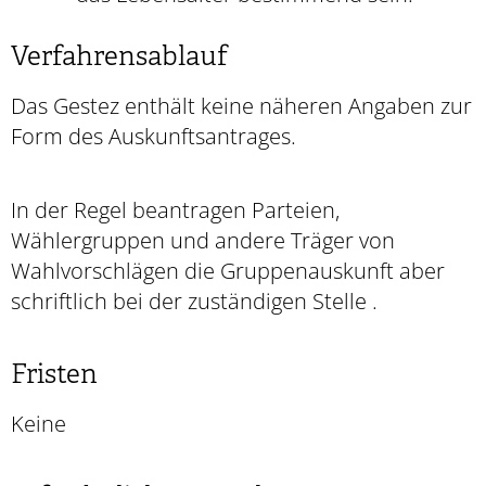
Verfahrensablauf
Das Gestez enthält keine näheren Angaben zur
Form des Auskunftsantrages.
In der Regel beantragen Parteien,
Wählergruppen und andere Träger von
Wahlvorschlägen die Gruppenauskunft aber
schriftlich bei der zuständigen Stelle .
Fristen
Keine