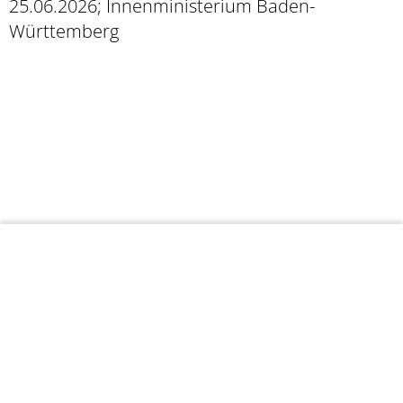
25.06.2026; Innenministerium Baden-
Württemberg