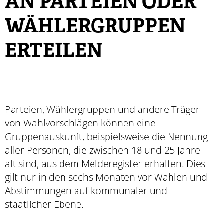
AN PARTEIEN ODER
WÄHLERGRUPPEN
ERTEILEN
Parteien, Wählergruppen und andere Träger
von Wahlvorschlägen können eine
Gruppenauskunft, beispielsweise die Nennung
aller Personen, die zwischen 18 und 25 Jahre
alt sind, aus dem Melderegister erhalten. Dies
gilt nur in den sechs Monaten vor Wahlen und
Abstimmungen auf kommunaler und
staatlicher Ebene.