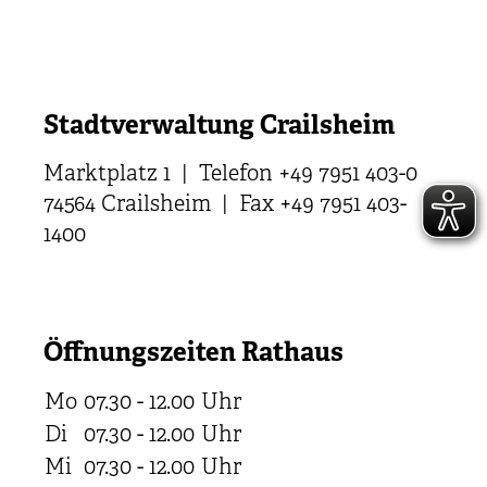
Stadtverwaltung Crailsheim
Marktplatz 1 | Telefon +49 7951 403-0
74564 Crailsheim | Fax +49 7951 403-
1400
Öffnungszeiten Rathaus
Mo
07.30 - 12.00
Uhr
Di
07.30 - 12.00
Uhr
Mi
07.30 - 12.00
Uhr