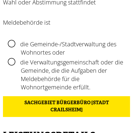
Wahl oder Abstimmung stattfindet
Meldebehörde ist
die Gemeinde-/Stadtverwaltung des
Wohnortes oder
die Verwaltungsgemeinschaft oder die
Gemeinde, die die Aufgaben der
Meldebehörde für die
Wohnortgemeinde erfüllt.
SACHGEBIET BÜRGERBÜRO [STADT
CRAILSHEIM]