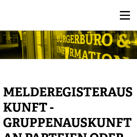
MELDEREGISTERAUS
KUNFT -
GRUPPENAUSKUNFT