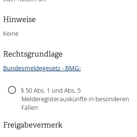
Hinweise
Keine
Rechtsgrundlage
Bundesmeldegesetz - BMG:
§ 50 Abs. 1 und Abs. 5
Melderegisterauskünfte in besonderen
Fällen
Freigabevermerk