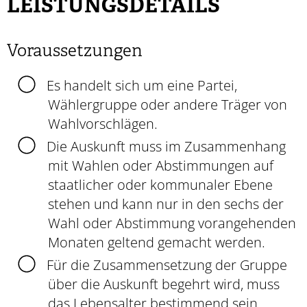
LEISTUNGSDETAILS
Voraussetzungen
Es handelt sich um eine Partei,
Wählergruppe oder andere Träger von
Wahlvorschlägen.
Die Auskunft muss im Zusammenhang
mit Wahlen oder Abstimmungen auf
staatlicher oder kommunaler Ebene
stehen und kann nur in den sechs der
Wahl oder Abstimmung vorangehenden
Monaten geltend gemacht werden.
Für die Zusammensetzung der Gruppe
über die Auskunft begehrt wird, muss
das Lebensalter bestimmend sein.