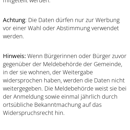
mitgeteilt werden.
Achtung
: Die Daten dürfen nur zur Werbung
vor einer Wahl oder Abstimmung verwendet
werden.
Hinweis:
Wenn Bürgerinnen oder Bürger zuvor
gegenüber der Meldebehörde der Gemeinde,
in der sie wohnen, der Weitergabe
widersprochen haben, werden die Daten nicht
weitergegeben. Die Meldebehörde weist sie bei
der Anmeldung sowie einmal jährlich durch
ortsübliche Bekanntmachung auf das
Widerspruchsrecht hin.