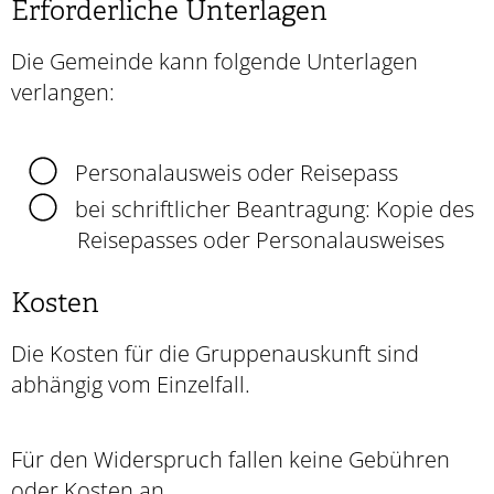
Erforderliche Unterlagen
Die Gemeinde kann folgende Unterlagen
verlangen:
Personalausweis oder Reisepass
bei schriftlicher Beantragung: Kopie des
Reisepasses oder Personalausweises
Kosten
Die Kosten für die Gruppenauskunft sind
abhängig vom Einzelfall.
Für den Widerspruch fallen keine Gebühren
oder Kosten an.