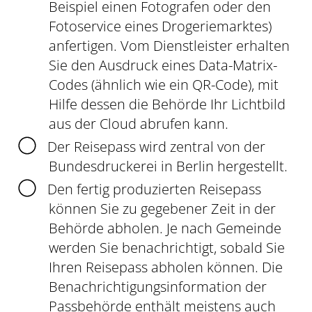
Beispiel einen Fotografen oder den
Fotoservice eines Drogeriemarktes)
anfertigen. Vom Dienstleister erhalten
Sie den Ausdruck eines Data-Matrix-
Codes (ähnlich wie ein QR-Code), mit
Hilfe dessen die Behörde Ihr Lichtbild
aus der Cloud abrufen kann.
Der Reisepass wird
zentral von der
Bundesdruckerei in Berlin hergestellt.
Den fertig produzierten Reisepass
können Sie zu gegebener Zeit in der
Behörde abholen.
Je nach Gemeinde
werden Sie benachrichtigt, sobald Sie
Ihren Reisepass abholen können. Die
Benachrichtigungsinformation der
Passbehörde enthält meistens auch