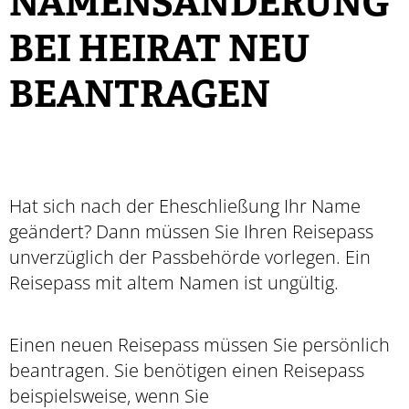
NAMENSÄNDERUNG
BEI HEIRAT NEU
BEANTRAGEN
Hat sich nach der Eheschließung Ihr Name
geändert? Dann müssen Sie Ihren Reisepass
unverzüglich der Passbehörde vorlegen. Ein
Reisepass mit altem Namen ist ungültig.
Einen neuen Reisepass müssen Sie persönlich
beantragen. Sie benötigen einen Reisepass
beispielsweise, wenn Sie