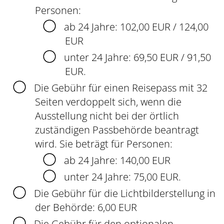
Personen:
ab 24 Jahre: 102,00 EUR / 124,00
EUR
unter 24 Jahre: 69,50 EUR / 91,50
EUR.
Die Gebühr für einen Reisepass mit 32
Seiten verdoppelt sich,
wenn
die
Ausstellung nicht bei der örtlich
zuständigen Passbehörde beantragt
wird. Sie beträgt für Personen:
ab 24 Jahre: 140,00 EUR
unter 24 Jahre: 75,00 EUR.
Die Gebühr für die Lichtbilderstellung in
der Behörde: 6,00 EUR
Die Gebühr für den optionalen