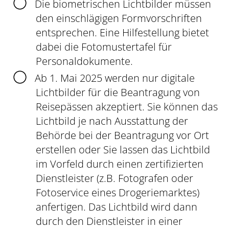
Die biometrischen Lichtbilder müssen
den einschlägigen Formvorschriften
entsprechen. Eine Hilfestellung bietet
dabei die
Fotomustertafel für
Personaldokumente.
Ab 1. Mai 2025 werden nur digitale
Lichtbilder für die Beantragung von
Reisepässen akzeptiert. Sie können das
Lichtbild je nach Ausstattung der
Behörde bei der Beantragung vor Ort
erstellen oder Sie lassen das Lichtbild
im Vorfeld
durch einen zertifizierten
Dienstleister (z.B. Fotografen oder
Fotoservice eines Drogeriemarktes)
anfertigen.
Das Lichtbild wird dann
durch den Dienstleister in einer