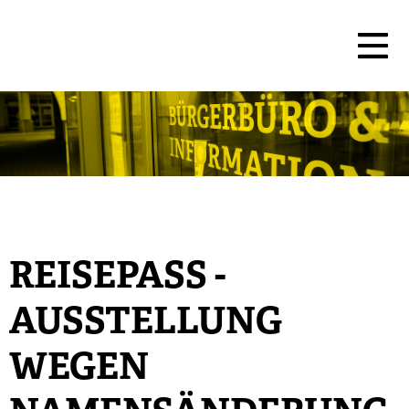
REISEPASS -
AUSSTELLUNG
WEGEN