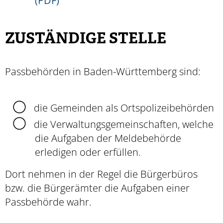
(PDF)
ZUSTÄNDIGE STELLE
Passbehörden in Baden-Württemberg sind:
die Gemeinden als Ortspolizeibehörden
die Verwaltungsgemeinschaften,
welche
die Aufgaben der Meldebehörde
erledigen oder erfüllen.
Dort nehmen in der Regel die Bürgerbüros
bzw. die Bürgerämter die Aufgaben einer
Passbehörde wahr.