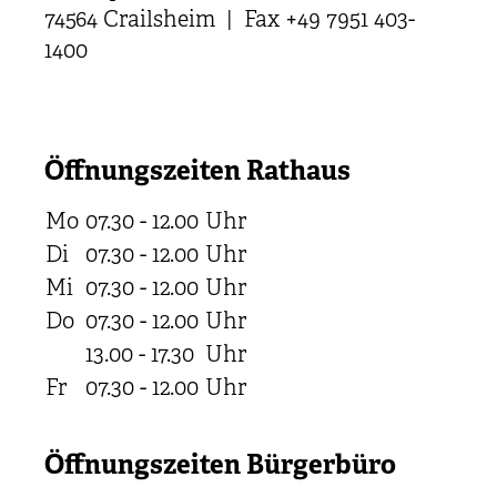
74564 Crailsheim | Fax +49 7951 403-
1400
Öffnungszeiten Rathaus
Mo
07.30 - 12.00
Uhr
Di
07.30 - 12.00
Uhr
Mi
07.30 - 12.00
Uhr
Do
07.30 - 12.00
Uhr
13.00 - 17.30
Uhr
Fr
07.30 - 12.00
Uhr
Öffnungszeiten Bürgerbüro