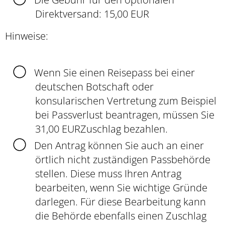
Direktversand: 15,00 EUR
Hinweise:
Wenn Sie einen Reisepass bei einer
deutschen Botschaft oder
konsularischen Vertretung zum Beispiel
bei Passverlust beantragen, müssen Sie
31,00 EURZuschlag bezahlen.
Den Antrag können Sie auch an einer
örtlich nicht zuständigen Passbehörde
stellen. Diese muss Ihren Antrag
bearbeiten, wenn Sie wichtige Gründe
darlegen. Für diese Bearbeitung kann
die Behörde ebenfalls einen Zuschlag