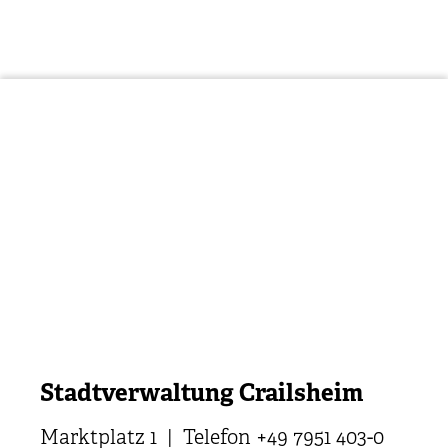
Stadtverwaltung Crailsheim
Marktplatz 1 | Telefon +49 7951 403-0