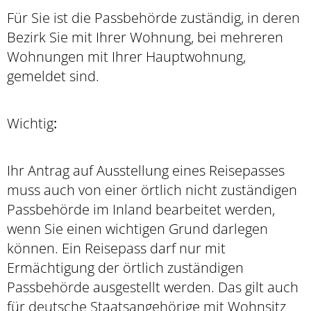
Für Sie ist die Passbehörde zuständig, in deren
Bezirk Sie mit Ihrer Wohnung, bei mehreren
Wohnungen mit Ihrer Hauptwohnung,
gemeldet sind.
Wichtig
:
Ihr Antrag auf Ausstellung eines Reisepasses
muss auch von einer örtlich nicht zuständigen
Passbehörde im Inland bearbeitet werden,
wenn Sie einen wichtigen Grund darlegen
können. Ein Reisepass darf nur mit
Ermächtigung der örtlich zuständigen
Passbehörde ausgestellt werden.
Das gilt auch
für deutsche Staatsangehörige mit Wohnsitz