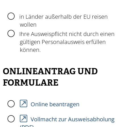
in Länder außerhalb der EU reisen
wollen
Ihre Ausweispflicht nicht durch einen
gültigen Personalausweis erfüllen
können.
ONLINEANTRAG UND
FORMULARE
Online beantragen
Vollmacht zur Ausweisabholung