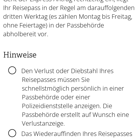
Ihr Reisepass in der Regel am darauffolgenden
dritten Werktag (es zählen Montag bis Freitag,
ohne Feiertage) in der Passbehörde
abholbereit vor.
Hinweise
Den Verlust oder Diebstahl Ihres
Reisepasses müssen Sie
schnellstmöglich persönlich in einer
Passbehörde oder einer
Polizeidienststelle anzeigen. Die
Passbehörde erstellt auf Wunsch eine
Verlustanzeige.
Das Wiederauffinden Ihres Reisepasses