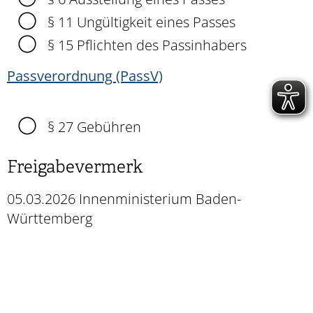
§ 11 Ungültigkeit eines Passes
§ 15 Pflichten des Passinhabers
Passverordnung (PassV)
§ 27
Gebühren
Freigabevermerk
05.03.2026
Innenministerium Baden-
Württemberg