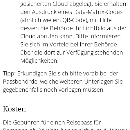
gesicherten Cloud abgelegt.
Sie erhalten
den Ausdruck eines Data-Matrix-Codes
(ähnlich wie ein QR-Code), mit Hilfe
dessen die Behörde Ihr Lichtbild aus der
Cloud
abrufen kann.
Bitte informieren
Sie sich im Vorfeld bei Ihrer Behörde
über die dort zur Verfügung stehenden
Möglichkeiten!
Tipp
:
Erkundigen Sie sich bitte vorab bei der
Passbehörde, welche weiteren Unterlagen Sie
gegebenenfalls noch vorlegen müssen.
Kosten
Die Gebühren für einen Reisepass für