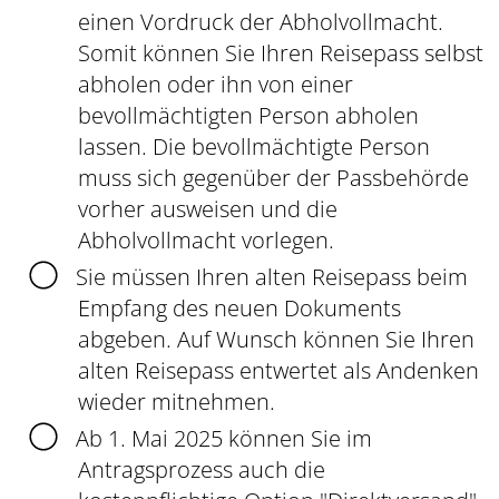
einen Vordruck der Abholvollmacht.
Somit können Sie Ihren Reisepass selbst
abholen oder ihn von einer
bevollmächtigten Person abholen
lassen. Die bevollmächtigte Person
muss sich gegenüber der Passbehörde
vorher ausweisen und die
Abholvollmacht vorlegen.
Sie müssen Ihren alten Reisepass beim
Empfang des neuen Dokuments
abgeben. Auf Wunsch können Sie Ihren
alten Reisepass entwertet als Andenken
wieder mitnehmen.
Ab 1. Mai 2025 können Sie im
Antragsprozess auch die