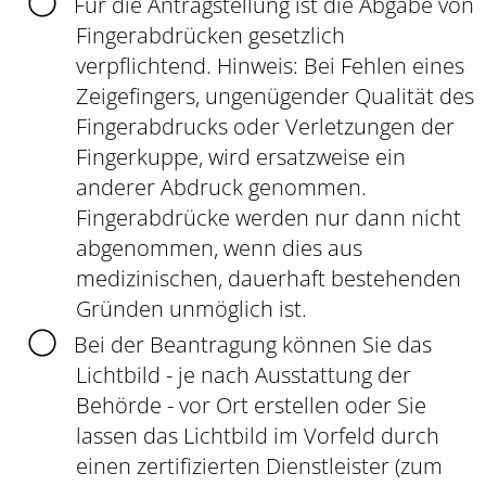
Für die Antragstellung ist die Abgabe von
Fingerabdrücken gesetzlich
verpflichtend.
Hinweis: Bei Fehlen eines
Zeigefingers, ungenügender Qualität des
Fingerabdrucks oder Verletzungen der
Fingerkuppe, wird ersatzweise ein
anderer Abdruck genommen.
Fingerabdrücke werden nur dann nicht
abgenommen, wenn dies aus
medizinischen, dauerhaft bestehenden
Gründen unmöglich ist.
Bei der Beantragung können Sie
das
Lichtbild - je nach Ausstattung der
Behörde - vor Ort erstellen oder Sie
lassen das Lichtbild im Vorfeld durch
einen zertifizierten Dienstleister (zum