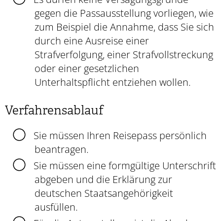
gegen die Passausstellung vorliegen, wie
zum Beispiel die Annahme, dass Sie sich
durch eine Ausreise einer
Strafverfolgung, einer Strafvollstreckung
oder einer gesetzlichen
Unterhaltspflicht entziehen wollen.
Verfahrensablauf
Sie müssen Ihren Reisepass persönlich
beantragen.
Sie müssen eine formgültige Unterschrift
abgeben und die Erklärung zur
deutschen Staatsangehörigkeit
ausfüllen.