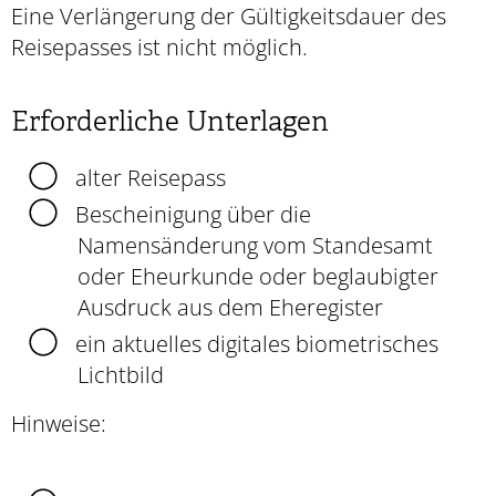
Eine Verlängerung der Gültigkeitsdauer des
Reisepasses ist nicht möglich.
Erforderliche Unterlagen
alter Reisepass
Bescheinigung über die
Namensänderung vom Standesamt
oder Eheurkunde oder beglaubigter
Ausdruck aus dem Eheregister
ein aktuelles digitales biometrisches
Lichtbild
Hinweise: