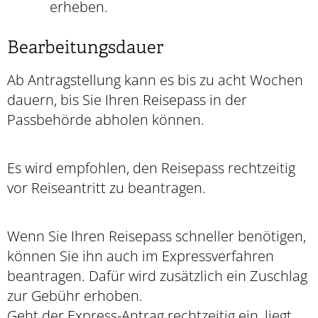
erheben.
Bearbeitungsdauer
Ab Antragstellung kann es bis zu acht Wochen
dauern, bis Sie Ihren Reisepass in der
Passbehörde abholen können.
Es wird empfohlen, den Reisepass rechtzeitig
vor Reiseantritt zu beantragen.
Wenn Sie Ihren Reisepass schneller benötigen,
können Sie ihn auch im Expressverfahren
beantragen.
Dafür wird zusätzlich ein Zuschlag
zur Gebühr erhoben.
Geht der Express-Antrag rechtzeitig ein, liegt