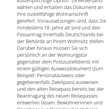
kostenpflichtige Option "Direktversand"
wählen und erhalten das Dokument an
Ihre zustellfähige Wohnanschrift
geliefert.
Voraussetzungen sind, dass Sie
mindestens 18. Jahre alt sind und den
Passantrag innerhalb Deutschlands bei
der Behörde an Ihrem Wohnsitz stellen.
Darüber hinaus müssen Sie sich
persönlich an der Wohnungstür
gegenüber dem
Postzustelldienst mit
einem gültigen Ausweisdokument (zum
Beispiel: Personalausweis oder
gegebenenfalls Zweitpass) ausweisen
und den alten Reisepass bereits bei der
Beantragung des neuen Reisepasses
entwerten lassen.
Bewohnerinnen und