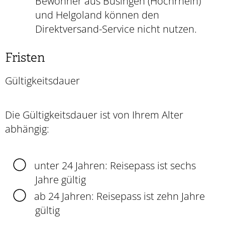
Bewohner aus Büsingen (Hochrhein)
und Helgoland können den
Direktversand-Service nicht nutzen.
Fristen
Gültigkeitsdauer
Die Gültigkeitsdauer ist von Ihrem Alter
abhängig:
unter 24 Jahren: Reisepass ist sechs
Jahre gültig
ab 24 Jahren: Reisepass ist zehn Jahre
gültig