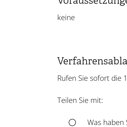
Voraussetzung
keine
Verfahrensabl
Rufen Sie sofort die 
Teilen Sie mit:
Was haben 