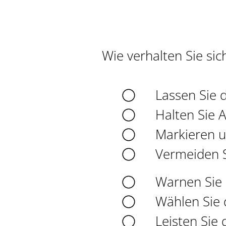
Wie verhalten Sie sich
Lassen Sie d
Halten Sie 
Markieren un
Vermeiden S
Warnen Sie
Wählen Sie d
Leisten Sie