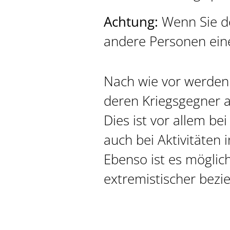
Achtung:
Wenn Sie de
andere Personen ein
Nach wie vor werden
deren Kriegsgegner 
Dies ist vor allem 
auch bei Aktivitäten 
Ebenso ist es möglich
extremistischer bezi