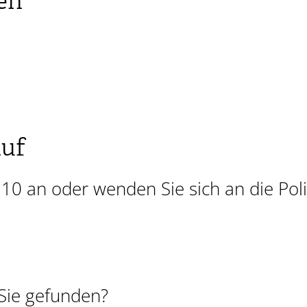
en
auf
110 an oder wenden Sie sich an die Poli
Sie gefunden?