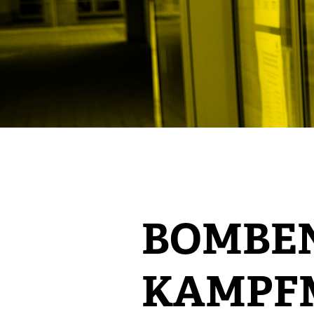
BOMBEN
KAMPF