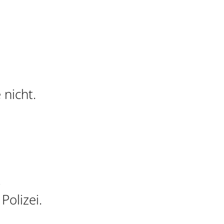
 nicht.
.
Polizei.