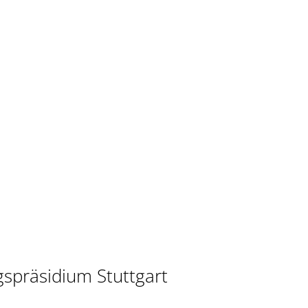
spräsidium Stuttgart