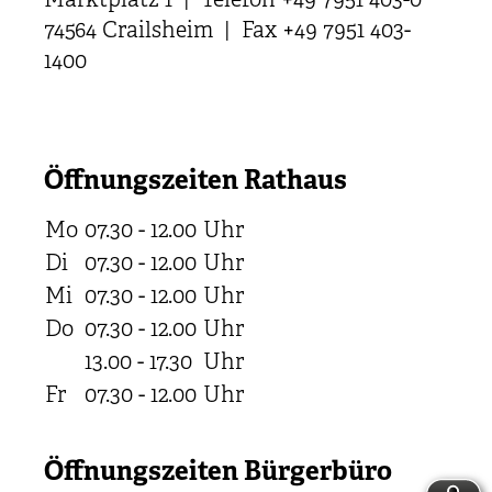
Marktplatz 1 | Telefon +49 7951 403-0
74564 Crailsheim | Fax +49 7951 403-
1400
Öffnungszeiten Rathaus
Mo
07.30 - 12.00
Uhr
Di
07.30 - 12.00
Uhr
Mi
07.30 - 12.00
Uhr
Do
07.30 - 12.00
Uhr
13.00 - 17.30
Uhr
Fr
07.30 - 12.00
Uhr
Öffnungszeiten Bürgerbüro