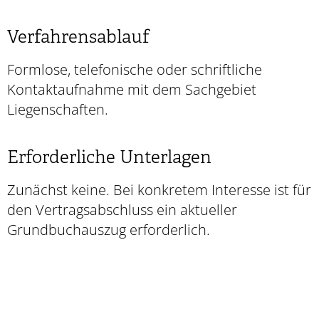
Verfahrensablauf
Formlose, telefonische oder schriftliche
Kontaktaufnahme mit dem Sachgebiet
Liegenschaften.
Erforderliche Unterlagen
Zunächst keine. Bei konkretem Interesse ist für
den Vertragsabschluss ein aktueller
Grundbuchauszug erforderlich.