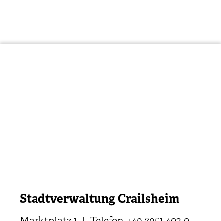
Stadtverwaltung Crailsheim