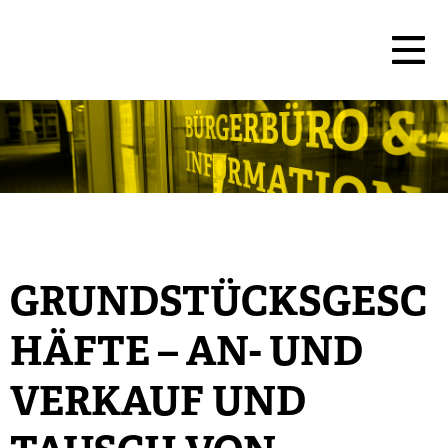
GRUNDSTÜCKSGESC
HÄFTE – AN- UND
VERKAUF UND