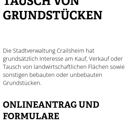
TAUSCH VON
GRUNDSTÜCKEN
Die Stadtverwaltung Crailsheim hat
grundsätzlich Interesse am Kauf, Verkauf oder
Tausch von landwirtschaftlichen Flächen sowie
sonstigen bebauten oder unbebauten
Grundstücken.
ONLINEANTRAG UND
FORMULARE