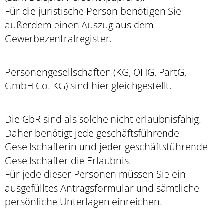
Für die juristische Person benötigen Sie
außerdem einen Auszug aus dem
Gewerbezentralregister.
Personengesellschaften (KG, OHG, PartG,
GmbH Co. KG) sind hier gleichgestellt.
Die GbR sind als solche nicht erlaubnisfähig.
Daher benötigt jede geschäftsführende
Gesellschafterin und jeder geschäftsführende
Gesellschafter die Erlaubnis.
Für jede dieser Personen müssen Sie ein
ausgefülltes Antragsformular und sämtliche
persönliche Unterlagen einreichen.