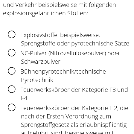
und Verkehr beispielsweise mit folgenden
explosionsgefährlichen Stoffen:
Explosivstoffe, beispielsweise.
Sprengstoffe oder pyrotechnische Sätze
NC-Pulver (Nitrozellulosepulver) oder
Schwarzpulver
Bühnenpyrotechnik/technische
Pyrotechnik
Feuerwerkskörper der Kategorie F3 und
F4
Feuerwerkskörper der Kategorie F 2, die
nach der Ersten Verordnung zum
Sprengstoffgesetz als erlaubnispflichtig
aufgeführt sind, beispielsweise mit