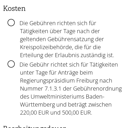
Kosten
Die Gebühren richten sich für
Tätigkeiten über Tage nach der
geltenden Gebührensatzung der
Kreispolizeibehörde, die für die
Erteilung der Erlaubnis zuständig ist.
Die Gebühr richtet sich für Tätigkeiten
unter Tage für Anträge beim
Regierungspräsidium Freiburg nach
Nummer 7.1.3.1 der Gebührenordnung
des Umweltministeriums Baden-
Württemberg und beträgt zwischen
220,00 EUR und 500,00 EUR.