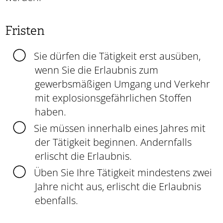
Fristen
Sie dürfen die Tätigkeit erst ausüben,
wenn Sie die Erlaubnis zum
gewerbsmäßigen Umgang und Verkehr
mit explosionsgefährlichen Stoffen
haben.
Sie müssen innerhalb eines Jahres mit
der Tätigkeit beginnen. Andernfalls
erlischt die Erlaubnis.
Üben Sie Ihre Tätigkeit mindestens zwei
Jahre nicht aus, erlischt die Erlaubnis
ebenfalls.