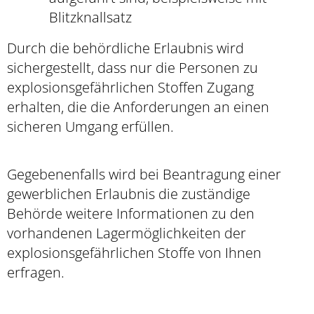
Blitzknallsatz
Durch die behördliche Erlaubnis wird
sichergestellt, dass nur die Personen zu
explosionsgefährlichen Stoffen Zugang
erhalten, die die Anforderungen an einen
sicheren Umgang erfüllen.
Gegebenenfalls wird bei Beantragung einer
gewerblichen Erlaubnis die zuständige
Behörde weitere Informationen zu den
vorhandenen Lagermöglichkeiten der
explosionsgefährlichen Stoffe von Ihnen
erfragen.