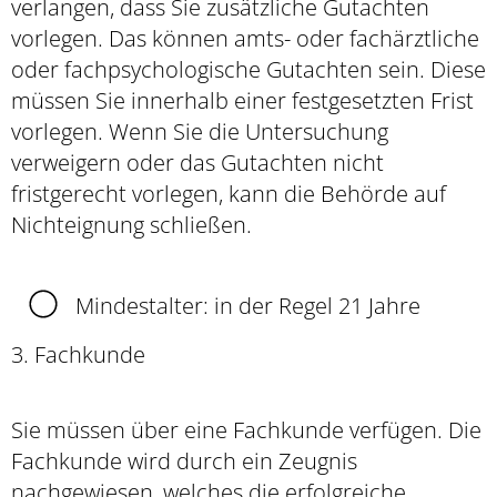
verlangen, dass Sie zusätzliche Gutachten
vorlegen. Das können amts- oder fachärztliche
oder fachpsychologische Gutachten sein. Diese
müssen Sie innerhalb einer festgesetzten Frist
vorlegen. Wenn
Sie die Untersuchung
verweigern oder das Gutachten nicht
fristgerecht vorlegen, kann die Behörde auf
Nichteignung schließen.
Mindestalter: in der Regel 21 Jahre
3. Fachkunde
Sie müssen über eine Fachkunde verfügen. Die
Fachkunde wird durch ein Zeugnis
nachgewiesen, welches die erfolgreiche