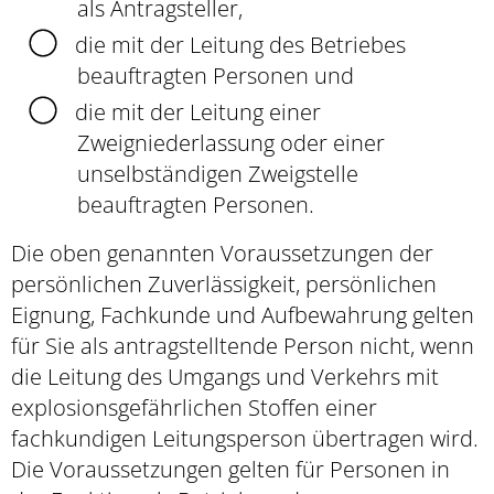
als Antragsteller,
die mit der Leitung des Betriebes
beauftragten Personen und
die mit der Leitung einer
Zweigniederlassung oder einer
unselbständigen Zweigstelle
beauftragten Personen.
Die oben genannten Voraussetzungen der
persönlichen Zuverlässigkeit, persönlichen
Eignung, Fachkunde und Aufbewahrung
gelten
für Sie als antragstelltende Person nicht, wenn
die Leitung des Umgangs und Verkehrs mit
explosionsgefährlichen Stoffen einer
fachkundigen Leitungsperson übertragen wird.
Die Voraussetzungen gelten für Personen in