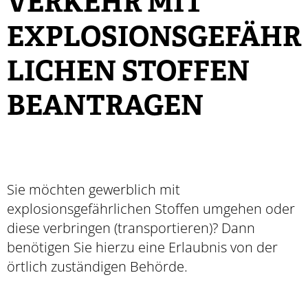
ERKEHR MIT E
XPLOSIONSGEFÄHRL
ICHEN STOFFEN B
EANTRAGEN
Sie möchten gewerblich mit
explosionsgefährlichen Stoffen umgehen oder
diese verbringen (transportieren)? Dann
benötigen Sie hierzu eine Erlaubnis von der
örtlich zuständigen Behörde.