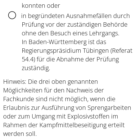
konnten oder
in begründeten Ausnahmefällen durch
Prüfung vor der zuständigen Behörde
ohne den Besuch eines Lehrgangs.
In Baden-Württemberg ist das
Regierungspräsidium Tübingen (Referat
54.4) für die Abnah
me der Prüfung
zuständig.
Hinweis:
Die drei oben genannten
Möglichkeiten für den Nachweis der
Fachkunde sind nicht möglich, wenn die
Erlaubnis zur Ausführung von Sprengarbeiten
oder zum Umgang mit Explosivs
toffen im
Rahmen der Kampfmittelbeseitigung erteilt
werden soll.