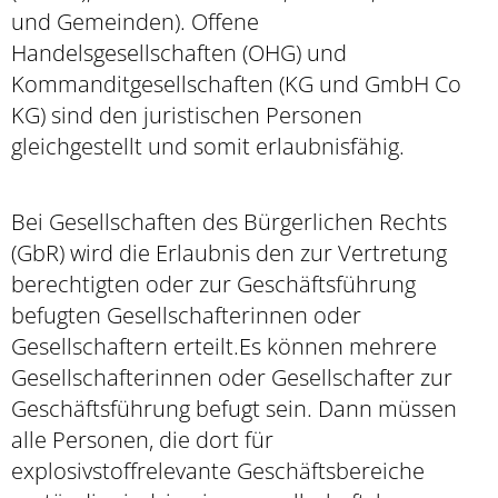
und Gemeinden).
Offene
Handelsgesellschaften (OHG) und
Kommanditgesellschaften (KG und GmbH Co
KG) sind den juristi
schen Personen
gleichgestellt und somit erlaubnisfähig.
Bei Gesellschaften des Bürgerlichen Rechts
(GbR) wird die Erlaubnis den zur Vertretung
berechtigten oder zur Geschäftsführung
befugten Gesellschafterinnen oder
Gesellschaftern erteilt.
Es können mehre
re
Gesellschafterinnen oder Gesellschafter zur
Geschäftsführung befugt sein. Dann müssen
alle Personen, die dort für
explosivstoffrelevante Geschäftsbereiche