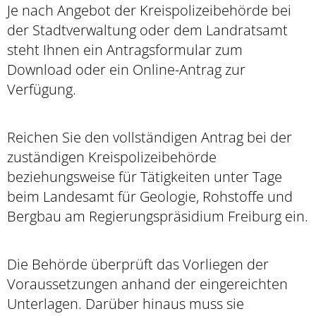
Je nach Angebot der Kreispolizeibehörde bei
der Stadtverwaltung oder dem Landratsamt
steht Ihnen ein Antragsformular zum
Download oder ein Online-Antrag zur
Verfügung.
Reichen Sie den vollständigen Antrag bei der
zuständigen Kreispolizeibehörde
beziehungsweise für Tätigkeiten unter Tage
beim Landesamt für Geologie, Rohstoffe und
Bergbau am Regierungspräsidium Freiburg ein.
Die Behörde überprüft das Vorliegen der
Voraussetzungen anhand der
eingereichten
Unterlagen. Darüber hinaus muss sie