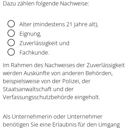
Dazu zählen folgende Nachweise:
Alter (mindestens 21 Jahre alt),
Eignung,
Zuverlässigkeit und
Fachkunde.
Im Rahmen des Nachweises der Zuverlässigkeit
werden Auskünfte von anderen Behörden,
beispielsweise von der Polizei, der
Staatsanwaltschaft und der
Verfassungsschutzbehörde eingeholt.
Als Unternehmerin oder Unternehmer
benötigen Sie eine Erlaubnis für den Umgang