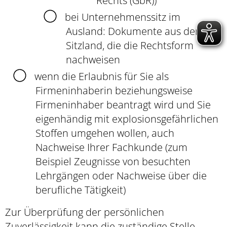
Rechts (GbR))
bei Unternehmenssitz im
Ausland: Dokumente aus dem
Sitzland, die die Rechtsform
nachweisen
wenn die Erlaubnis für Sie als
Firmeninhaberin beziehungsweise
Firmeninhaber beantragt wird und Sie
eigenhändig mit explosionsgefährlichen
Stoffen umgehen wollen, auch
Nachweise Ihrer Fachkunde (zum
Beispiel Zeugnisse von besuchten
Lehrgängen oder Nachweise über die
berufliche Tätigkeit)
Zur Überprüfung der persönlichen
Zuverlässigkeit kann die zuständige Stelle