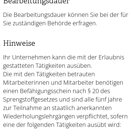
Bearbeitungsdauer
Die Bearbeitungsdauer können Sie bei der für
Sie zuständigen Behörde erfragen.
Hinweise
Ihr Unternehmen kann die mit der Erlaubnis
gestatteten Tätigkeiten ausüben.
Die mit den Tätigkeiten betrauten
Mitarbeiterinnen und Mitarbeiter benötigen
einen Befähigungsschein nach § 20 des
Sprengstoffgesetzes und sind alle fünf Jahre
zur Teilnahme an staatlich anerkannten
Wiederholungslehrgängen verpflichtet, sofern
eine der folgenden Tätigkeiten ausübt wird: