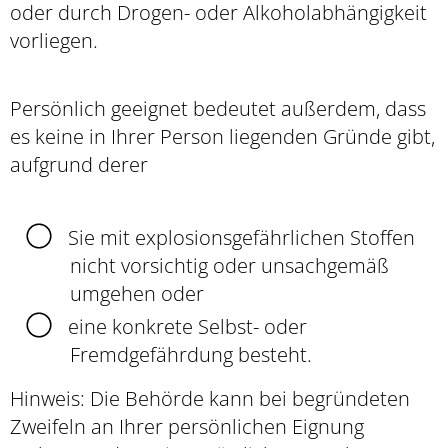
oder durch Drogen- oder Alkoholabhängigkeit
vorliegen.
Persönlich geeignet bedeutet außerdem, dass
es keine in Ihrer Person liegenden Gründe gibt,
a
ufgrund derer
Sie mit explosionsgefährlichen Stoffen
nicht vorsichtig oder unsachgemäß
umgehen oder
eine konkrete Selbst- oder
Fremdgefährdung besteht.
Hinweis:
Die Behörde kann bei begründeten
Zweifeln an Ihrer persönlichen Eignung