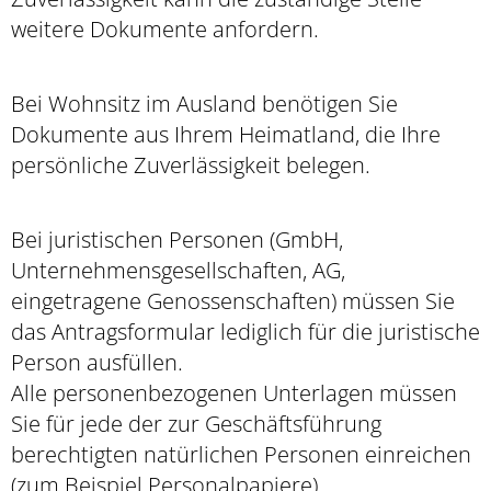
weitere Dokumente anfordern.
Bei Wohnsitz im Ausland benötigen Sie
Dokumente aus Ihrem Heimatland, die Ihre
persönliche Zuverlässigkeit belegen.
Bei juristischen Personen (GmbH,
Unternehmensgesellschaften, AG,
eingetragene Genossenschaften) müssen Sie
das Antragsformular lediglich für die juristische
Person ausfüllen.
Alle personenbezogenen Unterlagen müssen
Sie für jede der zur Geschäftsführung
berechtigten natürlichen Personen einreichen
(zum Beispiel Personalpapiere).