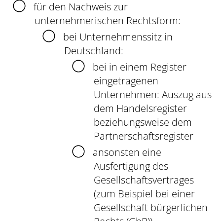
für den Nachweis zur
unternehmerischen Rechtsform:
bei Unternehmenssitz in
Deutschland:
bei in einem Register
eingetragenen
Unternehmen: Auszug aus
dem Handelsregister
beziehungsweise dem
Partnerschaftsregister
ansonsten eine
Ausfertigung des
Gesellschaftsvertrages
(zum Beispiel bei einer
Gesellschaft bürgerlichen