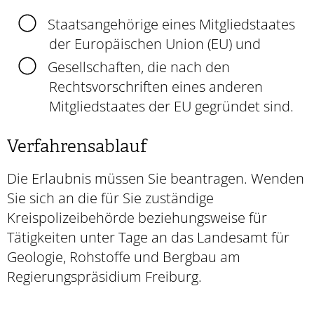
Staatsangehörige eines Mitgliedstaates
der Europäischen Union (EU) und
Gesellschaften, die nach den
Rechtsvorschriften eines anderen
Mitgliedstaates der EU gegründet sind.
Verfahrensablauf
Die Erlaubnis müssen Sie beantragen. Wenden
Sie sich an die für Sie zuständige
Kreispolizeibehörde beziehungsweise für
Tätigkeiten unter Tage an das Landesamt für
Geologie, Rohstoffe und Bergbau am
Regierungspräsidium Freiburg.