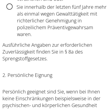
Sie innerhalb der letzten fünf Jahre mehr
als einmal wegen Gewalttätigkeit mit
richterlicher Genehmigung in
polizeilichem Präventivgewahrsam
waren.
Ausführliche Angaben zur erforde
rlichen
Zuverlässigkeit finden Sie in § 8a des
Sprengstoffgesetzes.
2. Persönliche Eignung
Persönlich geeignet sind Sie, wenn bei Ihnen
keine Einschränkungen beispielsweise in der
psychischen- und körperlichen Gesundheit