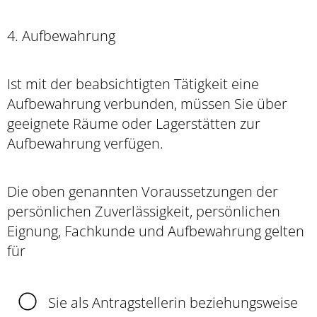
4. Aufbewahrung
Ist mit der beabsichtigten Tätigkeit eine
Aufbewahrung verbunden, müssen Sie über
geeignete Räume oder Lagerstätten zur
Aufbewahrung verfügen.
Die oben genannten Voraussetzungen der
persönlichen Zuverlässigkeit, persönlichen
Eignung, Fachkunde und Aufbewahrung gelten
für
Sie als Antragstellerin beziehungsweise