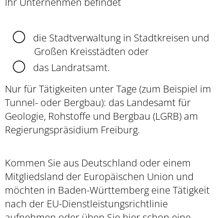
Ihr Unternehmen befindet
die Stadtverwaltung
in Stadtkreisen und
Großen Kreisstädten oder
das Landratsamt.
Nur für Tätigkeiten unter Tage (zum Beispiel im
Tunnel- oder Bergbau): das Landesamt für
Geologie, Rohstoffe und Bergbau (LGRB) am
Regierungspräsidium Freiburg.
Kommen Sie aus Deutschland oder einem
Mitgliedsland der Europäischen Union und
möchten in Baden-Württemberg eine Tätigkeit
nach der EU-Dienstleistungsrichtlinie
aufnehmen oder üben Sie hier schon eine