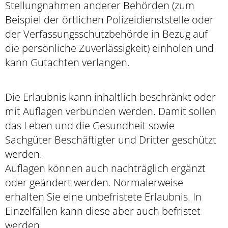
Stellungnahmen anderer Behörden (zum
Beispiel der örtlichen Polizeidienststelle oder
der Verfassungsschutzbehörde in Bezug auf
die persönliche Zuverlässigkeit) einholen und
kann Gutachten verlangen.
Die Erlaubnis
kann inhaltlich beschränkt oder
mit Auflagen verbunden werden. Damit sollen
das Leben und die Gesundheit sowie
Sachgüter Beschäftigter und Dritter geschützt
werden.
Auflagen können auch nachträglich ergänzt
oder geändert werden.
Normalerweise
erhalten Sie eine unbefristete Erlaubnis.
In
Einzelfällen kann diese aber auch befristet
werden.