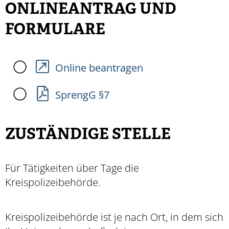
ONLINEANTRAG UND
FORMULARE
Online beantragen
SprengG §7
ZUSTÄNDIGE STELLE
Für Tätigkeiten über Tage die
Kreispolizeibehörde.
Kreispolizeibehörde ist je nach Ort, in dem sich