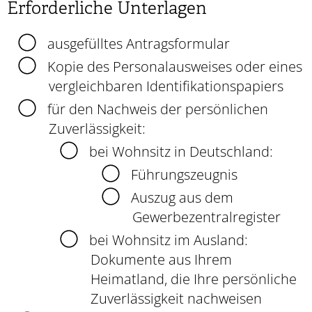
Erforderliche Unterlagen
ausgefülltes Antragsformular
Kopie des Personalausweises oder eines
vergleichbaren Identifikationspapiers
für den Nachweis der persönlichen
Zuverlässigkeit:
bei Wohnsitz in Deutschland:
Führungszeugnis
Auszug aus dem
Gewerbezentralregister
bei Wohnsitz im Ausland:
Dokumente aus Ihrem
Heimatland, die Ihre persönliche
Zuverlässigkeit nachweisen