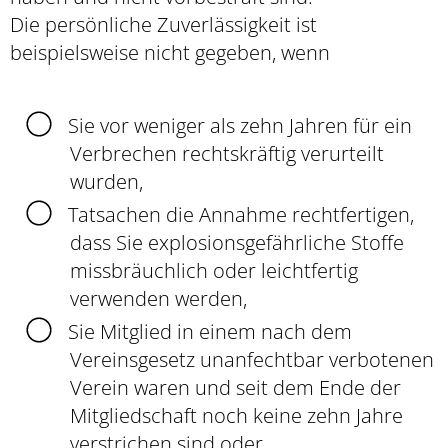
Die persönliche Zuverlässigkeit ist
beispielsweise nicht
gegeben, wenn
Sie vor weniger als zehn Jahren für ein
Verbrechen rechtskräftig verurteilt
wurden,
Tatsachen die Annahme rechtfertigen,
dass Sie explosionsgefährliche Stoffe
missbräuchlich oder leichtfertig
verwenden werden,
Sie Mitglied in einem nach dem
Vereinsgesetz unanfechtbar verbotenen
Verein waren und
seit dem Ende de
r
Mitgliedschaft noch keine zehn Jahre
verstrichen sind oder