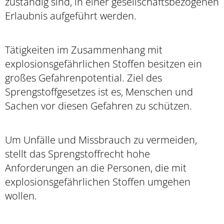
zuständig sind, in einer gesellschaftsbezogenen
Erlaubnis aufgeführt werden.
Tätigkeiten im Zusammenhang mit
explosionsgefährlichen Stoffen besitzen ein
großes Gefahrenpotential. Ziel des
Sprengstoffgesetzes ist es, Menschen und
Sachen vor diesen Gefahren zu schützen.
Um Unfälle und Missbrauch zu vermeiden,
stellt das Sprengstoffrecht hohe
Anforderungen an die Personen, die mit
explosionsgefährlichen Stoffen umgehen
wollen.