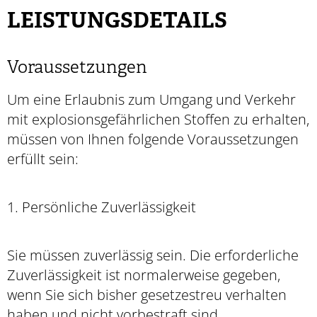
LEISTUNGSDETAILS
Voraussetzungen
Um eine Erlaubnis zum Umgang und Verkehr
mit explosionsgefährlichen Stoffen zu erhalten,
müssen von Ihnen folgende Voraussetzungen
erfüllt sein:
1. Persönliche Zuverlässigkeit
Sie müssen zuverlässig sein. Die erforderliche
Zuverlässigkeit ist normalerweise gegeben,
wenn Sie sich bisher gesetzestreu verhalten
haben und nicht vorbestraft sind.