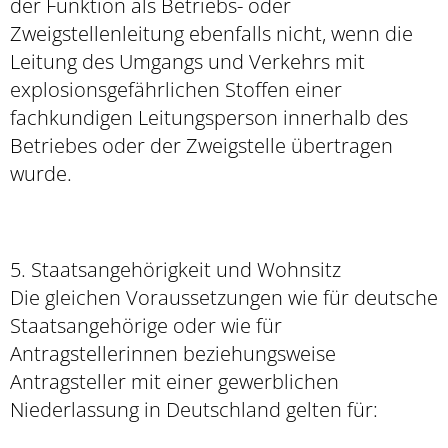
der Funktion als Betriebs- oder
Zweigstellenleitung ebenfalls nicht, wenn die
Leitung des Umgangs und Verkehrs mit
explosionsgefährlichen Stoffen einer
fachkundigen Leitungsperson innerhalb des
Betriebes oder der Zweigstelle übertragen
wurde.
5. Staatsangehörigkeit und Wohnsitz
Die gleichen Voraussetzungen wie für deutsche
Staatsangehörige oder wie für
Antragstellerinnen beziehungsweise
Antragsteller mit einer gewerblichen
Niederlassung in Deutschland gelten für: