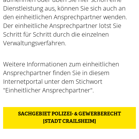
Dienstleistung aus, können Sie sich auch an
den einheitlichen Ansprechpartner wenden.
Der einheitliche Ansprechpartner lotst Sie
Schritt für Schritt durch die einzelnen
Verwaltungsverfahren.
Weitere Informationen zum einheitlichen
Ansprechpartner finden Sie in diesem
Internetportal unter dem Stichwort
"Einheitlicher Ansprechpartner".
SACHGEBIET POLIZEI- & GEWERBERECHT
[STADT CRAILSHEIM]