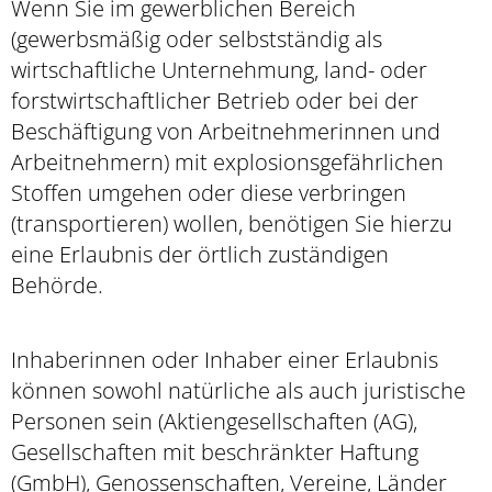
Wenn Sie im gewerblichen Bereich
(gewerbsmäßig oder selbstständig als
wirtschaftliche Unternehmung, land- oder
forstwirtschaftlicher Betrieb oder bei der
Beschäftigung von Arbeitnehmerinnen und
Arbeitnehmern) mit explosionsgefährlichen
Stoffen umgehen oder diese verbringen
(transportieren) wollen, benötigen Sie hierzu
eine Erlaubnis der örtlich zuständigen
Behörde.
Inhaberinnen oder Inhaber einer Erlaubnis
können sowohl natürliche als a
uch juristische
Personen sein (Aktiengesellschaften (AG),
Gesellschaften mit beschränkter Haftung
(GmbH), Genossenschaften, Vereine, Länder