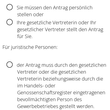
Sie müssen den Antrag persönlich
stellen oder
Ihre gesetzliche Vertreterin oder Ihr
gesetzlicher Vertreter stellt den Antrag
für Sie.
Für juristische Personen:
der Antrag muss durch den gesetzlichen
Vertreter oder die gesetzlichen
Vertreterin beziehungsweise durch die
im Handels- oder
Genossenschaftsregister eingetragenen
bevollmächtigten Person des
Gewerbebetriebes gestellt werden.