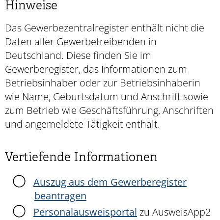
Hinweise
Das Gewerbezentralregister enthält nicht die
Daten aller Gewerbetreibenden in
Deutschland. Diese finden Sie im
Gewerberegister, das Informationen zum
Betriebsinhaber oder zur Betriebsinhaberin
wie Name, Geburtsdatum und Anschrift sowie
zum Betrieb wie Geschäftsführung, Anschriften
und angemeldete Tätigkeit enthält.
Vertiefende Informationen
Auszug aus dem
Gewerberegister
beantragen
Personalausweisportal
zu AusweisApp2