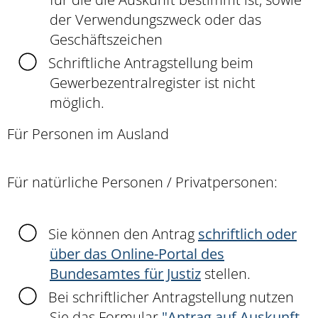
der Verwendungszweck oder das
Geschäftszeichen
Schriftliche Antragstellung beim
Gewerbezentralregister ist nicht
möglich.
Für Personen im Ausland
Für natürliche Personen / Privatpersonen:
Sie können den Antrag
schriftlich oder
über das Online-Portal des
Bundesamtes für Justiz
stellen.
Bei schriftlicher Antragstellung nutzen
Sie das Formular
"
Antrag auf Auskunft