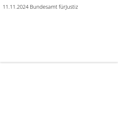
11.11.2024 Bundesamt fürJustiz