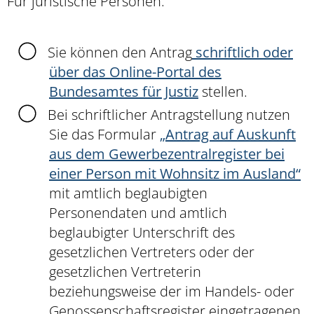
Für juristische Personen:
Sie können den Antrag
schriftlich oder
über das Online-Portal des
Bundesamtes für Justiz
stellen.
Bei schriftlicher Antragstellung nutzen
Sie das Formular
„Antrag auf Auskunft
aus dem Gewerbezentralregister bei
einer Person mit Wohnsitz im Ausland“
mit amtlich beglaubigten
Personendaten und amtlich
beglaubigter Unterschrift des
gesetzlichen Vertreters oder der
gesetzlichen Vertreterin
beziehungsweise der im Handels- oder
Genossenschaftsregister eingetragenen