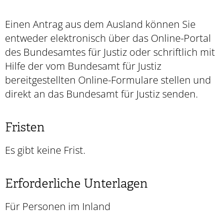
Einen Antrag aus dem Ausland können Sie
entweder elektronisch über das Online-Portal
des Bundesamtes für Justiz oder schriftlich mit
Hilfe der vom Bundesamt für Justiz
bereitgestellten Online-Formulare stellen und
direkt an das Bundesamt für Justiz senden.
Fristen
Es gibt keine Frist.
Erforderliche Unterlagen
Für Personen im Inland