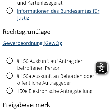
und Kartenlesegerät
Informationen des Bundesamtes für
Justiz
Rechtsgrundlage
Gewerbeordnung (GewO):
§ 150 Auskunft auf Antrag der
betroffenen Person
§ 150a Auskunft an Behörden oder
öffentliche Auftraggeber
150e Elektronische Antragstellung
Freigabevermerk