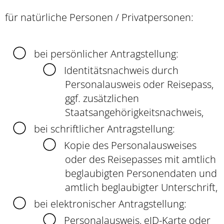
für natürliche Personen / Privatpersonen:
bei persönlicher Antragstellung:
Identitätsnachweis durch
Personalausweis oder Reisepass,
ggf. zusätzlichen
Staatsangehörigkeitsnachweis,
bei schriftlicher Antragstellung:
Kopie des Personalausweises
oder des Reisepasses mit amtlich
beglaubigten Personendaten und
amtlich beglaubigter Unterschrift,
bei elektronischer Antragstellung:
Personalausweis, eID-Karte oder