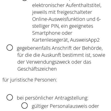
elektronischer Aufenthaltstitel,
jeweils mit freigeschalteter
Online-Ausweisfunktion und 6-
stelliger PIN, ein geeignetes
Smartphone oder
Kartenlesegerät, AusweisApp2
gegebenenfalls Anschrift der Behörde,
für die die Auskunft bestimmt ist, sowie
der Verwendungszweck oder das
Geschäftszeichen
für juristische Personen:
bei persönlicher Antragstellung:
gültiger Personalausweis oder