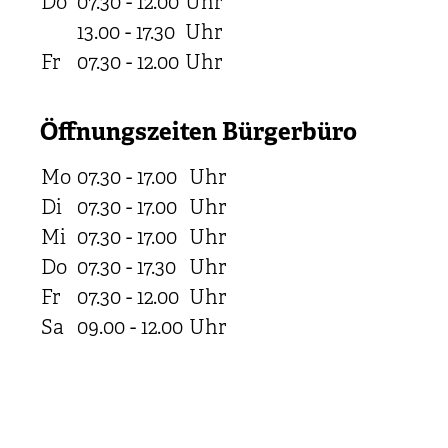
Do
07.30 - 12.00
Uhr
13.00 - 17.30
Uhr
Fr
07.30 - 12.00
Uhr
Öffnungszeiten Bürgerbüro
Mo
07.30 - 17.00
Uhr
Di
07.30 - 17.00
Uhr
Mi
07.30 - 17.00
Uhr
Do
07.30 - 17.30
Uhr
Fr
07.30 - 12.00
Uhr
Sa
09.00 - 12.00
Uhr