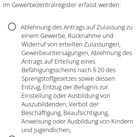
Im Gewerbezentralregister erfasst werden:
Ablehnung des Antrags auf Zulassung zu
einem Gewerbe, Rücknahme und
Widerruf von erteilten Zulassungen,
Gewerbeuntersagungen, Ablehnung des
Antrags auf Erteilung eines
Befähigungsscheins nach § 20 des
Sprengstoffgesetzes sowie dessen
Entzug, Entzug der Befugnis zur
Einstellung oder Ausbildung von
Auszubildenden, Verbot der
Beschäftigung, Beaufsichtigung,
Anweisung oder Ausbildung von Kindern
und Jugendlichen,