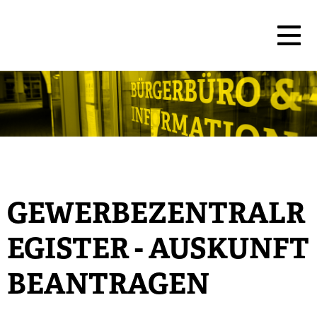
GEWERBEZENTRALR
EGISTER - AUSKUNFT
BEANTRAGEN