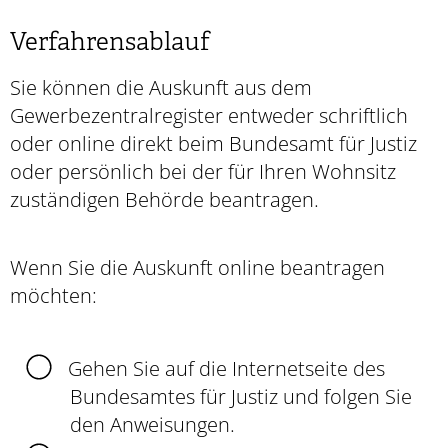
Verfahrensablauf
Sie können die Auskunft aus dem
Gewerbezentralregister entweder schriftlich
oder online direkt beim Bundesamt für Justiz
oder persönlich bei der für Ihren Wohnsitz
zuständigen Behörde beantragen.
Wenn Sie die Auskunft online beantragen
möchten:
Gehen Sie auf die Internetseite des
Bundesamtes für Justiz und folgen Sie
den Anweisungen.