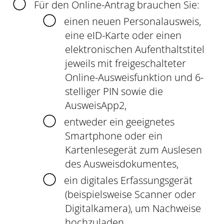
Für den Online-Antrag brauchen Sie:
einen neuen Personalausweis,
eine eID-Karte oder einen
elektronischen Aufenthaltstitel
jeweils mit freigeschalteter
Online-Ausweisfunktion und 6-
stelliger PIN sowie die
AusweisApp2,
entweder ein geeignetes
Smartphone oder ein
Kartenlesegerät zum Auslesen
des Ausweisdokumentes,
ein digitales Erfassungsgerät
(beispielsweise Scanner oder
Digitalkamera), um Nachweise
hochzuladen.