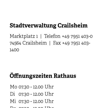
Stadtverwaltung Crailsheim
Marktplatz 1 | Telefon +49 7951 403-0
74564 Crailsheim | Fax +49 7951 403-
1400
Öffnungszeiten Rathaus
Mo
07.30 - 12.00
Uhr
Di
07.30 - 12.00
Uhr
Mi
07.30 - 12.00
Uhr