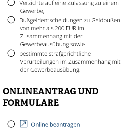
Verzichte auf eine Zulassung zu einem
Gewerbe,
Bußgeldentscheidungen zu Geldbußen
von mehr als 200 EUR im
Zusammenhang mit der
Gewerbeausübung sowie
bestimmte strafgerichtliche
Verurteilungen im Zusammenhang mit
der Gewerbeausübung.
ONLINEANTRAG UND
FORMULARE
Online beantragen