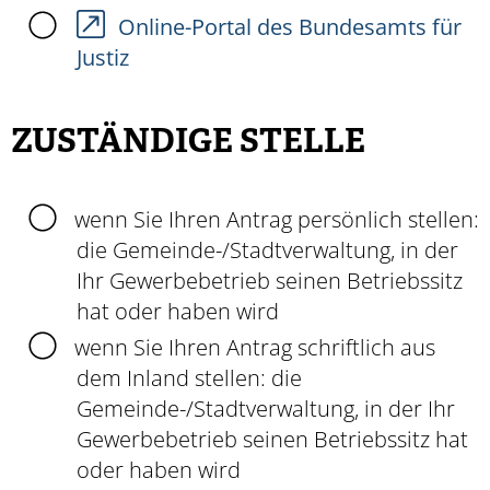
Online-Portal des Bundesamts für
Justiz
ZUSTÄNDIGE STELLE
wenn Sie Ihren Antrag persönlich stellen:
die Gemeinde-/Stadtverwaltung, in der
Ihr Gewerbebetrieb seinen Betriebssitz
hat oder haben wird
wenn Sie Ihren Antrag schriftlich aus
dem Inland stellen:
die
Gemeinde-/Stadtverwaltung, in der Ihr
Gewerbebetrieb seinen Betriebssitz hat
oder haben wird