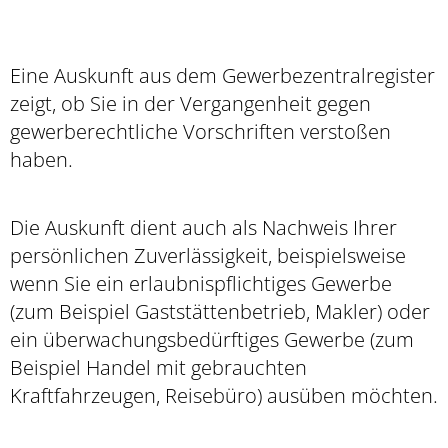
Eine Auskunft aus dem Gewerbezentralregister
zeigt, ob Sie in der Vergangenheit gegen
gewerberechtliche Vorschriften verstoßen
haben.
Die Auskunft dient auch als Nachweis Ihrer
persönlichen Zuverlässigkeit, beispielsweise
wenn Sie ein erlaubnispflichtiges Gewerbe
(zum Beispiel Gaststättenbetrieb, Makler) oder
ein überwachungsbedürftiges Gewerbe (zum
Beispiel Handel mit gebrauchten
Kraftfahrzeugen, Reisebüro) ausüben möchten.