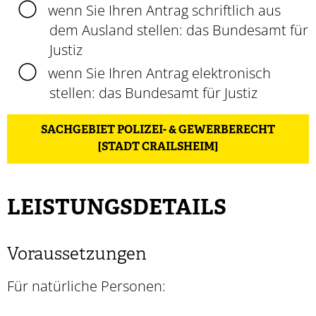
wenn Sie Ihren Antrag schriftlich aus
dem Ausland stellen: das Bundesamt für
Justiz
wenn Sie Ihren Antrag elektronisch
stellen: das Bundesamt für Justiz
SACHGEBIET POLIZEI- & GEWERBERECHT
[STADT CRAILSHEIM]
LEISTUNGSDETAILS
Voraussetzungen
Für natürliche Personen: