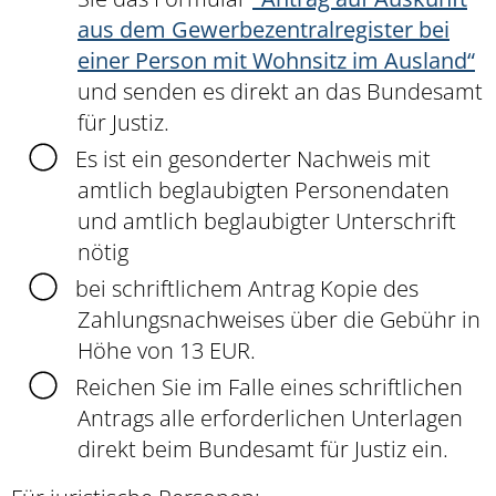
aus dem Gewerbezentralregister bei
einer Person mit Wohnsitz im Ausland“
und senden es direkt an das Bundesamt
für Justiz.
Es ist ein gesonderter Nachweis mit
amtlich beglaubigten Personendaten
und amtlich beglaubigter Unterschrift
nötig
bei schriftlichem Antrag Kopie des
Zahlungsnachweises über die Gebühr in
Höhe von 13 EUR.
Reichen Sie im Falle eines schriftlichen
Antrags alle erforderlichen Unterlagen
direkt beim Bundesamt für Justiz ein.