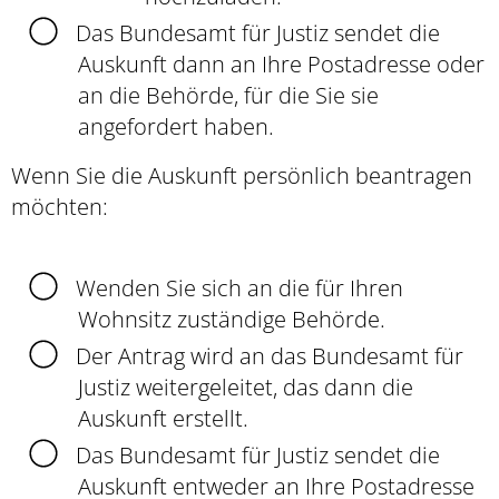
Das Bundesamt für Justiz sendet die
Auskunft dann an Ihre Postadresse oder
an die Behörde, für die Sie sie
angefordert haben.
Wenn Sie die Auskunft persönlich beantragen
möchten:
Wenden Sie sich an die für Ihren
Wohnsitz zuständige Behörde.
Der Antrag wird an das Bundesamt für
Justiz weitergeleitet, das dann die
Auskunft erstellt.
Das Bundesamt für Justiz sendet die
Auskunft entweder an Ihre Postadresse