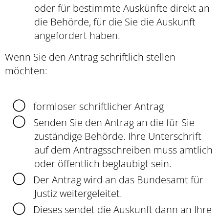
oder für bestimmte Auskünfte direkt an
die Behörde, für die Sie die Auskunft
angefordert haben.
Wenn Sie den Antrag schriftlich stellen
möchten:
formloser schriftlicher Antrag
Senden Sie den Antrag an die für Sie
zuständige Behörde. Ihre Unterschrift
auf dem Antragsschreiben muss amtlich
oder öffentlich beglaubigt sein.
Der Antrag wird an das Bundesamt für
Justiz weitergeleitet.
Dieses sendet die Auskunft dann an Ihre