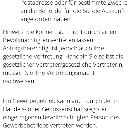
Postadresse oder für bestimmte Zwecke
an die Behörde, für die Sie die Auskunft
angefordert haben.
Hinweis: Sie können sich nicht durch einen
Bevollmächtigten vertreten lassen.
Antragsberechtigt ist jedoch auch Ihre
gesetzliche Vertretung. Handeln Sie selbst als
gesetzlicher Vertreter/gesetzliche Vertreterin,
müssen Sie Ihre Vertretungsmacht
nachweisen.
Ein Gewerbebetrieb kann auch durch der im
Handels- oder Genossenschaftsregister
eingetragenen bevollmächtigten Person des
Gewerbebetriebs vertreten werden.