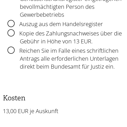
bevollmächtigten Person des
Gewerbebetriebs
Auszug aus dem Handelsregister
Kopie des Zahlungsnachweises über die
Gebühr in Höhe von 13 EUR.
Reichen Sie im Falle eines schriftlichen
Antrags alle erforderlichen Unterlagen
direkt beim Bundesamt für Justiz ein.
Kosten
13,00 EUR je Auskunft