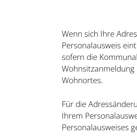
Wenn sich Ihre Adres
Personalausweis eint
sofern die Kommunal
Wohnsitzanmeldung a
Wohnortes.
Für die Adressänderu
Ihrem Personalauswei
Personalausweises g