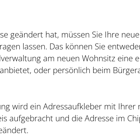
se geändert hat,
müssen Sie Ihre neue
ragen lassen. Das
können Sie entweder
verwaltung am neuen Wohnsitz eine e
nbietet, oder persönlich beim Bürger
ng wird ein Adressaufkleber mit Ihrer
s aufgebracht und die Adresse im Chi
eändert.