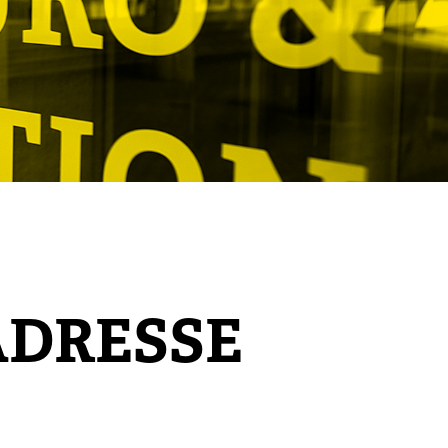
ADRESSE