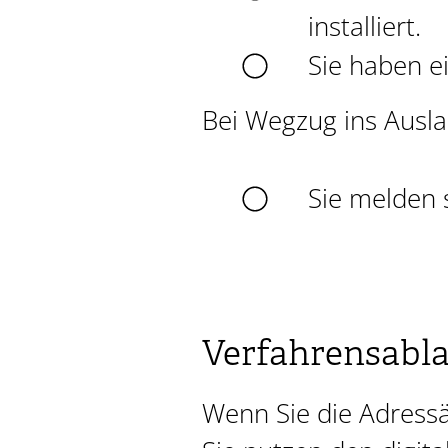
installiert.
Sie haben e
Bei Wegzug ins Ausla
Sie melden 
Verfahrensabl
Wenn Sie die Adress