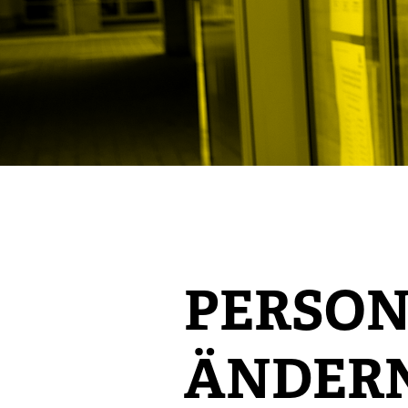
PERSON
ÄNDER