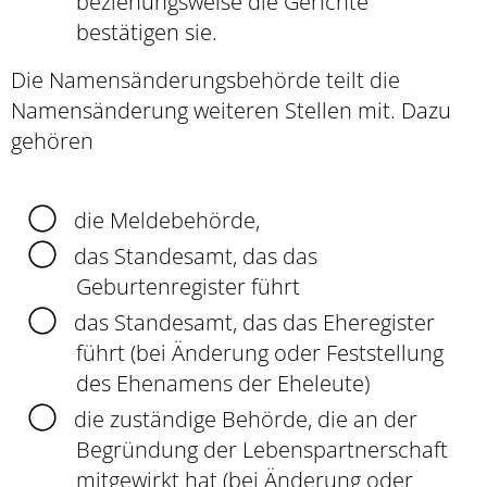
beziehungsweise die Gerichte
bestätigen sie.
Die Namensänderungsbehörde teilt die
Namensänderung weiteren Stellen mit. Dazu
gehören
die Meldebehörde,
das Standesamt, das das
Geburtenregister führt
das Standesamt, das das Eheregister
führt (bei Änderung oder Feststellung
des Ehenamens der Eheleute)
die zuständige Behörde, die an der
Begründung der Lebenspartnerschaft
mitgewirkt hat (bei Änderung oder