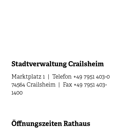
Stadtverwaltung Crailsheim
Marktplatz 1 | Telefon +49 7951 403-0
74564 Crailsheim | Fax +49 7951 403-
1400
Öffnungszeiten Rathaus