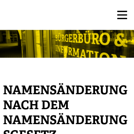
NAMENSÄNDERUNG
NACH DEM
NAMENSÄNDERUNG