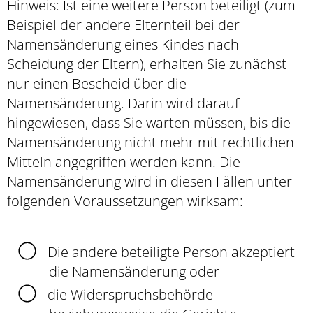
Hinweis: Ist eine weitere Person beteiligt
(zum
Beispiel der andere Elternteil bei der
Namensänderung eines Kindes nach
Scheidung der Eltern),
erhalten Sie zunächst
nur einen Bescheid über die
Namensänderung. Darin wird darauf
hingewiesen, dass Sie warten müssen, bis die
Namensänderung nicht mehr mit rechtlichen
Mitteln angegriffen werden kann.
Die
Namensänderung wird in diesen Fällen unter
folgenden Voraussetzungen wirksam:
Die andere beteiligte Person akzeptiert
die Namensänderung oder
die Widerspruchsbehörde