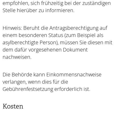
empfohlen, sich frühzeitig bei der zuständigen
Stelle hierüber zu informieren.
Hinweis: Beruht die Antragsberechtigung auf
einem besonderen Status (zum Beispiel als
asylberechtigte Person), müssen Sie diesen mit
dem dafür vorgesehenen Dokument
nachweisen.
Die Behörde kann Einkommensnachweise
verlangen, wenn dies für die
Gebührenfestsetzung erforderlich ist.
Kosten