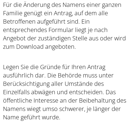
Für die Änderung des Namens einer ganzen
Familie genügt ein Antrag, auf dem alle
Betroffenen aufgeführt sind. Ein
entsprechendes Formular liegt je nach
Angebot der zuständigen Stelle aus oder wird
zum Download angeboten.
Legen Sie die Gründe für Ihren Antrag
ausführlich dar.
Die Behörde muss unter
Berücksichtigung aller Umstände des
Einzelfalls abwägen und entscheiden. Das
öffentliche Interesse an der Beibehaltung des
Namens wiegt umso schwerer, je länger der
Name geführt wurde.