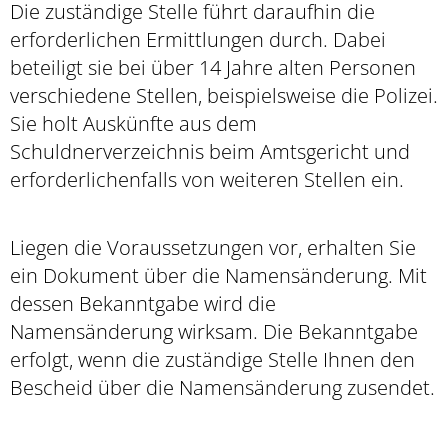
Die zuständige Stelle führt daraufhin die
erforderlichen Ermittlungen durch. Dabei
beteiligt sie bei über 14 Jahre alten Personen
verschiedene Stellen, beispielsweise die Polizei.
Sie holt Auskünfte aus dem
Schuldnerverzeichnis beim Amtsgericht und
erforderlichenfalls von weiteren Stellen ein.
Liegen die Voraussetzungen vor, erhalten Sie
ein Dokument über die Namensänderung. Mit
dessen Bekanntgabe wird die
Namensänderung wirksam. Die Bekanntgabe
erfolgt, wenn die zuständige Stelle Ihnen den
Bescheid über die Namensänderung zusendet.