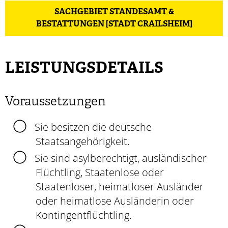
SACHGEBIET STANDESAMT &
BESTATTUNGEN [STADT CRAILSHEIM]
LEISTUNGSDETAILS
Voraussetzungen
Sie besitzen die deutsche
Staatsangehörigkeit.
Sie sind asylberechtigt, ausländischer
Flüchtling, Staatenlose oder
Staatenloser, heimatloser Ausländer
oder heimatlose Ausländerin oder
Kontingentflüchtling.