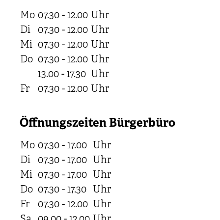
Mo
07.30 - 12.00
Uhr
Di
07.30 - 12.00
Uhr
Mi
07.30 - 12.00
Uhr
Do
07.30 - 12.00
Uhr
13.00 - 17.30
Uhr
Fr
07.30 - 12.00
Uhr
Öffnungszeiten Bürgerbüro
Mo
07.30 - 17.00
Uhr
Di
07.30 - 17.00
Uhr
Mi
07.30 - 17.00
Uhr
Do
07.30 - 17.30
Uhr
Fr
07.30 - 12.00
Uhr
Sa
09.00 - 12.00
Uhr