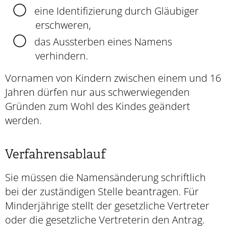
eine Identifizierung durch Gläubiger
erschweren,
das Aussterben eines Namens
verhindern.
Vornamen von Kindern zwischen einem und 16
Jahren dürfen nur aus schwerwiegenden
Gründen zum Wohl des Kindes geändert
werden.
Verfahrensablauf
Sie müssen die Namensänderung schriftlich
bei der zuständigen Stelle beantragen.
Für
Minderjährige stellt der gesetzliche Vertreter
oder die gesetzliche Vertreterin den Antrag.