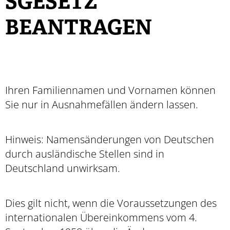
SGESETZ
BEANTRAGEN
Ihren Familiennamen und Vornamen können
Sie nur in Ausnahmefällen ändern lassen.
Hinweis:
Namensänderungen von Deutschen
durch ausländische Stellen sind in
Deutschland unwirksam.
Dies gilt nicht, wenn die Voraussetzungen des
internationalen Übereinkommens vom 4.