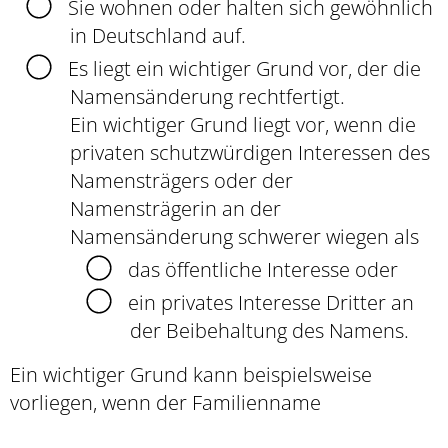
Sie wohnen oder halten sich gewöhnlich
in Deutschland auf.
Es liegt ein wichtiger Grund vor, der die
Namensänderung rechtfertigt.
Ein wichtiger Grund liegt vor, wenn die
privaten schutzwürdigen Interessen des
Namensträgers oder der
Namensträgerin an der
Namensänderung schwerer wiegen als
das öffentliche Interesse oder
ein privates Interesse Dritter an
der Beibehaltung des Namens.
Ein wichtiger Grund kann beispielsweise
vorliegen, wenn der Familienname