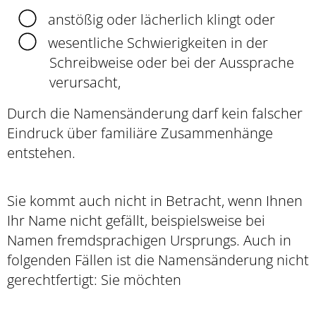
anstößig oder lächerlich klingt oder
wesentliche Schwierigkeiten in der
Schreibweise oder bei der Aussprache
verursacht,
Durch die Namensänderung darf kein falscher
Eindruck über familiäre Zusammenhänge
entstehen.
Sie kommt auch nicht in Betracht, wenn Ihnen
Ihr Name nicht gefällt, beispielsweise bei
Namen fremdsprachigen Ursprungs. Auch in
folgenden Fällen ist die Namensänderung nicht
gerechtfertigt: Sie möchten