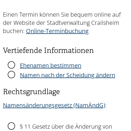
Einen Termin können Sie bequem online auf
der Website der Stadtverwaltung Crailsheim
buchen:
Online-Terminbuchung
Vertiefende Informationen
Ehenamen bestimmen
Namen nach der Scheidung ändern
Rechtsgrundlage
Namensänderungsgesetz (NamÄndG)
:
§ 11 Gesetz über die Änderung von