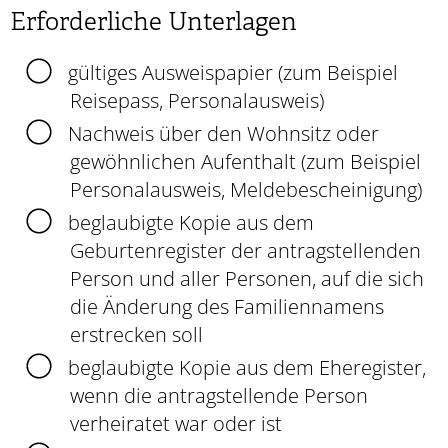
Erforderliche Unterlagen
gültiges Ausweispapier (zum Beispiel
Reisepass, Personalausweis)
Nachweis über den Wohnsitz oder
gewöhnlichen Aufenthalt (zum Beispiel
Personalausweis, Meldebescheinigung)
beglaubigte Kopie aus dem
Geburtenregister der antragstellenden
Person und aller Personen, auf die sich
die Änderung des Familiennamens
erstrecken soll
beglaubigte Kopie aus dem Eheregister,
wenn die antragstellende Person
verheiratet war oder ist