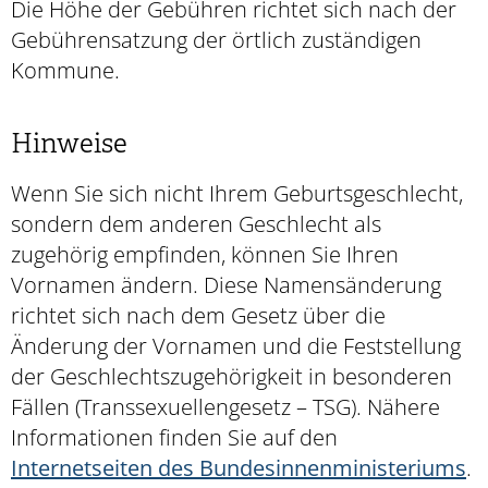
Die Höhe der Gebühren richtet sich nach der
Gebührensatzung der örtlich zuständigen
Kommune.
Hinweise
Wenn Sie sich nicht Ihrem Geburtsgeschlecht,
sondern dem anderen Geschlecht als
zugehörig empfinden, können Sie Ihren
Vornamen ändern. Diese Namensänderung
richtet sich nach dem Gesetz über die
Änderung der Vornamen und die Feststellung
der Geschlechtszugehörigkeit in besonderen
Fällen (Transsexuellengesetz – TSG). Nähere
Informationen finden Sie auf den
Internetseiten des Bundesinnenministeriums
.