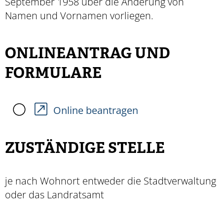
September 1958 über die Änderung von
Namen und Vornamen vorliegen.
ONLINEANTRAG UND
FORMULARE
Online beantragen
ZUSTÄNDIGE STELLE
je nach Wohnort entweder die Stadtverwaltung
oder das Landratsamt