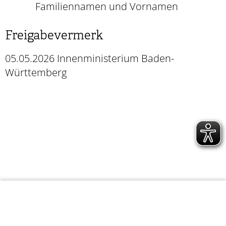
Familiennamen und Vornamen
Freigabevermerk
05.05.2026 Innenministerium Baden-
Württemberg