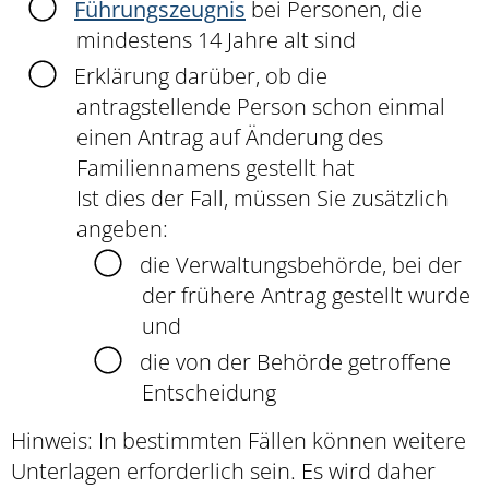
Führungszeugnis
bei Personen, die
mindestens 14 Jahre alt sind
Erklärung darüber, ob die
antragstellende Person schon einmal
einen Antrag auf Änderung des
Familiennamens gestellt hat
Ist dies der Fall, müssen Sie zusätzlich
angeben:
die Verwaltungsbehörde, bei der
der frühere Antrag gestellt wurde
und
die von der Behörde getroffene
Entscheidung
Hinweis: In bestimmten Fällen können weitere
Unterlagen erforderlich sein. Es wird daher