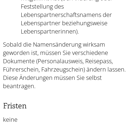
Feststellung des
Lebenspartnerschaftsnamens der
Lebenspartner beziehungsweise
Lebenspartnerinnen).
Sobald die Namensänderung wirksam
geworden ist, müssen Sie verschiedene
Dokumente
(Personalausweis, Reisepass,
Führerschein, Fahrzeugschein)
ändern lassen.
Diese Änderungen müssen Sie selbst
beantragen.
Fristen
keine