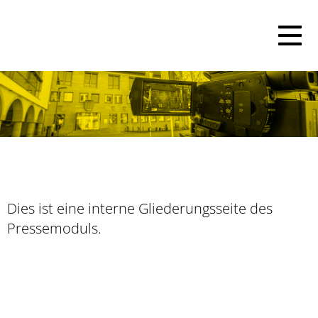
Dies ist eine interne Gliederungsseite des
Pressemoduls.