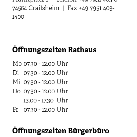
74564 Crailsheim | Fax +49 7951 403-
1400
Öffnungszeiten Rathaus
Mo
07.30 - 12.00
Uhr
Di
07.30 - 12.00
Uhr
Mi
07.30 - 12.00
Uhr
Do
07.30 - 12.00
Uhr
13.00 - 17.30
Uhr
Fr
07.30 - 12.00
Uhr
Öffnungszeiten Bürgerbüro