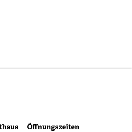
thaus
Öffnungszeiten