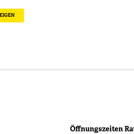
EIGEN
Öffnungszeiten Ra