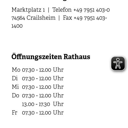
Marktplatz 1 | Telefon +49 7951 403-0
74564 Crailsheim | Fax +49 7951 403-
1400
Öffnungszeiten Rathaus
Mo
07.30 - 12.00
Uhr
Di
07.30 - 12.00
Uhr
Mi
07.30 - 12.00
Uhr
Do
07.30 - 12.00
Uhr
13.00 - 17.30
Uhr
Fr
07.30 - 12.00
Uhr