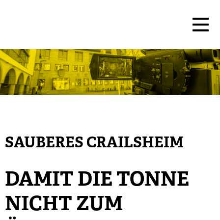
SAUBERES CRAILSHEIM
DAMIT DIE TONNE
NICHT ZUM