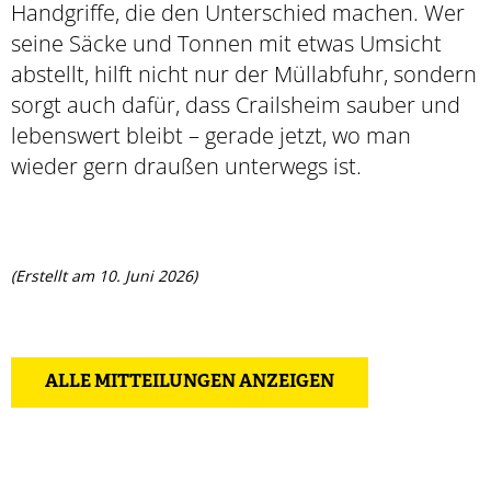
Handgriffe, die den Unterschied machen. Wer
seine Säcke und Tonnen mit etwas Umsicht
abstellt, hilft nicht nur der Müllabfuhr, sondern
sorgt auch dafür, dass Crailsheim sauber und
lebenswert bleibt – gerade jetzt, wo man
wieder gern draußen unterwegs ist.
(Erstellt am 10. Juni 2026)
ALLE MITTEILUNGEN ANZEIGEN