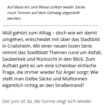
Auf diese Art und Weise sollten weder Säcke
noch Tonnen auf dem Gehweg abgestellt
werden.
Müll gehört zum Alltag – doch wie wir damit
umgehen, entscheidet mit über das Stadtbild
in Crailsheim. Mit einer neuen losen Serie
nimmt das Stadtblatt Themen rund um Abfall,
Sauberkeit und Rücksicht in den Blick. Zum
Auftakt geht es um eine scheinbar einfache
Frage, die immer wieder für Ärger sorgt: Wie
stellt man Gelbe Säcke und Mülltonnen
eigentlich richtig an den Straßenrand?
Der Juni ist da, die Sonne zeigt sich wieder