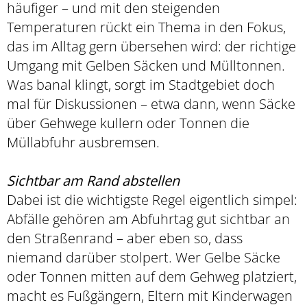
häufiger – und mit den steigenden
Temperaturen rückt ein Thema in den Fokus,
das im Alltag gern übersehen wird: der richtige
Umgang mit Gelben Säcken und Mülltonnen.
Was banal klingt, sorgt im Stadtgebiet doch
mal für Diskussionen – etwa dann, wenn Säcke
über Gehwege kullern oder Tonnen die
Müllabfuhr ausbremsen.
Sichtbar am Rand abstellen
Dabei ist die wichtigste Regel eigentlich simpel:
Abfälle gehören am Abfuhrtag gut sichtbar an
den Straßenrand – aber eben so, dass
niemand darüber stolpert. Wer Gelbe Säcke
oder Tonnen mitten auf dem Gehweg platziert,
macht es Fußgängern, Eltern mit Kinderwagen