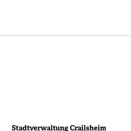
Stadtverwaltung Crailsheim