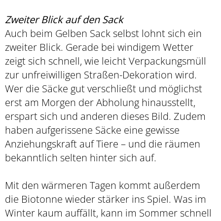
Zweiter Blick auf den Sack
Auch beim Gelben Sack selbst lohnt sich ein
zweiter Blick. Gerade bei windigem Wetter
zeigt sich schnell, wie leicht Verpackungsmüll
zur unfreiwilligen Straßen-Dekoration wird.
Wer die Säcke gut verschließt und möglichst
erst am Morgen der Abholung hinausstellt,
erspart sich und anderen dieses Bild. Zudem
haben aufgerissene Säcke eine gewisse
Anziehungskraft auf Tiere – und die räumen
bekanntlich selten hinter sich auf.
Mit den wärmeren Tagen kommt außerdem
die Biotonne wieder stärker ins Spiel. Was im
Winter kaum auffällt, kann im Sommer schnell