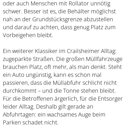
oder auch Menschen mit Rollator unnötig
schwer. Besser ist es, die Behälter möglichst
nah an der Grundstücksgrenze abzustellen
und darauf zu achten, dass genug Platz zum
Vorbeigehen bleibt.
Ein weiterer Klassiker im Crailsheimer Alltag:
zugeparkte Straßen. Die großen Müllfahrzeuge
brauchen Platz, oft mehr, als man denkt. Steht
ein Auto ungünstig, kann es schon mal
passieren, dass die Müllabfuhr schlicht nicht
durchkommt – und die Tonne stehen bleibt.
Für die Betroffenen ärgerlich, für die Entsorger
leider Alltag. Deshalb gilt gerade an
Abfuhrtagen: ein wachsames Auge beim
Parken schadet nicht.