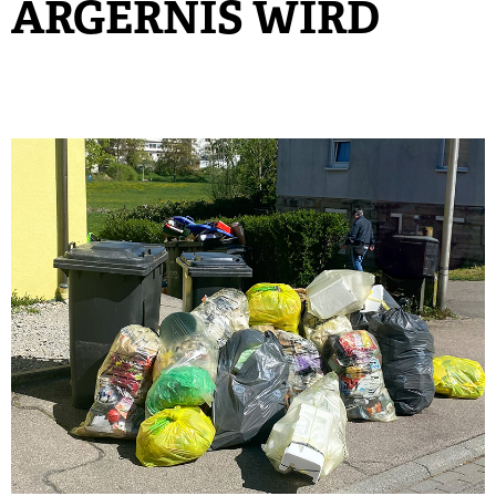
ÄRGERNIS WIRD