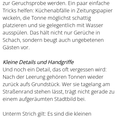
zur Geruchsprobe werden. Ein paar einfache
Tricks helfen: Küchenabfälle in Zeitungspapier
wickeln, die Tonne möglichst schattig
platzieren und sie gelegentlich mit Wasser
ausspülen. Das hält nicht nur Gerüche in
Schach, sondern beugt auch ungebetenen
Gästen vor.
Kleine Details und Handgriffe
Und noch ein Detail, das oft vergessen wird:
Nach der Leerung gehören Tonnen wieder
zurück aufs Grundstück. Wer sie tagelang am
Straßenrand stehen lässt, trägt nicht gerade zu
einem aufgeräumten Stadtbild bei.
Unterm Strich gilt: Es sind die kleinen