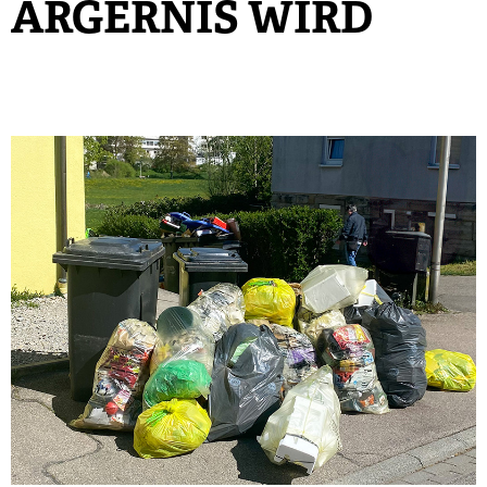
ÄRGERNIS WIRD