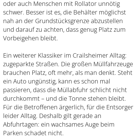
oder auch Menschen mit Rollator unnötig
schwer. Besser ist es, die Behälter möglichst
nah an der Grundstücksgrenze abzustellen
und darauf zu achten, dass genug Platz zum
Vorbeigehen bleibt.
Ein weiterer Klassiker im Crailsheimer Alltag:
zugeparkte Straßen. Die großen Müllfahrzeuge
brauchen Platz, oft mehr, als man denkt. Steht
ein Auto ungünstig, kann es schon mal
passieren, dass die Müllabfuhr schlicht nicht
durchkommt – und die Tonne stehen bleibt.
Für die Betroffenen ärgerlich, für die Entsorger
leider Alltag. Deshalb gilt gerade an
Abfuhrtagen: ein wachsames Auge beim
Parken schadet nicht.