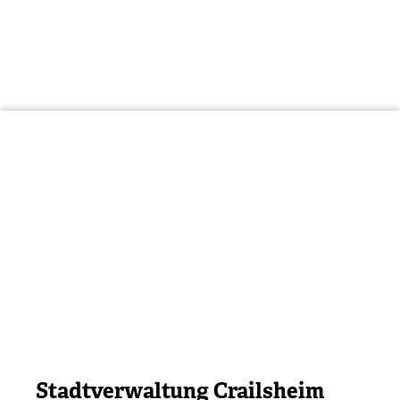
Stadtverwaltung Crailsheim