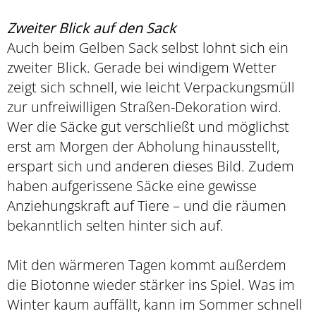
Zweiter Blick auf den Sack
Auch beim Gelben Sack selbst lohnt sich ein
zweiter Blick. Gerade bei windigem Wetter
zeigt sich schnell, wie leicht Verpackungsmüll
zur unfreiwilligen Straßen-Dekoration wird.
Wer die Säcke gut verschließt und möglichst
erst am Morgen der Abholung hinausstellt,
erspart sich und anderen dieses Bild. Zudem
haben aufgerissene Säcke eine gewisse
Anziehungskraft auf Tiere – und die räumen
bekanntlich selten hinter sich auf.
Mit den wärmeren Tagen kommt außerdem
die Biotonne wieder stärker ins Spiel. Was im
Winter kaum auffällt, kann im Sommer schnell