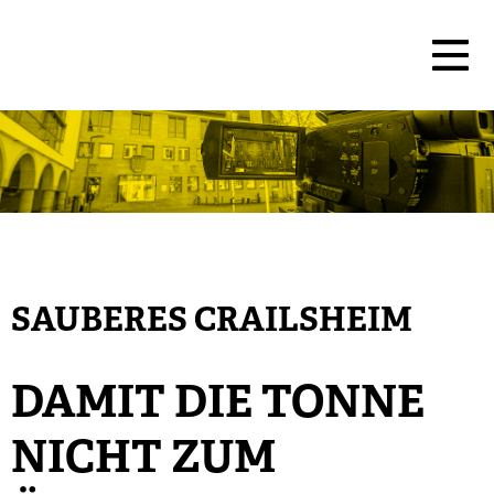
SAUBERES CRAILSHEIM
DAMIT DIE TONNE
NICHT ZUM