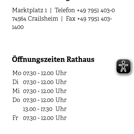
Marktplatz 1 | Telefon +49 7951 403-0
74564 Crailsheim | Fax +49 7951 403-
1400
Öffnungszeiten Rathaus
Mo
07.30 - 12.00
Uhr
Di
07.30 - 12.00
Uhr
Mi
07.30 - 12.00
Uhr
Do
07.30 - 12.00
Uhr
13.00 - 17.30
Uhr
Fr
07.30 - 12.00
Uhr