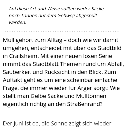
Auf diese Art und Weise sollten weder Säcke
noch Tonnen auf dem Gehweg abgestellt
werden.
Müll gehört zum Alltag – doch wie wir damit
umgehen, entscheidet mit über das Stadtbild
in Crailsheim. Mit einer neuen losen Serie
nimmt das Stadtblatt Themen rund um Abfall,
Sauberkeit und Rücksicht in den Blick. Zum
Auftakt geht es um eine scheinbar einfache
Frage, die immer wieder für Ärger sorgt: Wie
stellt man Gelbe Säcke und Mülltonnen
eigentlich richtig an den Straßenrand?
Der Juni ist da, die Sonne zeigt sich wieder