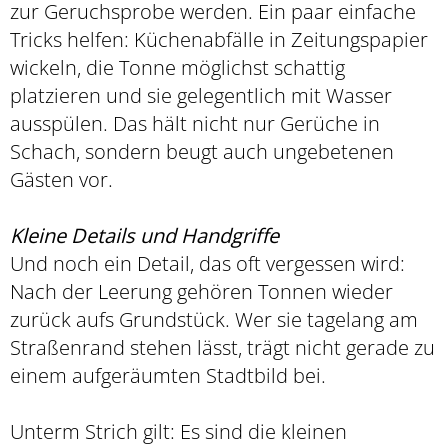
zur Geruchsprobe werden. Ein paar einfache
Tricks helfen: Küchenabfälle in Zeitungspapier
wickeln, die Tonne möglichst schattig
platzieren und sie gelegentlich mit Wasser
ausspülen. Das hält nicht nur Gerüche in
Schach, sondern beugt auch ungebetenen
Gästen vor.
Kleine Details und Handgriffe
Und noch ein Detail, das oft vergessen wird:
Nach der Leerung gehören Tonnen wieder
zurück aufs Grundstück. Wer sie tagelang am
Straßenrand stehen lässt, trägt nicht gerade zu
einem aufgeräumten Stadtbild bei.
Unterm Strich gilt: Es sind die kleinen