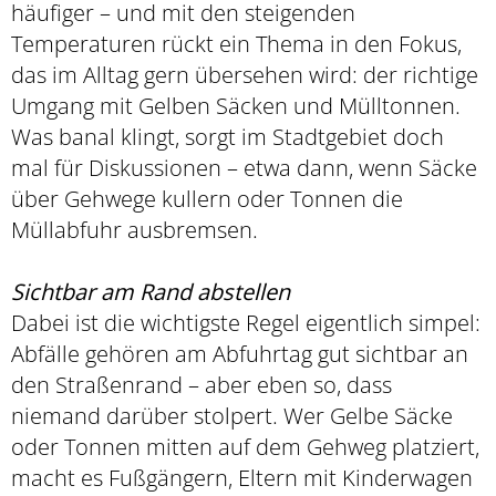
häufiger – und mit den steigenden
Temperaturen rückt ein Thema in den Fokus,
das im Alltag gern übersehen wird: der richtige
Umgang mit Gelben Säcken und Mülltonnen.
Was banal klingt, sorgt im Stadtgebiet doch
mal für Diskussionen – etwa dann, wenn Säcke
über Gehwege kullern oder Tonnen die
Müllabfuhr ausbremsen.
Sichtbar am Rand abstellen
Dabei ist die wichtigste Regel eigentlich simpel:
Abfälle gehören am Abfuhrtag gut sichtbar an
den Straßenrand – aber eben so, dass
niemand darüber stolpert. Wer Gelbe Säcke
oder Tonnen mitten auf dem Gehweg platziert,
macht es Fußgängern, Eltern mit Kinderwagen