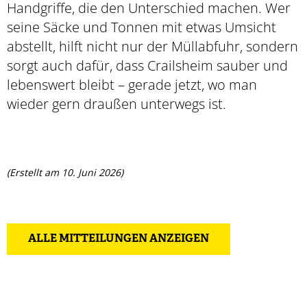
Handgriffe, die den Unterschied machen. Wer
seine Säcke und Tonnen mit etwas Umsicht
abstellt, hilft nicht nur der Müllabfuhr, sondern
sorgt auch dafür, dass Crailsheim sauber und
lebenswert bleibt – gerade jetzt, wo man
wieder gern draußen unterwegs ist.
(Erstellt am 10. Juni 2026)
ALLE MITTEILUNGEN ANZEIGEN