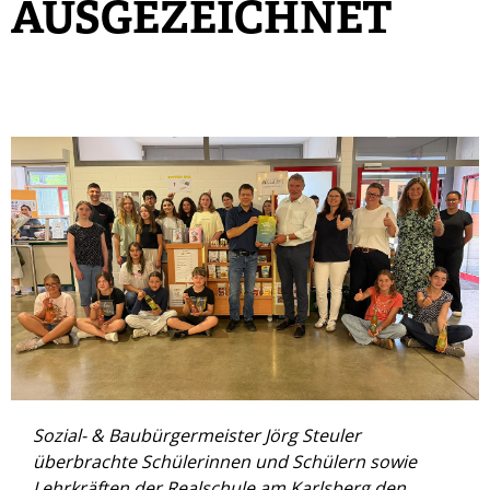
AUSGEZEICHNET
Sozial- & Baubürgermeister Jörg Steuler
überbrachte Schülerinnen und Schülern sowie
Lehrkräften der Realschule am Karlsberg den