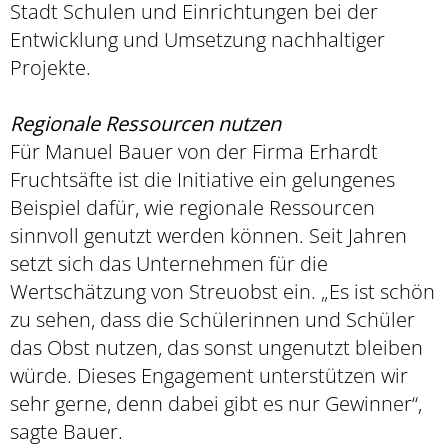
Stadt Schulen und Einrichtungen bei der
Entwicklung und Umsetzung nachhaltiger
Projekte.
Regionale Ressourcen nutzen
Für Manuel Bauer von der Firma Erhardt
Fruchtsäfte ist die Initiative ein gelungenes
Beispiel dafür, wie regionale Ressourcen
sinnvoll genutzt werden können. Seit Jahren
setzt sich das Unternehmen für die
Wertschätzung von Streuobst ein. „Es ist schön
zu sehen, dass die Schülerinnen und Schüler
das Obst nutzen, das sonst ungenutzt bleiben
würde. Dieses Engagement unterstützen wir
sehr gerne, denn dabei gibt es nur Gewinner“,
sagte Bauer.