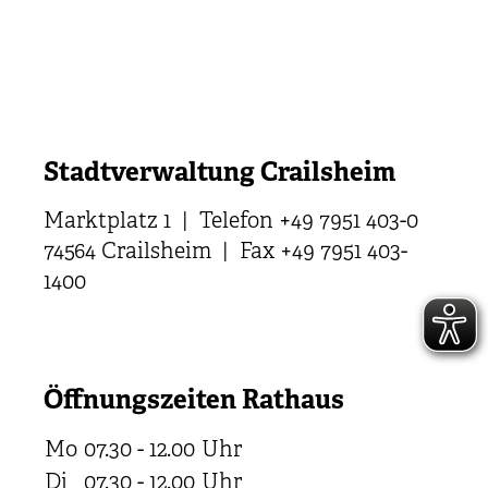
Stadtverwaltung Crailsheim
Marktplatz 1 | Telefon +49 7951 403-0
74564 Crailsheim | Fax +49 7951 403-
1400
Öffnungszeiten Rathaus
Mo
07.30 - 12.00
Uhr
Di
07.30 - 12.00
Uhr