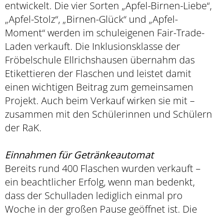
entwickelt. Die vier Sorten „Apfel-Birnen-Liebe“,
„Apfel-Stolz“, „Birnen-Glück“ und „Apfel-
Moment“ werden im schuleigenen Fair-Trade-
Laden verkauft. Die Inklusionsklasse der
Fröbelschule Ellrichshausen übernahm das
Etikettieren der Flaschen und leistet damit
einen wichtigen Beitrag zum gemeinsamen
Projekt. Auch beim Verkauf wirken sie mit –
zusammen mit den Schülerinnen und Schülern
der RaK.
Einnahmen für Getränkeautomat
Bereits rund 400 Flaschen wurden verkauft –
ein beachtlicher Erfolg, wenn man bedenkt,
dass der Schulladen lediglich einmal pro
Woche in der großen Pause geöffnet ist. Die