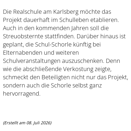
Die Realschule am Karlsberg möchte das
Projekt dauerhaft im Schulleben etablieren.
Auch in den kommenden Jahren soll die
Streuobsternte stattfinden. Darüber hinaus ist
geplant, die Schul-Schorle künftig bei
Elternabenden und weiteren
Schulveranstaltungen auszuschenken. Denn
wie die abschließende Verkostung zeigte,
schmeckt den Beteiligten nicht nur das Projekt,
sondern auch die Schorle selbst ganz
hervorragend.
(Erstellt am 08. Juli 2026)