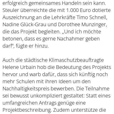
erfolgreich gemeinsames Handeln sein kann.
Steuler überreichte die mit 1.000 Euro dotierte
Auszeichnung an die Lehrkräfte Timo Schnell,
Nadine Glück-Grau und Dorothee Munzinger,
die das Projekt begleiten. „Und ich möchte
betonen, dass es gerne Nachahmer geben
darf“, fügte er hinzu.
Auch die städtische Klimaschutzbeauftragte
Helene Urbain hob die Bedeutung des Projekts
hervor und warb dafür, dass sich künftig noch
mehr Schulen mit ihren Ideen um den
Nachhaltigkeitspreis bewerben. Die Teilnahme
sei bewusst unkompliziert gestaltet: Statt eines
umfangreichen Antrags genüge eine
Projektbeschreibung. Zudem unterstütze die