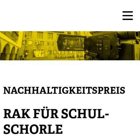
NACHHALTIGKEITSPREIS
RAK FÜR SCHUL-
SCHORLE