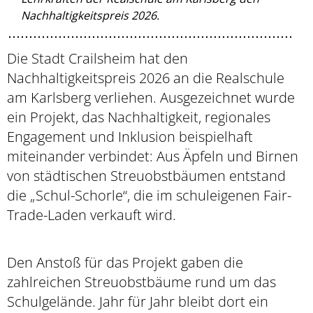
Nachhaltigkeitspreis 2026.
Die Stadt Crailsheim hat den
Nachhaltigkeitspreis 2026 an die Realschule
am Karlsberg verliehen. Ausgezeichnet wurde
ein Projekt, das Nachhaltigkeit, regionales
Engagement und Inklusion beispielhaft
miteinander verbindet: Aus Äpfeln und Birnen
von städtischen Streuobstbäumen entstand
die „Schul-Schorle“, die im schuleigenen Fair-
Trade-Laden verkauft wird.
Den Anstoß für das Projekt gaben die
zahlreichen Streuobstbäume rund um das
Schulgelände. Jahr für Jahr bleibt dort ein