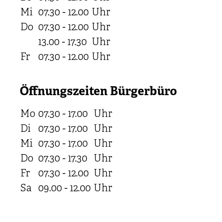
Mi
07.30 - 12.00
Uhr
Do
07.30 - 12.00
Uhr
13.00 - 17.30
Uhr
Fr
07.30 - 12.00
Uhr
Öffnungszeiten Bürgerbüro
Mo
07.30 - 17.00
Uhr
Di
07.30 - 17.00
Uhr
Mi
07.30 - 17.00
Uhr
Do
07.30 - 17.30
Uhr
Fr
07.30 - 12.00
Uhr
Sa
09.00 - 12.00
Uhr