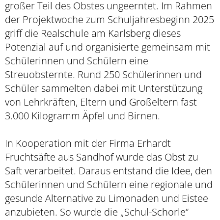
großer Teil des Obstes ungeerntet. Im Rahmen
der Projektwoche zum Schuljahresbeginn 2025
griff die Realschule am Karlsberg dieses
Potenzial auf und organisierte gemeinsam mit
Schülerinnen und Schülern eine
Streuobsternte. Rund 250 Schülerinnen und
Schüler sammelten dabei mit Unterstützung
von Lehrkräften, Eltern und Großeltern fast
3.000 Kilogramm Äpfel und Birnen.
In Kooperation mit der Firma Erhardt
Fruchtsäfte aus Sandhof wurde das Obst zu
Saft verarbeitet. Daraus entstand die Idee, den
Schülerinnen und Schülern eine regionale und
gesunde Alternative zu Limonaden und Eistee
anzubieten. So wurde die „Schul-Schorle“