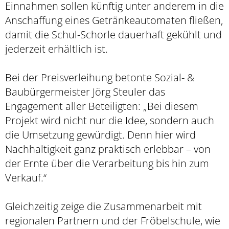
Einnahmen sollen künftig unter anderem in die
Anschaffung eines Getränkeautomaten fließen,
damit die Schul-Schorle dauerhaft gekühlt und
jederzeit erhältlich ist.
Bei der Preisverleihung betonte Sozial- &
Baubürgermeister Jörg Steuler das
Engagement aller Beteiligten: „Bei diesem
Projekt wird nicht nur die Idee, sondern auch
die Umsetzung gewürdigt. Denn hier wird
Nachhaltigkeit ganz praktisch erlebbar – von
der Ernte über die Verarbeitung bis hin zum
Verkauf.“
Gleichzeitig zeige die Zusammenarbeit mit
regionalen Partnern und der Fröbelschule, wie