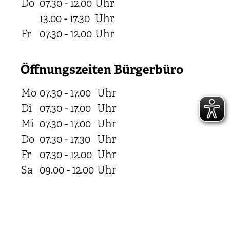
Do
07.30 - 12.00
Uhr
13.00 - 17.30
Uhr
Fr
07.30 - 12.00
Uhr
Öffnungszeiten Bürgerbüro
Mo
07.30 - 17.00
Uhr
Di
07.30 - 17.00
Uhr
Mi
07.30 - 17.00
Uhr
Do
07.30 - 17.30
Uhr
Fr
07.30 - 12.00
Uhr
Sa
09.00 - 12.00
Uhr