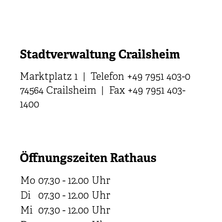
Stadtverwaltung Crailsheim
Marktplatz 1 | Telefon +49 7951 403-0
74564 Crailsheim | Fax +49 7951 403-
1400
Öffnungszeiten Rathaus
Mo
07.30 - 12.00
Uhr
Di
07.30 - 12.00
Uhr
Mi
07.30 - 12.00
Uhr