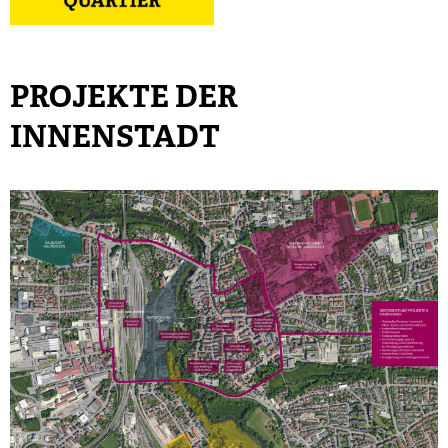
PROJEKTE DER
INNENSTADT