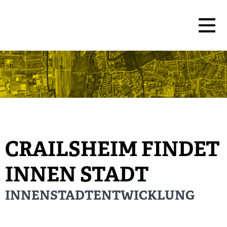
CRAILSHEIM FINDET
INNEN STADT
INNENSTADTENTWICKLUNG