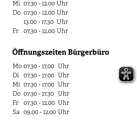
Mi
07.30 - 12.00
Uhr
Do
07.30 - 12.00
Uhr
13.00 - 17.30
Uhr
Fr
07.30 - 12.00
Uhr
Öffnungszeiten Bürgerbüro
Mo
07.30 - 17.00
Uhr
Di
07.30 - 17.00
Uhr
Mi
07.30 - 17.00
Uhr
Do
07.30 - 17.30
Uhr
Fr
07.30 - 12.00
Uhr
Sa
09.00 - 12.00
Uhr