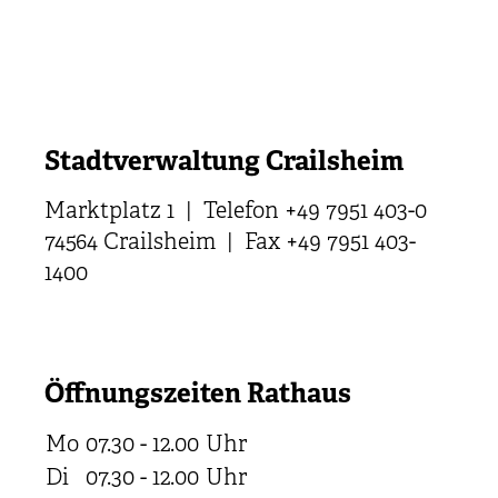
Stadtverwaltung Crailsheim
Marktplatz 1 | Telefon +49 7951 403-0
74564 Crailsheim | Fax +49 7951 403-
1400
Öffnungszeiten Rathaus
Mo
07.30 - 12.00
Uhr
Di
07.30 - 12.00
Uhr