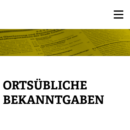
ORTSÜBLICHE
BEKANNTGABEN