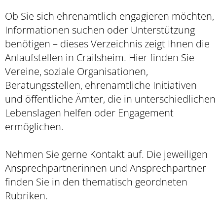
Ob Sie sich ehrenamtlich engagieren möchten,
Informationen suchen oder Unterstützung
benötigen – dieses Verzeichnis zeigt Ihnen die
Anlaufstellen in Crailsheim. Hier finden Sie
Vereine, soziale Organisationen,
Beratungsstellen, ehrenamtliche Initiativen
und öffentliche Ämter, die in unterschiedlichen
Lebenslagen helfen oder Engagement
ermöglichen.
Nehmen Sie gerne Kontakt auf. Die jeweiligen
Ansprechpartnerinnen und Ansprechpartner
finden Sie in den thematisch geordneten
Rubriken.