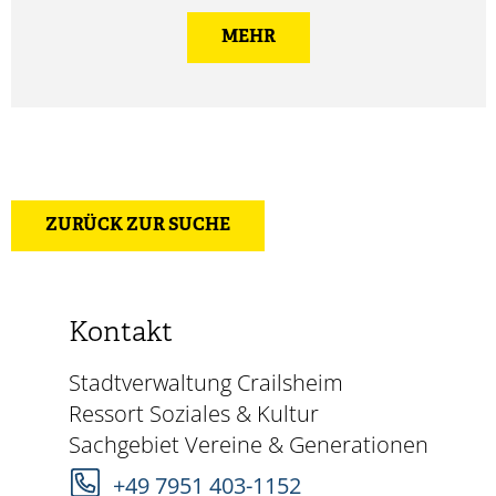
MEHR
ZURÜCK ZUR SUCHE
Kontakt
Stadtverwaltung Crailsheim
Ressort Soziales & Kultur
Sachgebiet Vereine & Generationen
+49 7951 403-1152