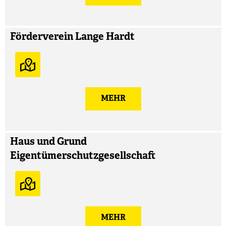
Förderverein Lange Hardt
MEHR
Haus und Grund
Eigentümerschutzgesellschaft
MEHR