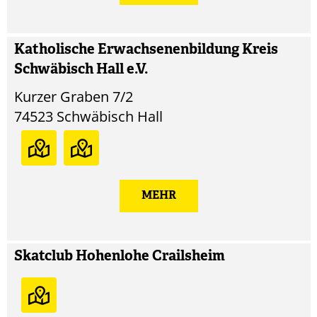
Katholische Erwachsenenbildung Kreis
Schwäbisch Hall e.V.
Kurzer Graben 7/2
74523
Schwäbisch Hall
MEHR
Skatclub Hohenlohe Crailsheim