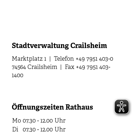
Stadtverwaltung Crailsheim
Marktplatz 1 | Telefon +49 7951 403-0
74564 Crailsheim | Fax +49 7951 403-
1400
Öffnungszeiten Rathaus
Mo
07.30 - 12.00
Uhr
Di
07.30 - 12.00
Uhr