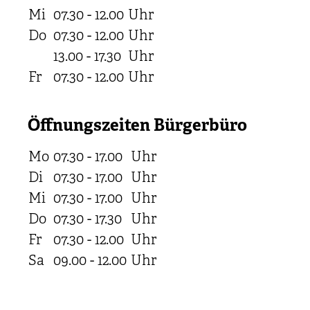
Mi
07.30 - 12.00
Uhr
Do
07.30 - 12.00
Uhr
13.00 - 17.30
Uhr
Fr
07.30 - 12.00
Uhr
Öffnungszeiten Bürgerbüro
Mo
07.30 - 17.00
Uhr
Di
07.30 - 17.00
Uhr
Mi
07.30 - 17.00
Uhr
Do
07.30 - 17.30
Uhr
Fr
07.30 - 12.00
Uhr
Sa
09.00 - 12.00
Uhr