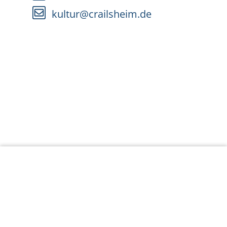
kultur@crailsheim.de