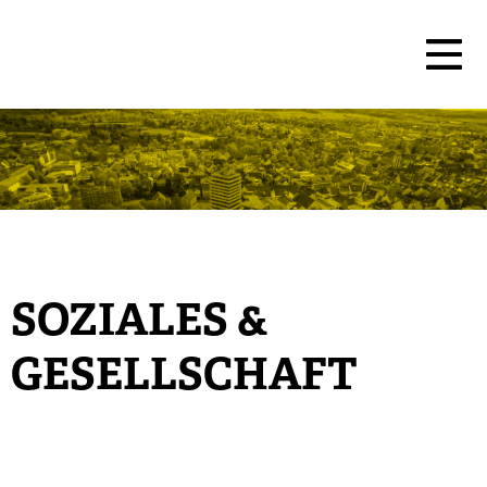
SOZIALES &
GESELLSCHAFT