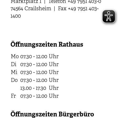
Marktplatz 1 | Telefon +49 7951 403-0
74564 Crailsheim | Fax +49 7951 403-
1400
Öffnungszeiten Rathaus
Mo
07.30 - 12.00
Uhr
Di
07.30 - 12.00
Uhr
Mi
07.30 - 12.00
Uhr
Do
07.30 - 12.00
Uhr
13.00 - 17.30
Uhr
Fr
07.30 - 12.00
Uhr
Öffnungszeiten Bürgerbüro