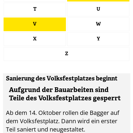
T
U
V
W
X
Y
Z
Sanierung des Volksfestplatzes beginnt
Aufgrund der Bauarbeiten sind
Teile des Volksfestplatzes gesperrt
Ab dem 14. Oktober rollen die Bagger auf
dem Volksfestplatz. Dann wird ein erster
Teil saniert und neugestaltet.