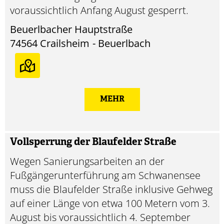
voraussichtlich Anfang August gesperrt.
Beuerlbacher Hauptstraße
74564
Crailsheim
Beuerlbach
MEHR
Vollsperrung der Blaufelder Straße
Wegen Sanierungsarbeiten an der
Fußgängerunterführung am Schwanensee
muss die Blaufelder Straße inklusive Gehweg
auf einer Länge von etwa 100 Metern vom 3.
August bis voraussichtlich 4. September