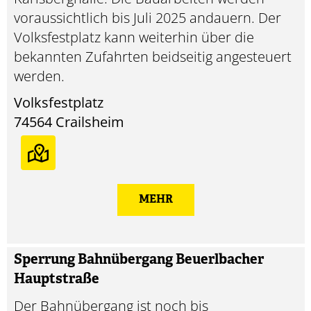
voraussichtlich bis Juli 2025 andauern. Der
Volksfestplatz kann weiterhin über die
bekannten Zufahrten beidseitig angesteuert
werden.
Volksfestplatz
74564
Crailsheim
MEHR
Sperrung Bahnübergang Beuerlbacher
Hauptstraße
Der Bahnübergang ist noch bis