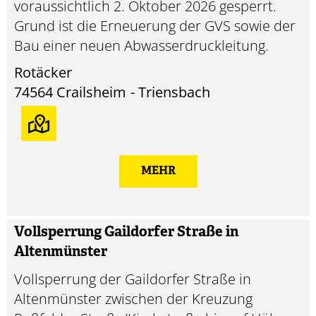
voraussichtlich 2. Oktober 2026 gesperrt.
Grund ist die Erneuerung der GVS sowie der
Bau einer neuen Abwasserdruckleitung.
Rotäcker
74564
Crailsheim
Triensbach
MEHR
Vollsperrung Gaildorfer Straße in
Altenmünster
Vollsperrung der Gaildorfer Straße in
Altenmünster zwischen der Kreuzung