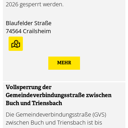
2026 gesperrt werden.
Blaufelder Straße
74564
Crailsheim
MEHR
Vollsperrung der
Gemeindeverbindungsstraße zwischen
Buch und Triensbach
Die Gemeindeverbindungsstraße (GVS)
zwischen Buch und Triensbach ist bis