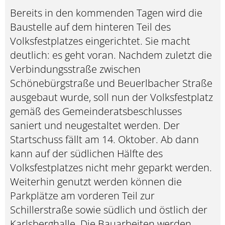
Bereits in den kommenden Tagen wird die
Baustelle auf dem hinteren Teil des
Volksfestplatzes eingerichtet. Sie macht
deutlich: es geht voran. Nachdem zuletzt die
Verbindungsstraße zwischen
Schönebürgstraße und Beuerlbacher Straße
ausgebaut wurde, soll nun der Volksfestplatz
gemäß des Gemeinderatsbeschlusses
saniert und neugestaltet werden. Der
Startschuss fällt am 14. Oktober. Ab dann
kann auf der südlichen Hälfte des
Volksfestplatzes nicht mehr geparkt werden.
Weiterhin genutzt werden können die
Parkplätze am vorderen Teil zur
Schillerstraße sowie südlich und östlich der
Karlsberghalle. Die Bauarbeiten werden