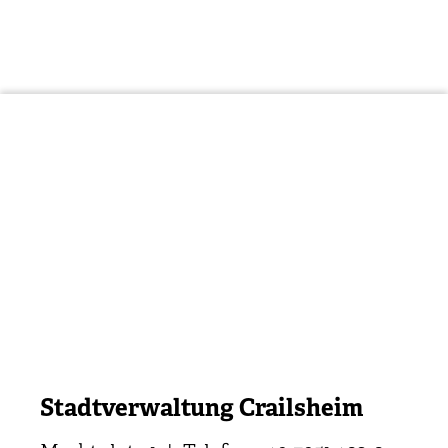
Stadtverwaltung Crailsheim