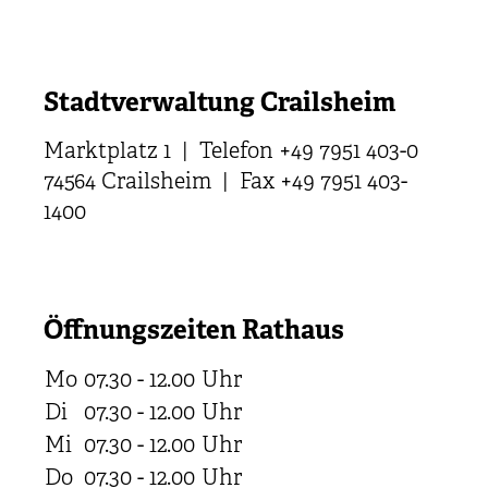
Stadtverwaltung Crailsheim
Marktplatz 1 | Telefon +49 7951 403-0
74564 Crailsheim | Fax +49 7951 403-
1400
Öffnungszeiten Rathaus
Mo
07.30 - 12.00
Uhr
Di
07.30 - 12.00
Uhr
Mi
07.30 - 12.00
Uhr
Do
07.30 - 12.00
Uhr