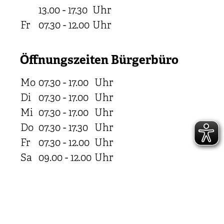
13.00 - 17.30
Uhr
Fr
07.30 - 12.00
Uhr
Öffnungszeiten Bürgerbüro
Mo
07.30 - 17.00
Uhr
Di
07.30 - 17.00
Uhr
Mi
07.30 - 17.00
Uhr
Do
07.30 - 17.30
Uhr
Fr
07.30 - 12.00
Uhr
Sa
09.00 - 12.00
Uhr