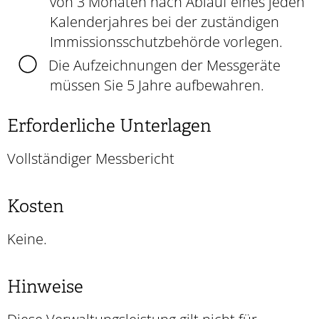
von 3 Monaten nach Ablauf eines jeden
Kalenderjahres bei der zuständigen
Immissionsschutzbehörde vorlegen.
Die Aufzeichnungen der Messgeräte
müssen Sie 5 Jahre aufbewahren.
Erforderliche Unterlagen
Vollständiger Messbericht
Kosten
Keine.
Hinweise