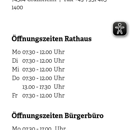
1400
Öffnungszeiten Rathaus
Mo
07.30 - 12.00
Uhr
Di
07.30 - 12.00
Uhr
Mi
07.30 - 12.00
Uhr
Do
07.30 - 12.00
Uhr
13.00 - 17.30
Uhr
Fr
07.30 - 12.00
Uhr
Öffnungszeiten Bürgerbüro
Mo
07.30 - 17.00
Uhr