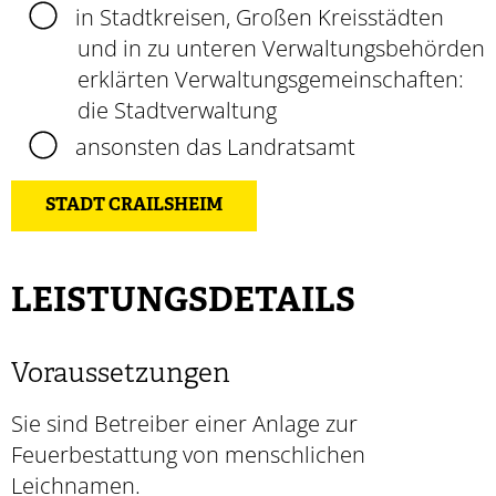
in Stadtkreisen, Großen Kreisstädten
und in zu unteren Verwaltungsbehörden
erklärten Verwaltungsgemeinschaften:
die Stadtverwaltung
ansonsten das Landratsamt
STADT CRAILSHEIM
LEISTUNGSDETAILS
Voraussetzungen
Sie sind Betreiber einer Anlage zur
Feuerbestattung von menschlichen
Leichnamen.