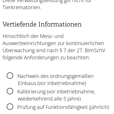
Diese Verwaltungsleistung gilt nicht für
Tierkrematorien.
Vertiefende Informationen
Hinsichtlich der Mess- und
Auswerteeinrichtungen zur kontinuierlichen
Überwachung sind nach § 7 der 27. BImSchV
folgende Anforderungen zu beachten:
Nachweis des ordnungsgemäßen
Einbaus (vor Inbetriebnahme)
Kalibrierung (vor Inbetriebnahme,
wiederkehrend alle 5 Jahre)
Prüfung auf Funktionsfähigkeit (jährlich)