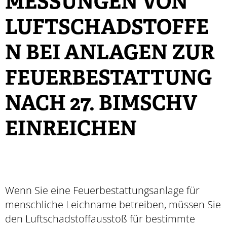
MESSUNGEN VON
LUFTSCHADSTOFFE
N BEI ANLAGEN ZUR
FEUERBESTATTUNG
NACH 27. BIMSCHV
EINREICHEN
Wenn Sie eine Feuerbestattungsanlage für
menschliche Leichname betreiben, müssen Sie
den Luftschadstoffausstoß für bestimmte