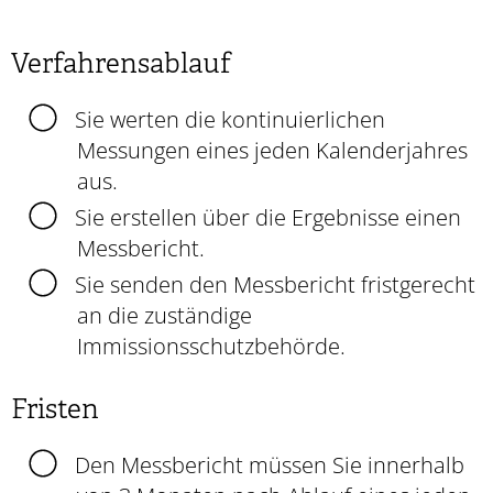
Verfahrensablauf
Sie werten die kontinuierlichen
Messungen eines jeden Kalenderjahres
aus.
Sie erstellen über die Ergebnisse einen
Messbericht.
Sie senden den Messbericht fristgerecht
an die zuständige
Immissionsschutzbehörde.
Fristen
Den Messbericht müssen Sie innerhalb