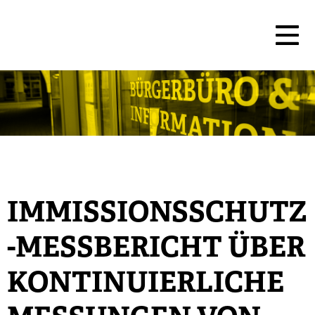
IMMISSIONSSCHUTZ
-MESSBERICHT ÜBER
KONTINUIERLICHE