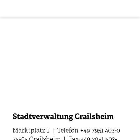
Stadtverwaltung Crailsheim
Marktplatz 1 | Telefon +49 7951 403-0
74564 Crailsheim | Fax +49 7951 403-