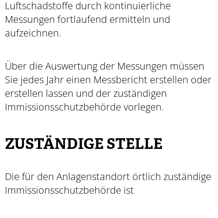
Luftschadstoffe durch kontinuierliche
Messungen fortlaufend ermitteln und
aufzeichnen.
Über die Auswertung der Messungen müssen
Sie jedes Jahr einen Messbericht erstellen oder
erstellen lassen und der zuständigen
Immissionsschutzbehörde vorlegen.
ZUSTÄNDIGE STELLE
Die für den Anlagenstandort örtlich zuständige
Immissionsschutzbehörde ist