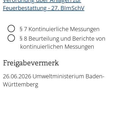
Feuerbestattung - 27. BImSchV
§ 7 Kontinuierliche Messungen
§ 8 Beurteilung und Berichte von
kontinuierlichen Messungen
Freigabevermerk
26.06.2026 Umweltministerium Baden-
Württemberg