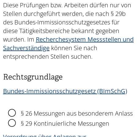
Diese Prüfungen bzw. Arbeiten dürfen nur von
Stellen durchgeführt werden, die nach § 29b
des Bundes-Immissionsschutzgesetzes für
diese Tätigkeitsbereiche bekannt gegeben
wurden. Im
Recherchesystem Messstellen und
Sachverständige
können Sie nach
entsprechenden Stellen suchen.
Rechtsgrundlage
Bundes-Immissionsschutzgesetz (BImSchG)
§ 26 Messungen aus besonderem Anlass
§ 29 Kontinuierliche Messungen
Verordnung über Anlagen zur