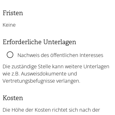
Fristen
Keine
Erforderliche Unterlagen
Nachweis des öffentlichen Interesses
Die zuständige Stelle kann weitere Unterlagen
wie z.B. Ausweisdokumente und
Vertretungsbefugnisse verlangen.
Kosten
Die Höhe der Kosten richtet sich nach der