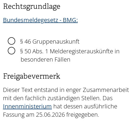
Rechtsgrundlage
Bundesmeldegesetz - BMG:
§ 46 Gruppenauskunft
§ 50 Abs. 1 Melderegisterauskünfte in
besonderen Fällen
Freigabevermerk
Dieser Text entstand in enger Zusammenarbeit
mit den fachlich zuständigen Stellen. Das
Innenministerium
hat dessen ausführliche
Fassung am 25.06.2026 freigegeben.