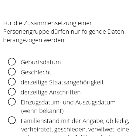
Für die Zusammensetzung einer
Personengruppe dürfen nur folgende Daten
herangezogen werden:
Geburtsdatum
Geschlecht
derzeitige Staatsangehörigkeit
derzeitige Anschriften
Einzugsdatum- und Auszugsdatum
(wenn bekannt)
Familienstand mit der Angabe, ob ledig,
verheiratet, geschieden, verwitwet, eine