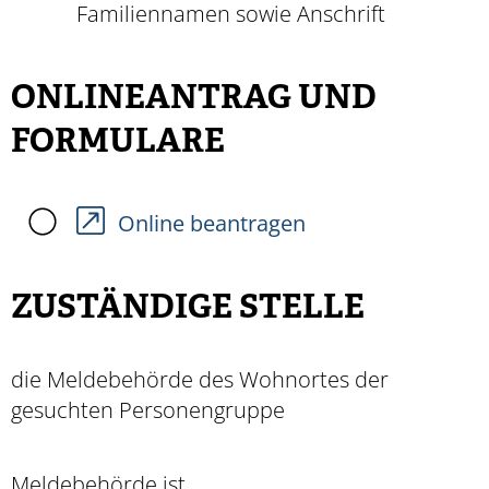
Familiennamen sowie Anschrift
ONLINEANTRAG UND
FORMULARE
Online beantragen
ZUSTÄNDIGE STELLE
die Meldebehörde des Wohnortes der
gesuchten Personengruppe
Meldebehörde ist