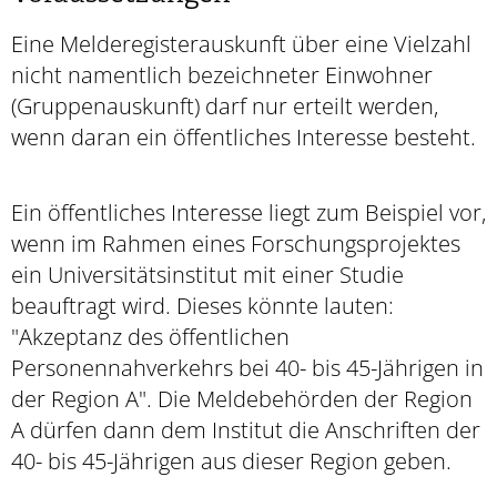
Eine Melderegisterauskunft über eine Vielzahl
nicht namentlich bezeichneter Einwohner
(Gruppenauskunft) darf nur erteilt werden,
wenn daran ein öffentliches Interesse besteht.
Ein öffentliches Interesse liegt zum Beispiel vor,
wenn im Rahmen eines Forschungsprojektes
ein Universitätsinstitut mit einer Studie
beauftragt wird. Dieses könnte lauten:
"Akzeptanz des öffentlichen
Personennahverkehrs bei 40- bis 45-Jährigen in
der Region A". Die Meldebehörden der Region
A dürfen dann dem Institut die Anschriften der
40- bis 45-Jährigen aus dieser Region geben.