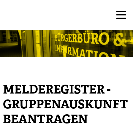
MELDEREGISTER -
GRUPPENAUSKUNFT
BEANTRAGEN