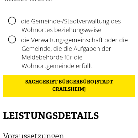
die Gemeinde-/Stadtverwaltung des
Wohnortes beziehungsweise
die Verwaltungsgemeinschaft oder die
Gemeinde, die die Aufgaben der
Meldebehörde für die
Wohnortgemeinde erfüllt
SACHGEBIET BÜRGERBÜRO [STADT
CRAILSHEIM]
LEISTUNGSDETAILS
Voraussetzungen