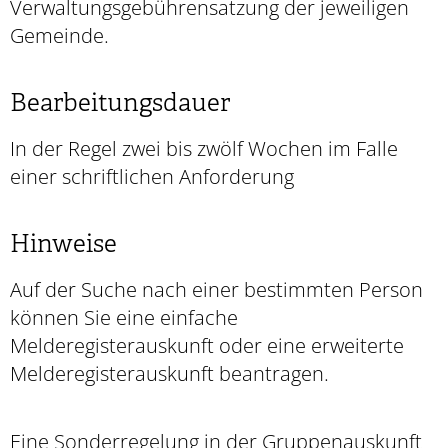
Verwaltungsgebührensatzung der jeweiligen
Gemeinde.
Bearbeitungsdauer
In der Regel zwei bis zwölf Wochen im Falle
einer schriftlichen Anforderung
Hinweise
Auf der Suche nach einer bestimmten Person
können Sie eine einfache
Melderegisterauskunft oder eine erweiterte
Melderegisterauskunft beantragen.
Eine Sonderregelung in der Gruppenauskunft