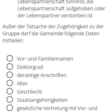
Lebenspartnerschaft führend, die
Lebenspartnerschaft aufgehoben oder
der Lebenspartner verstorben ist
Außer der Tatsache der Zugehörigkeit zu der
Gruppe darf die Gemeinde folgende Daten
mitteilen:
Vor- und Familiennamen
Doktorgrad
derzeitige Anschriften
Alter
Geschlecht
Staatsangehörigkeiten
gesetzliche Vertretung mit Vor- und