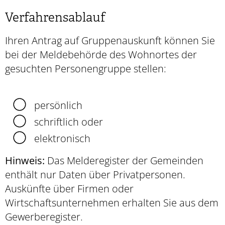
Verfahrensablauf
Ihren Antrag auf Gruppenauskunft können Sie
bei der Meldebehörde des Wohnortes der
gesuchten Personengruppe stellen:
persönlich
schriftlich oder
elektronisch
Hinweis:
Das Melderegister der Gemeinden
enthält nur Daten über Privatpersonen.
Auskünfte über Firmen oder
Wirtschaftsunternehmen erhalten Sie aus dem
Gewerberegister.