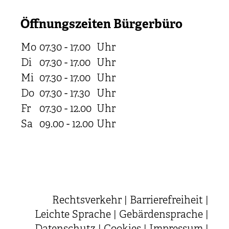
Öffnungszeiten Bürgerbüro
Mo
07.30 - 17.00
Uhr
Di
07.30 - 17.00
Uhr
Mi
07.30 - 17.00
Uhr
Do
07.30 - 17.30
Uhr
Fr
07.30 - 12.00
Uhr
Sa
09.00 - 12.00
Uhr
Rechtsverkehr
|
Barrierefreiheit
|
Leichte Sprache
|
Gebärdensprache
|