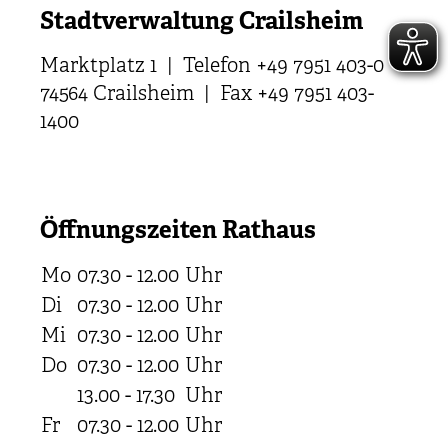
Stadtverwaltung Crailsheim
Marktplatz 1 | Telefon +49 7951 403-0
74564 Crailsheim | Fax +49 7951 403-
1400
Öffnungszeiten Rathaus
Mo
07.30 - 12.00
Uhr
Di
07.30 - 12.00
Uhr
Mi
07.30 - 12.00
Uhr
Do
07.30 - 12.00
Uhr
13.00 - 17.30
Uhr
Fr
07.30 - 12.00
Uhr