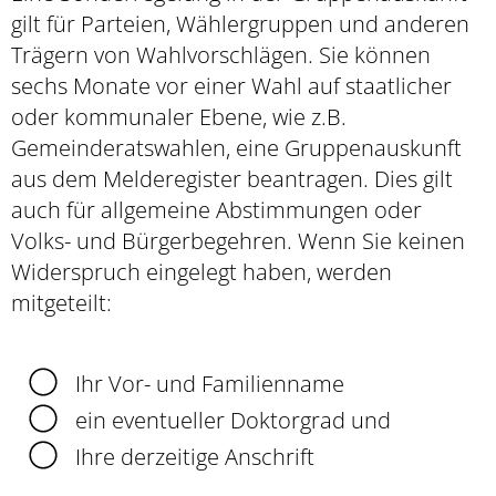
gilt für Parteien, Wählergruppen und anderen
Trägern von Wahlvorschlägen. Sie können
sechs Monate vor einer Wahl auf staatlicher
oder kommunaler Ebene, wie z.B.
Gemeinderatswahlen, eine Gruppenauskunft
aus dem Melderegister beantragen. Dies gilt
auch für allgemeine Abstimmungen oder
Volks- und Bürgerbegehren. Wenn Sie keinen
Widerspruch eingelegt haben, werden
mitgeteilt:
Ihr Vor- und Familienname
ein eventueller Doktorgrad und
Ihre derzeitige Anschrift