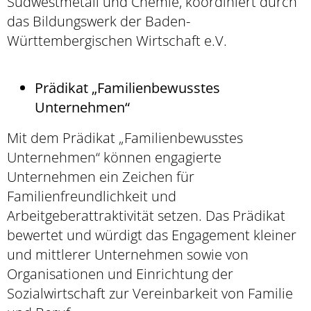
Südwestmetall und Chemie, koordiniert durch
das Bildungswerk der Baden-
Württembergischen Wirtschaft e.V.
Prädikat „Familienbewusstes
Unternehmen“
Mit dem Prädikat „Familienbewusstes
Unternehmen“ können engagierte
Unternehmen ein Zeichen für
Familienfreundlichkeit und
Arbeitgeberattraktivität setzen. Das Prädikat
bewertet und würdigt das Engagement kleiner
und mittlerer Unternehmen sowie von
Organisationen und Einrichtung der
Sozialwirtschaft zur Vereinbarkeit von Familie