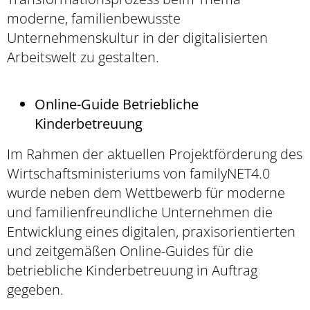
moderne, familienbewusste
Unternehmenskultur in der digitalisierten
Arbeitswelt zu gestalten.
Online-Guide Betriebliche
Kinderbetreuung
Im Rahmen der aktuellen Projektförderung des
Wirtschaftsministeriums von familyNET4.0
wurde neben dem Wettbewerb für moderne
und familienfreundliche Unternehmen die
Entwicklung eines digitalen, praxisorientierten
und zeitgemäßen Online-Guides für die
betriebliche Kinderbetreuung in Auftrag
gegeben.