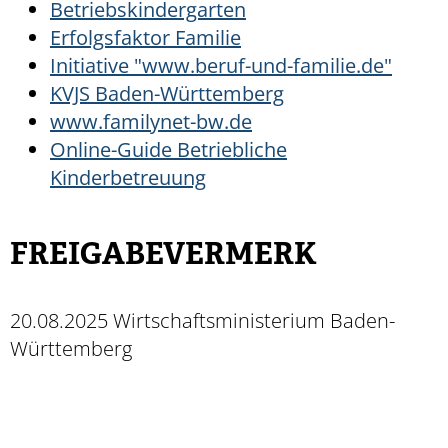
Betriebskindergarten
Erfolgsfaktor Familie
Initiative "www.beruf-und-familie.de"
KVJS Baden-Württemberg
www.familynet-bw.de
Online-Guide
Betriebliche
Kinderbetreuung
FREIGABEVERMERK
20.08.2025 Wirtschaftsministerium Baden-
Württemberg