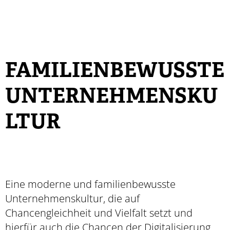
FAMILIENBEWUSSTE
UNTERNEHMENSKU
LTUR
Eine moderne und familienbewusste
Unternehmenskultur, die auf
Chancengleichheit und Vielfalt setzt und
hierfür auch die Chancen der Digitalisierung