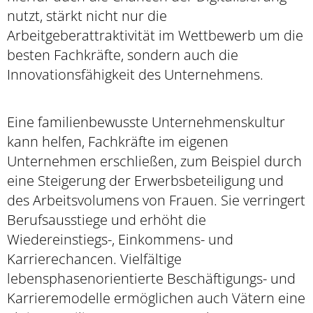
nutzt, stärkt nicht nur die
Arbeitgeberattraktivität im Wettbewerb um die
besten Fachkräfte, sondern auch die
Innovationsfähigkeit des Unternehmens.
Eine familienbewusste Unternehmenskultur
kann helfen, Fachkräfte im eigenen
Unternehmen erschließen, zum Beispiel durch
eine Steigerung der Erwerbsbeteiligung und
des Arbeitsvolumens von Frauen. Sie verringert
Berufsausstiege und erhöht die
Wiedereinstiegs-, Einkommens- und
Karrierechancen. Vielfältige
lebensphasenorientierte Beschäftigungs- und
Karrieremodelle ermöglichen auch Vätern eine