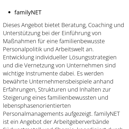
familyNET
Dieses Angebot bietet Beratung, Coaching und
Unterstützung bei der Einführung von
Maßnahmen für eine familienbewusste
Personalpolitik und Arbeitswelt an.
Entwicklung individueller Lösungsstrategien
und die Vernetzung von Unternehmen sind
wichtige Instrumente dabei. Es werden
bewährte Unternehmensbeispiele anhand
Erfahrungen, Strukturen und Inhalten zur
Steigerung eines familienbewussten und
lebensphasenorientierten
Personalmanagements aufgezeigt. familyNET
ist ein Angebot der Arbeitgeberverbände