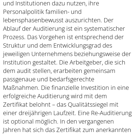
und Institutionen dazu nutzen, ihre
Personalpolitik familien- und
lebensphasenbewusst auszurichten. Der
Ablauf der Auditierung ist ein systematischer
Prozess. Das Vorgehen ist entsprechend der
Struktur und dem Entwicklungsgrad des
jeweiligen Unternehmens beziehungsweise der
Institution gestaltet. Die Arbeitgeber, die sich
dem audit stellen, erarbeiten gemeinsam
passgenaue und bedarfsgerechte
Maßnahmen. Die finanzielle Investition in eine
erfolgreiche Auditierung wird mit dem
Zertifikat belohnt – das Qualitätssiegel mit
einer dreijährigen Laufzeit. Eine Re-Auditierung
ist optional möglich. In den vergangenen
Jahren hat sich das Zertifikat zum anerkannten