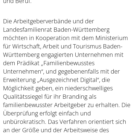
und Beruf.
Die Arbeitgeberverbände und der
Landesfamilienrat Baden-Württemberg
möchten in Kooperation mit dem Ministerium
für Wirtschaft, Arbeit und Tourismus Baden-
Württemberg engagierten Unternehmen mit
dem Prädikat „Familienbewusstes
Unternehmen“, und gegebenenfalls mit der
Erweiterung „Ausgezeichnet Digital“, die
Möglichkeit geben, ein niederschwelliges
Qualitätssiegel für ihr Branding als
familienbewusster Arbeitgeber zu erhalten. Die
Überprüfung erfolgt einfach und
unbürokratisch. Das Verfahren orientiert sich
an der Größe und der Arbeitsweise des