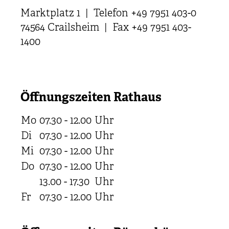
Marktplatz 1 | Telefon +49 7951 403-0
74564 Crailsheim | Fax +49 7951 403-
1400
Öffnungszeiten Rathaus
Mo
07.30 - 12.00
Uhr
Di
07.30 - 12.00
Uhr
Mi
07.30 - 12.00
Uhr
Do
07.30 - 12.00
Uhr
13.00 - 17.30
Uhr
Fr
07.30 - 12.00
Uhr