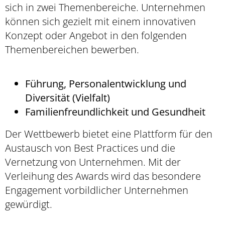
sich in zwei Themenbereiche. Unternehmen
können sich gezielt mit einem innovativen
Konzept oder Angebot in den folgenden
Themenbereichen bewerben.
Führung, Personalentwicklung und
Diversität (Vielfalt)
Familienfreundlichkeit und Gesundheit
Der Wettbewerb bietet eine Plattform für den
Austausch von Best Practices und die
Vernetzung von Unternehmen. Mit der
Verleihung des Awards wird das besondere
Engagement vorbildlicher Unternehmen
gewürdigt.