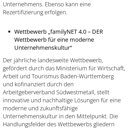
Unternehmens. Ebenso kann eine
Rezertifizierung erfolgen.
Wettbewerb „familyNET 4.0 – DER
Wettbewerb für eine moderne
Unternehmenskultur“
Der jährliche landesweite Wettbewerb,
gefördert durch das Ministerium für Wirtschaft,
Arbeit und Tourismus Baden-Württemberg
und kofinanziert durch den
Arbeitgeberverband Südwestmetall, stellt
innovative und nachhaltige Lösungen für eine
moderne und zukunftsfähige
Unternehmenskultur in den Mittelpunkt. Die
Handlungsfelder des Wettbewerbs gliedern