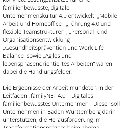
familienbewusste, digitale
Unternehmenskultur 4.0 entwickelt. „Mobile
Arbeit und Homeoffice“, „Führung 4.0 und
flexible Teamstrukturen“, „Personal- und
Organisationsentwicklung“,
„Gesundheitsprävention und Work-Life-
Balance“ sowie „Agiles und
lebensphasenorientiertes Arbeiten“ waren
dabei die Handlungsfelder.
Die Ergebnisse der Arbeit mündeten in den
Leitfaden „familyNET 4.0 – Digitales
familienbewusstes Unternehmen“. Dieser soll
Unternehmen in Baden-Württemberg darin
unterstützen, die Herausforderung im
Transformationsprozess beim Thema