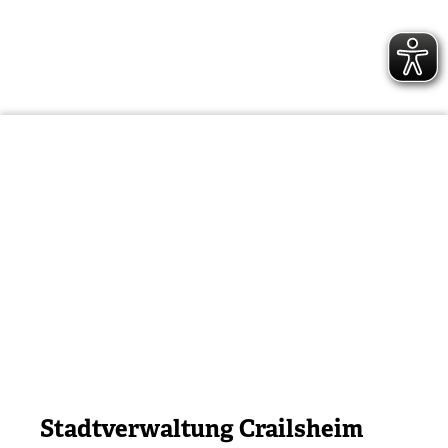
Stadtverwaltung Crailsheim