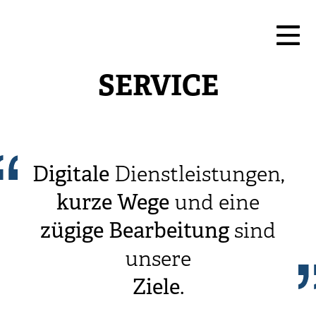
SERVICE
Digitale
Dienstleistungen,
kurze
Wege
und eine
zügige
Bearbeitung
sind
unsere
Ziele
.