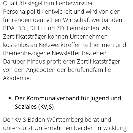
Qualitätssiegel familienbewusster
Personalpolitik entwickelt und wird von den
führenden deutschen Wirtschaftsverbänden
BDA, BDI, DIHK und ZDH empfohlen. Als
Zertifikatsträger können Unternehmen
kostenlos an Netzwerktreffen teilnehmen und
themenbezogene Newsletter beziehen.
Darüber hinaus profitieren Zertifikatsträger
von den Angeboten der berufundfamilie
Akademie.
Der Kommunalverband für Jugend und
Soziales (KVJS)
Der KVJS Baden-Württemberg berät und
unterstützt Unternehmen bei der Entwicklung