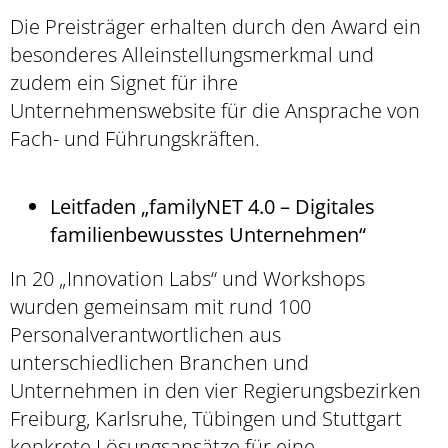
Die Preisträger erhalten durch den Award ein
besonderes Alleinstellungsmerkmal und
zudem ein Signet für ihre
Unternehmenswebsite für die Ansprache von
Fach- und Führungskräften.
Leitfaden „familyNET 4.0 – Digitales
familienbewusstes Unternehmen“
In 20 „Innovation Labs“ und Workshops
wurden gemeinsam mit rund 100
Personalverantwortlichen aus
unterschiedlichen Branchen und
Unternehmen in den vier Regierungsbezirken
Freiburg, Karlsruhe, Tübingen und Stuttgart
konkrete Lösungsansätze für eine