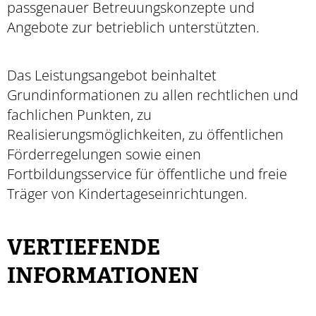
passgenauer Betreuungskonzepte und
Angebote zur betrieblich unterstützten.
Das Leistungsangebot beinhaltet
Grundinformationen zu allen rechtlichen und
fachlichen Punkten, zu
Realisierungsmöglichkeiten, zu öffentlichen
Förderregelungen sowie einen
Fortbildungsservice für öffentliche und freie
Träger von Kindertageseinrichtungen.
VERTIEFENDE
INFORMATIONEN