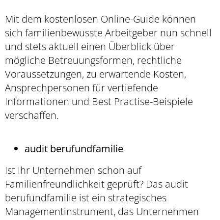
Mit dem kostenlosen Online-Guide können
sich familienbewusste Arbeitgeber nun schnell
und stets aktuell einen Überblick über
mögliche Betreuungsformen, rechtliche
Voraussetzungen, zu erwartende Kosten,
Ansprechpersonen für vertiefende
Informationen und Best Practise-Beispiele
verschaffen.
audit berufundfamilie
Ist Ihr Unternehmen schon auf
Familienfreundlichkeit geprüft? Das audit
berufundfamilie ist ein strategisches
Managementinstrument, das Unternehmen