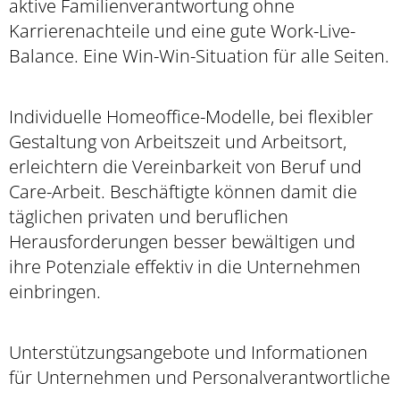
aktive Familienverantwortung ohne
Karrierenachteile und eine gute Work-Live-
Balance. Eine Win-Win-Situation für alle Seiten.
Individuelle Homeoffice-Modelle, bei flexibler
Gestaltung von Arbeitszeit und Arbeitsort,
erleichtern die Vereinbarkeit von Beruf und
Care-Arbeit. Beschäftigte können damit die
täglichen privaten und beruflichen
Herausforderungen besser bewältigen und
ihre Potenziale effektiv in die Unternehmen
einbringen.
Unterstützungsangebote und Informationen
für Unternehmen und Personalverantwortliche