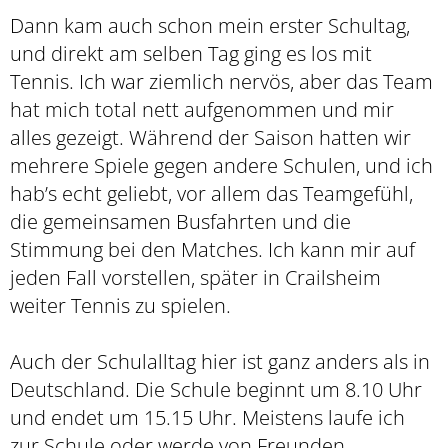
Dann kam auch schon mein erster Schultag,
und direkt am selben Tag ging es los mit
Tennis. Ich war ziemlich nervös, aber das Team
hat mich total nett aufgenommen und mir
alles gezeigt. Während der Saison hatten wir
mehrere Spiele gegen andere Schulen, und ich
hab’s echt geliebt, vor allem das Teamgefühl,
die gemeinsamen Busfahrten und die
Stimmung bei den Matches. Ich kann mir auf
jeden Fall vorstellen, später in Crailsheim
weiter Tennis zu spielen.
Auch der Schulalltag hier ist ganz anders als in
Deutschland. Die Schule beginnt um 8.10 Uhr
und endet um 15.15 Uhr. Meistens laufe ich
zur Schule oder werde von Freunden