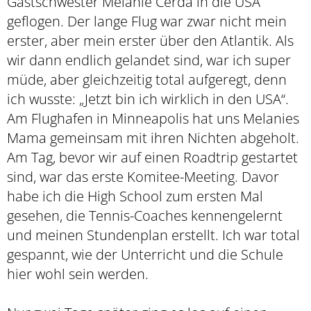
Gastschwester Melanie Cerda in die USA
geflogen. Der lange Flug war zwar nicht mein
erster, aber mein erster über den Atlantik. Als
wir dann endlich gelandet sind, war ich super
müde, aber gleichzeitig total aufgeregt, denn
ich wusste: „Jetzt bin ich wirklich in den USA“.
Am Flughafen in Minneapolis hat uns Melanies
Mama gemeinsam mit ihren Nichten abgeholt.
Am Tag, bevor wir auf einen Roadtrip gestartet
sind, war das erste Komitee-Meeting. Davor
habe ich die High School zum ersten Mal
gesehen, die Tennis-Coaches kennengelernt
und meinen Stundenplan erstellt. Ich war total
gespannt, wie der Unterricht und die Schule
hier wohl sein werden.