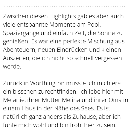
Zwischen diesen Highlights gab es aber auch
viele entspannte Momente am Pool,
Spaziergänge und einfach Zeit, die Sonne zu
genießen. Es war eine perfekte Mischung aus
Abenteuern, neuen Eindrücken und kleinen
Auszeiten, die ich nicht so schnell vergessen
werde.
Zurück in Worthington musste ich mich erst
ein bisschen zurechtfinden. Ich lebe hier mit
Melanie, ihrer Mutter Melina und ihrer Oma in
einem Haus in der Nähe des Sees. Es ist
natürlich ganz anders als Zuhause, aber ich
fühle mich wohl und bin froh, hier zu sein.