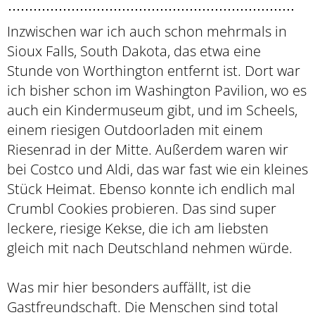
Inzwischen war ich auch schon mehrmals in
Sioux Falls, South Dakota, das etwa eine
Stunde von Worthington entfernt ist. Dort war
ich bisher schon im Washington Pavilion, wo es
auch ein Kindermuseum gibt, und im Scheels,
einem riesigen Outdoorladen mit einem
Riesenrad in der Mitte. Außerdem waren wir
bei Costco und Aldi, das war fast wie ein kleines
Stück Heimat. Ebenso konnte ich endlich mal
Crumbl Cookies probieren. Das sind super
leckere, riesige Kekse, die ich am liebsten
gleich mit nach Deutschland nehmen würde.
Was mir hier besonders auffällt, ist die
Gastfreundschaft. Die Menschen sind total