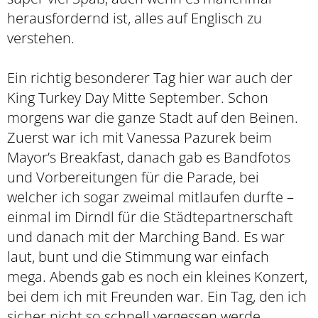
herausfordernd ist, alles auf Englisch zu
verstehen.
Ein richtig besonderer Tag hier war auch der
King Turkey Day Mitte September. Schon
morgens war die ganze Stadt auf den Beinen.
Zuerst war ich mit Vanessa Pazurek beim
Mayor’s Breakfast, danach gab es Bandfotos
und Vorbereitungen für die Parade, bei
welcher ich sogar zweimal mitlaufen durfte –
einmal im Dirndl für die Städtepartnerschaft
und danach mit der Marching Band. Es war
laut, bunt und die Stimmung war einfach
mega. Abends gab es noch ein kleines Konzert,
bei dem ich mit Freunden war. Ein Tag, den ich
sicher nicht so schnell vergessen werde.