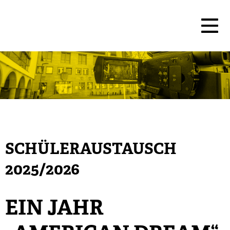
SCHÜLERAUSTAUSCH
2025/2026
EIN JAHR