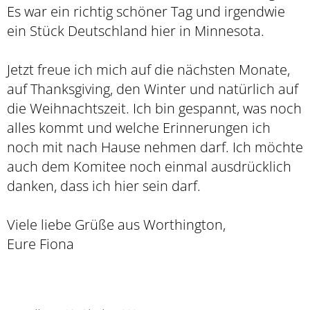
Es war ein richtig schöner Tag und irgendwie
ein Stück Deutschland hier in Minnesota.
Jetzt freue ich mich auf die nächsten Monate,
auf Thanksgiving, den Winter und natürlich auf
die Weihnachtszeit. Ich bin gespannt, was noch
alles kommt und welche Erinnerungen ich
noch mit nach Hause nehmen darf. Ich möchte
auch dem Komitee noch einmal ausdrücklich
danken, dass ich hier sein darf.
Viele liebe Grüße aus Worthington,
Eure Fiona