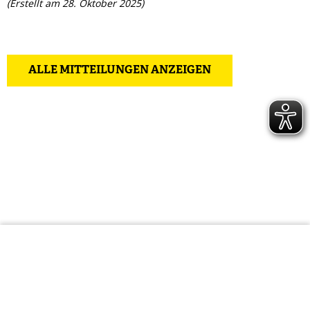
(Erstellt am 28. Oktober 2025)
ALLE MITTEILUNGEN ANZEIGEN