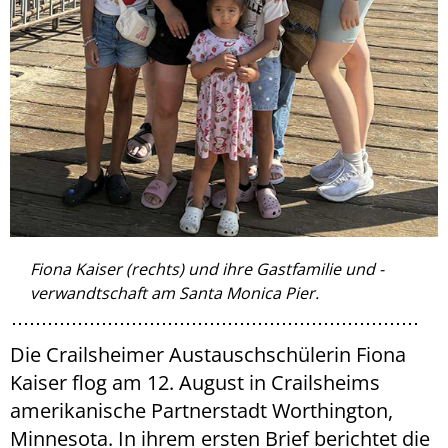
Fiona Kaiser (rechts) und ihre Gastfamilie und -
verwandtschaft am Santa Monica Pier.
Die Crailsheimer Austauschschülerin Fiona
Kaiser flog am 12. August in Crailsheims
amerikanische Partnerstadt Worthington,
Minnesota. In ihrem ersten Brief berichtet die