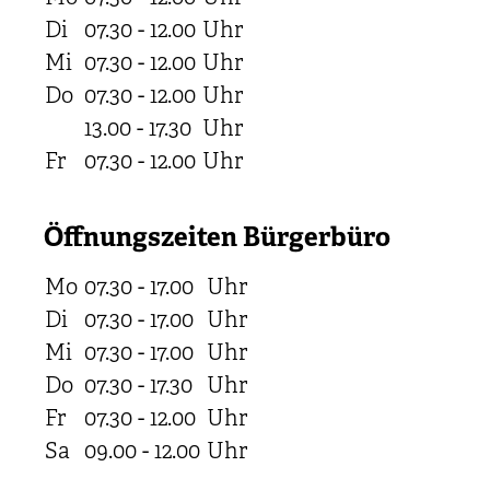
Di
07.30 - 12.00
Uhr
Mi
07.30 - 12.00
Uhr
Do
07.30 - 12.00
Uhr
13.00 - 17.30
Uhr
Fr
07.30 - 12.00
Uhr
Öffnungszeiten Bürgerbüro
Mo
07.30 - 17.00
Uhr
Di
07.30 - 17.00
Uhr
Mi
07.30 - 17.00
Uhr
Do
07.30 - 17.30
Uhr
Fr
07.30 - 12.00
Uhr
Sa
09.00 - 12.00
Uhr