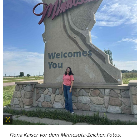
Fiona Kaiser vor dem Minnesota-Zeichen.Fotos: