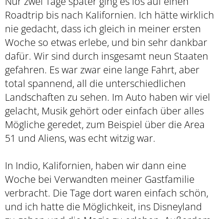
Nur zwei Tage später ging es los auf einen
Roadtrip bis nach Kalifornien. Ich hätte wirklich
nie gedacht, dass ich gleich in meiner ersten
Woche so etwas erlebe, und bin sehr dankbar
dafür. Wir sind durch insgesamt neun Staaten
gefahren. Es war zwar eine lange Fahrt, aber
total spannend, all die unterschiedlichen
Landschaften zu sehen. Im Auto haben wir viel
gelacht, Musik gehört oder einfach über alles
Mögliche geredet, zum Beispiel über die Area
51 und Aliens, was echt witzig war.
In Indio, Kalifornien, haben wir dann eine
Woche bei Verwandten meiner Gastfamilie
verbracht. Die Tage dort waren einfach schön,
und ich hatte die Möglichkeit, ins Disneyland