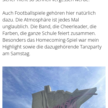
Auch Footballspiele gehören hier natürlich
dazu. Die Atmosphäre ist jedes Mal
unglaublich. Die Band, die Cheerleader, die
Farben, die ganze Schule feiert zusammen.
Besonders das Homecoming-Spiel war mein
Highlight sowie die dazugehörende Tanzparty
am Samstag.