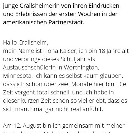
junge Crailsheimerin von ihren Eindrücken
und Erlebnissen der ersten Wochen in der
amerikanischen Partnerstadt.
Hallo Crailsheim,
mein Name ist Fiona Kaiser, ich bin 18 Jahre alt
und verbringe dieses Schuljahr als
Austauschschülerin in Worthington,
Minnesota. Ich kann es selbst kaum glauben,
dass ich schon über zwei Monate hier bin. Die
Zeit vergeht total schnell, und ich habe in
dieser kurzen Zeit schon so viel erlebt, dass es
sich manchmal gar nicht real anfühlt.
Am 12. August bin ich gemeinsam mit meiner