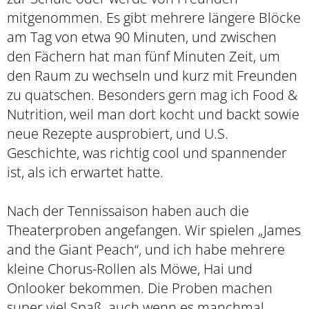
mitgenommen. Es gibt mehrere längere Blöcke
am Tag von etwa 90 Minuten, und zwischen
den Fächern hat man fünf Minuten Zeit, um
den Raum zu wechseln und kurz mit Freunden
zu quatschen. Besonders gern mag ich Food &
Nutrition, weil man dort kocht und backt sowie
neue Rezepte ausprobiert, und U.S.
Geschichte, was richtig cool und spannender
ist, als ich erwartet hatte.
Nach der Tennissaison haben auch die
Theaterproben angefangen. Wir spielen „James
and the Giant Peach“, und ich habe mehrere
kleine Chorus-Rollen als Möwe, Hai und
Onlooker bekommen. Die Proben machen
super viel Spaß, auch wenn es manchmal