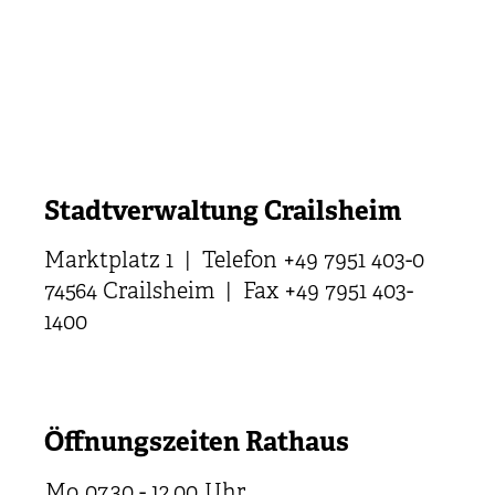
Stadtverwaltung Crailsheim
Marktplatz 1 | Telefon +49 7951 403-0
74564 Crailsheim | Fax +49 7951 403-
1400
Öffnungszeiten Rathaus
Mo
07.30 - 12.00
Uhr